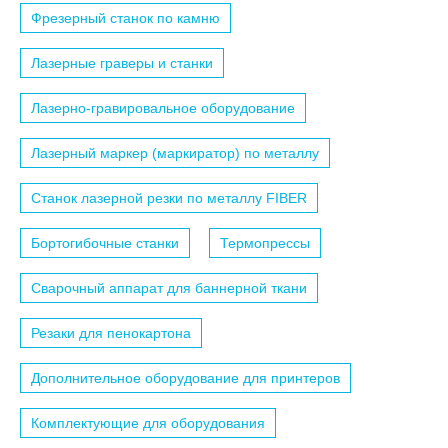
Фрезерный станок по камню
Лазерные граверы и станки
Лазерно-гравировальное оборудование
Лазерный маркер (маркиратор) по металлу
Станок лазерной резки по металлу FIBER
Бортогибочные станки
Термопрессы
Сварочный аппарат для баннерной ткани
Резаки для пенокартона
Дополнительное оборудование для принтеров
Комплектующие для оборудования