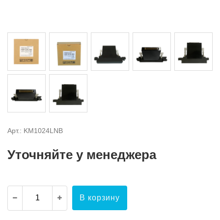
Арт.: KM1024LNB
Уточняйте у менеджера
В корзину