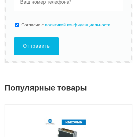
Cогласие с
политикой конфиденциальности
Отправить
Популярные товары