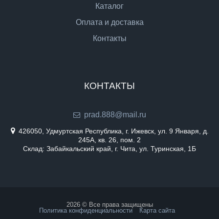
Каталог
Оплата и доставка
Контакты
КОНТАКТЫ
prad.888@mail.ru
426050, Удмуртская Республика, г. Ижевск, ул. 9 Января, д.
245А, кв. 26, пом. 2
Склад: Забайкальский край, г. Чита, ул. Туринская, 1Б
2026 © Все права защищены
Политика конфиденциальности
Карта сайта