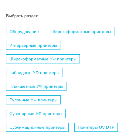
Выбрать раздел:
Оборудование
Широкоформатные принтеры
Интерьерные принтеры
Широкоформатные УФ принтеры
Гибридные УФ принтеры
Планшетные УФ принтеры
Рулонные УФ принтеры
Сувенирные УФ принтеры
Сублимационные принтеры
Принтеры UV DTF