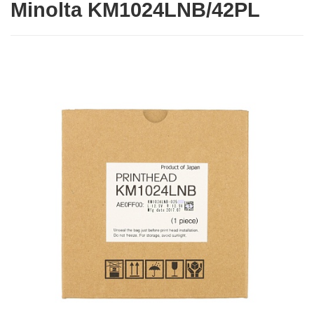
Minolta KM1024LNB/42PL