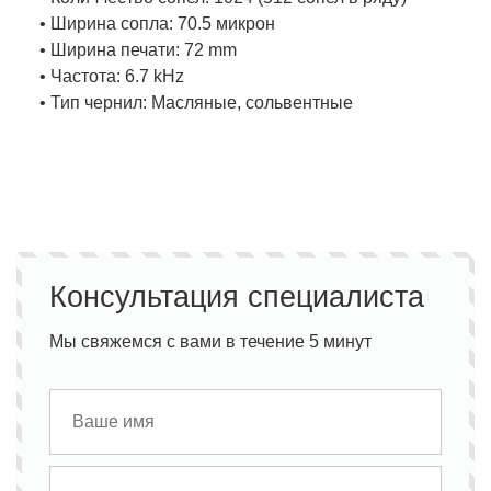
• Ширина сопла: 70.5 микрон
• Ширина печати: 72 mm
• Частота: 6.7 kHz
• Тип чернил: Масляные, сольвентные
Консультация специалиста
Мы свяжемся с вами в течение 5 минут