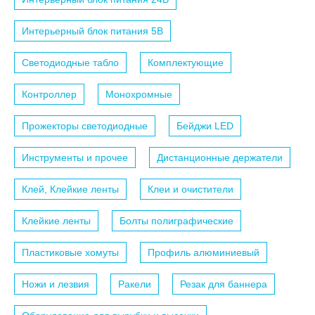
Интерьерный блок питания 5B
Светодиодные табло
Комплектующие
Контроллер
Монохромные
Прожекторы светодиодные
Бейджи LED
Инструменты и прочее
Дистанционные держатели
Клей, Клейкие ленты
Клеи и очистители
Клейкие ленты
Болты полиграфические
Пластиковые хомуты
Профиль алюминиевый
Ножи и лезвия
Ракели
Резак для баннера