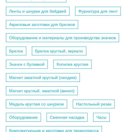
Ленты и шнурки для бейджей
Фурнитура для лент
Акриловые заготовки для брелков
Оборудование и материалы для производства значков
Брелок
Брелок круглый, зеркало
Значок с булавкой
Копилка круглая
Магнит закатной круглый (неодим)
Магнит круглый, закатной (винил)
Медаль круглая со шнурком
Настольный резак
Оборудование
Сменная насадка
Часы
Комплектующие и заготовки для термопресса