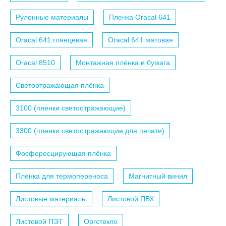
Рулонные материалы
Пленка Oracal 641
Oracal 641 глянцевая
Oracal 641 матовая
Oracal 8510
Монтажная плёнка и бумага
Светоотражающая плёнка
3100 (пленки светоотражающие)
3300 (пленки светоотражающие для печати)
Фосфоресцирующая плёнка
Пленка для термопереноса
Магнитный винил
Листовые материалы
Листовой ПВХ
Листовой ПЭТ
Оргстекло