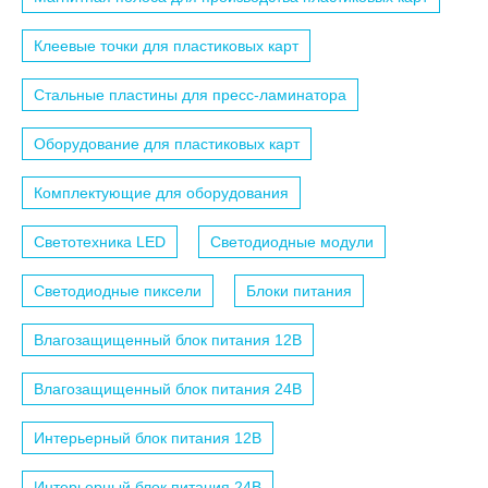
Клеевые точки для пластиковых карт
Стальные пластины для пресс-ламинатора
Оборудование для пластиковых карт
Комплектующие для оборудования
Светотехника LED
Светодиодные модули
Светодиодные пиксели
Блоки питания
Влагозащищенный блок питания 12B
Влагозащищенный блок питания 24B
Интерьерный блок питания 12B
Интерьерный блок питания 24B