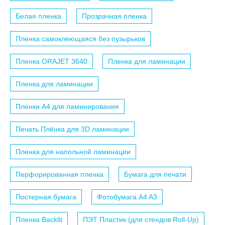
Белая пленка
Прозрачная пленка
Пленка самоклеющаяся без пузырьков
Пленка ORAJET 3640
Пленка для ламинации
Пленка для ламинации
Пленки A4 для ламинирования
Печать Плёнка для 3D ламинации
Пленка для напольной ламинации
Перфорированная пленка
Бумага для печати
Постерная бумага
Фотобумага A4 A3
Пленка Backlit
ПЭТ Пластик (для стендов Roll-Up)