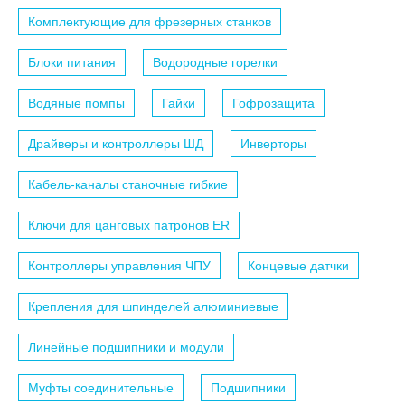
Комплектующие для фрезерных станков
Блоки питания
Водородные горелки
Водяные помпы
Гайки
Гофрозащита
Драйверы и контроллеры ШД
Инверторы
Кабель-каналы станочные гибкие
Ключи для цанговых патронов ER
Контроллеры управления ЧПУ
Концевые датчки
Крепления для шпинделей алюминиевые
Линейные подшипники и модули
Муфты соединительные
Подшипники