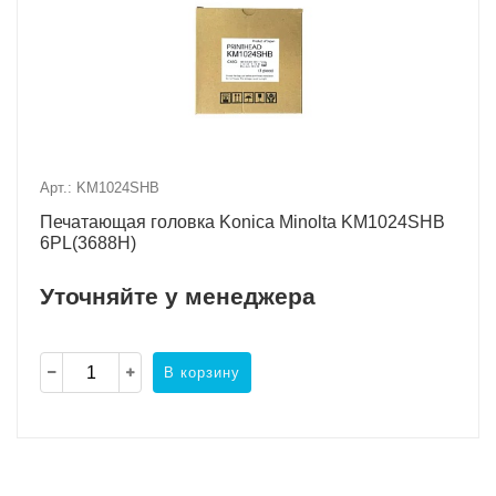
Арт.: KM1024SHB
Печатающая головка Konica Minolta KM1024SHB
6PL(3688H)
Уточняйте у менеджера
В корзину