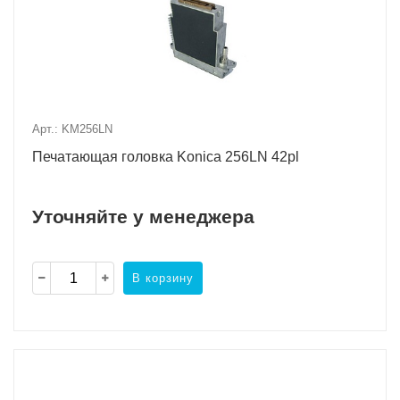
Арт.: KM256LN
Печатающая головка Konica 256LN 42pl
Уточняйте у менеджера
В корзину