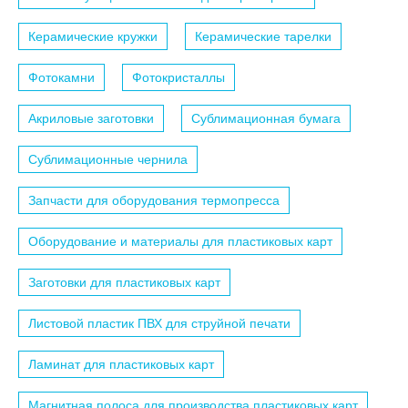
Керамические кружки
Керамические тарелки
Фотокамни
Фотокристаллы
Акриловые заготовки
Сублимационная бумага
Сублимационные чернила
Запчасти для оборудования термопресса
Оборудование и материалы для пластиковых карт
Заготовки для пластиковых карт
Листовой пластик ПВХ для струйной печати
Ламинат для пластиковых карт
Магнитная полоса для производства пластиковых карт