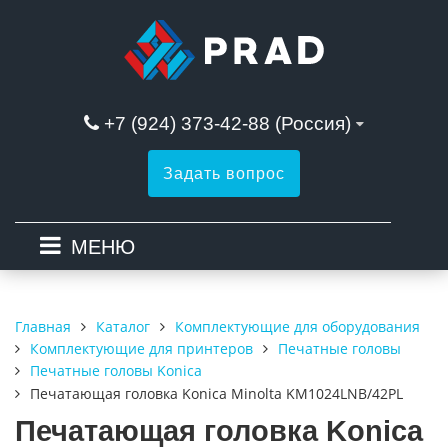
+7 (924) 373-42-88 (Россия)
Задать вопрос
МЕНЮ
Каталог
Комплектующие для оборудования
Главная
Комплектующие для принтеров
Печатные головы
Печатные головы Konica
Печатающая головка Konica Minolta KM1024LNB/42PL
Печатающая головка Konica