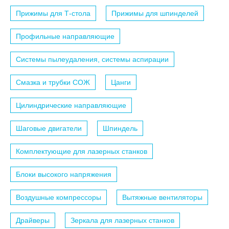
Прижимы для Т-стола
Прижимы для шпинделей
Профильные направляющие
Системы пылеудаления, системы аспирации
Смазка и трубки СОЖ
Цанги
Цилиндрические направляющие
Шаговые двигатели
Шпиндель
Комплектующие для лазерных станков
Блоки высокого напряжения
Воздушные компрессоры
Вытяжные вентиляторы
Драйверы
Зеркала для лазерных станков