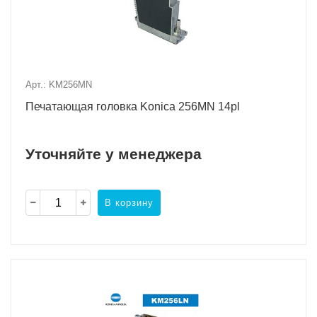
Арт.: KM256MN
Печатающая головка Konica 256MN 14pl
Уточняйте у менеджера
В корзину