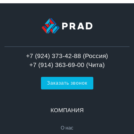
+7 (924) 373-42-88 (Россия)
+7 (914) 363-69-00 (Чита)
Заказать звонок
КОМПАНИЯ
О нас