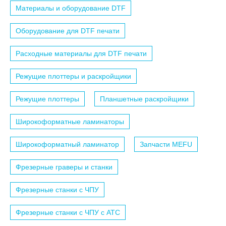
Материалы и оборудование DTF
Оборудование для DTF печати
Расходные материалы для DTF печати
Режущие плоттеры и раскройщики
Режущие плоттеры
Планшетные раскройщики
Широкоформатные ламинаторы
Широкоформатный ламинатор
Запчасти MEFU
Фрезерные граверы и станки
Фрезерные станки с ЧПУ
Фрезерные станки с ЧПУ c АТС