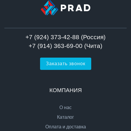
+7 (924) 373-42-88 (Россия)
+7 (914) 363-69-00 (Чита)
Заказать звонок
КОМПАНИЯ
О нас
Каталог
Оплата и доставка