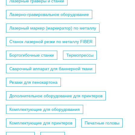
Лазерные граверы и станки
Лазерно-гравировальное оборудование
Лазерный маркер (маркиратор) по металлу
Станок лазерной резки по металлу FIBER
Бортогибочные станки
Термопрессы
Сварочный аппарат для баннерной ткани
Резаки для пенокартона
Дополнительное оборудование для принтеров
Комплектующие для оборудования
Комплектующие для принтеров
Печатные головы