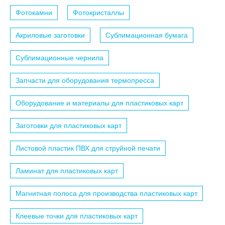
Фотокамни
Фотокристаллы
Акриловые заготовки
Сублимационная бумага
Сублимационные чернила
Запчасти для оборудования термопресса
Оборудование и материалы для пластиковых карт
Заготовки для пластиковых карт
Листовой пластик ПВХ для струйной печати
Ламинат для пластиковых карт
Магнитная полоса для производства пластиковых карт
Клеевые точки для пластиковых карт