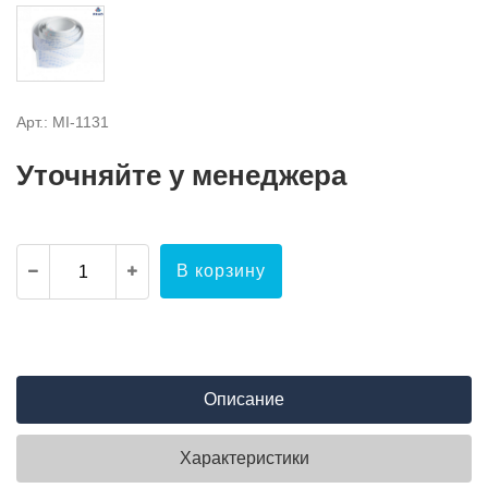
Арт.: MI-1131
Уточняйте у менеджера
В корзину
Описание
Характеристики