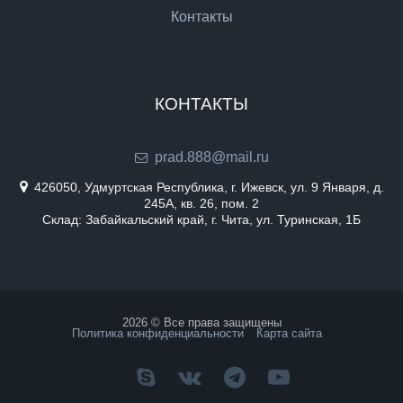
Контакты
КОНТАКТЫ
prad.888@mail.ru
426050, Удмуртская Республика, г. Ижевск, ул. 9 Января, д.
245А, кв. 26, пом. 2
Склад: Забайкальский край, г. Чита, ул. Туринская, 1Б
2026 © Все права защищены
Политика конфиденциальности
Карта сайта