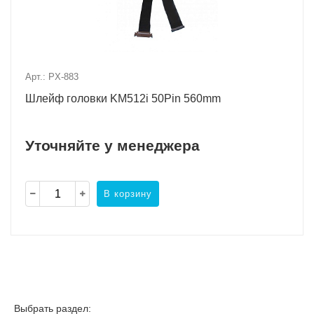
Арт.: PX-883
Шлейф головки KM512i 50Pin 560mm
Уточняйте у менеджера
В корзину
Выбрать раздел: