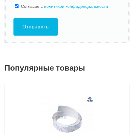
Cогласие с
политикой конфиденциальности
Отправить
Популярные товары