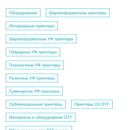
Оборудование
Широкоформатные принтеры
Интерьерные принтеры
Широкоформатные УФ принтеры
Гибридные УФ принтеры
Планшетные УФ принтеры
Рулонные УФ принтеры
Сувенирные УФ принтеры
Сублимационные принтеры
Принтеры UV DTF
Материалы и оборудование DTF