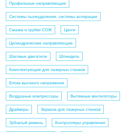
Профильные направляющие
Системы пылеудаления, системы аспирации
Смазка и трубки СОЖ
Цанги
Цилиндрические направляющие
Шаговые двигатели
Шпиндель
Комплектующие для лазерных станков
Блоки высокого напряжения
Воздушные компрессоры
Вытяжные вентиляторы
Драйверы
Зеркала для лазерных станков
Зубчатый ремень
Контроллеры управления