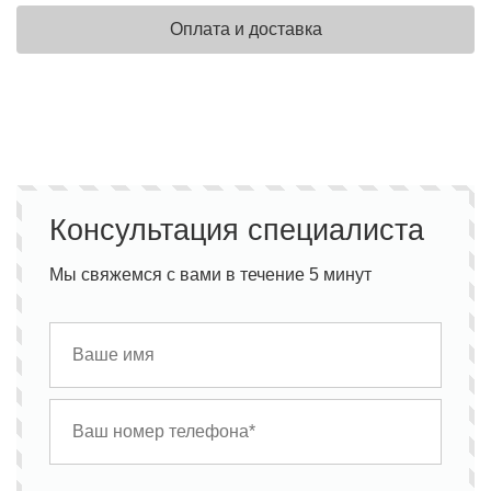
Оплата и доставка
Консультация специалиста
Мы свяжемся с вами в течение 5 минут