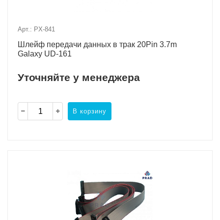
Арт.: PX-841
Шлейф передачи данных в трак 20Pin 3.7m
Galaxy UD-161
Уточняйте у менеджера
В корзину