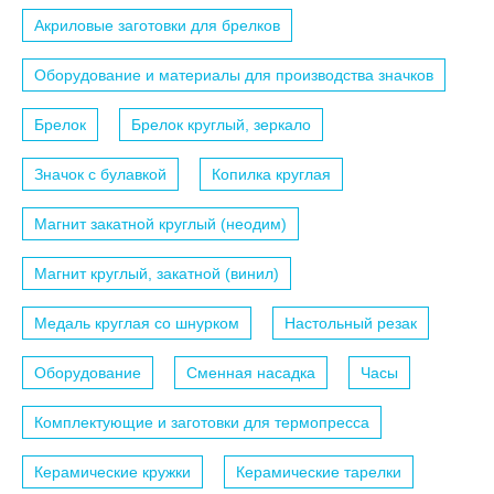
Акриловые заготовки для брелков
Оборудование и материалы для производства значков
Брелок
Брелок круглый, зеркало
Значок с булавкой
Копилка круглая
Магнит закатной круглый (неодим)
Магнит круглый, закатной (винил)
Медаль круглая со шнурком
Настольный резак
Оборудование
Сменная насадка
Часы
Комплектующие и заготовки для термопресса
Керамические кружки
Керамические тарелки