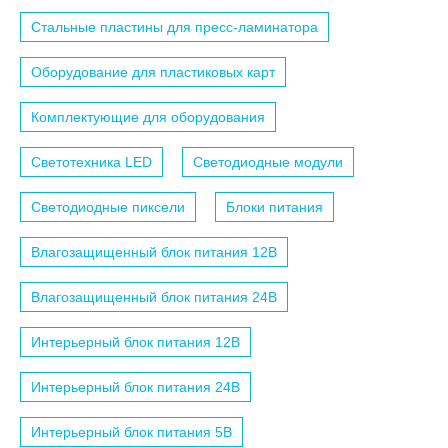
Стальные пластины для пресс-ламинатора
Оборудование для пластиковых карт
Комплектующие для оборудования
Светотехника LED
Светодиодные модули
Светодиодные пиксели
Блоки питания
Влагозащищенный блок питания 12B
Влагозащищенный блок питания 24B
Интерьерный блок питания 12B
Интерьерный блок питания 24B
Интерьерный блок питания 5B