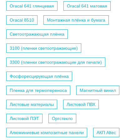
Oracal 641 глянцевая
Oracal 641 матовая
Oracal 8510
Монтажная плёнка и бумага
Светоотражающая плёнка
3100 (пленки светоотражающие)
3300 (пленки светоотражающие для печати)
Фосфоресцирующая плёнка
Пленка для термопереноса
Магнитный винил
Листовые материалы
Листовой ПВХ
Листовой ПЭТ
Оргстекло
Алюминиевые композитные панели
АКП Altec