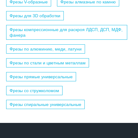
Фрезы V-образные
Фрезы алмазные по камню
Фрезы для 3D обработки
Фрезы компрессионные для раскроя ЛДСП, ДСП, МДФ,
фанера
Фрезы по алюминию, меди, латуни
Фрезы по стали и цветным металлам
Фрезы прямые универсальные
Фрезы со стружколомом
Фрезы спиральные универсальные