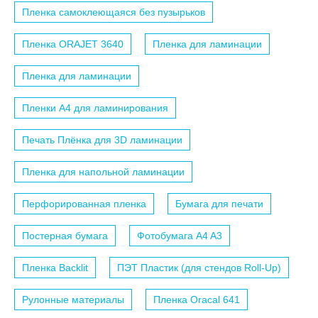
Пленка самоклеющаяся без пузырьков
Пленка ORAJET 3640
Пленка для ламинации
Пленка для ламинации
Пленки A4 для ламинирования
Печать Плёнка для 3D ламинации
Пленка для напольной ламинации
Перфорированная пленка
Бумага для печати
Постерная бумага
Фотобумага A4 A3
Пленка Backlit
ПЭТ Пластик (для стендов Roll-Up)
Рулонные материалы
Пленка Oracal 641