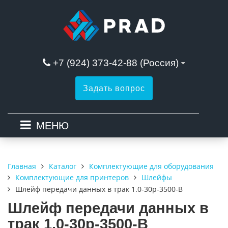
+7 (924) 373-42-88 (Россия)
Задать вопрос
МЕНЮ
Каталог
Комплектующие для оборудования
Главная
Комплектующие для принтеров
Шлейфы
Шлейф передачи данных в трак 1.0-30p-3500-B
Шлейф передачи данных в
трак 1.0-30p-3500-B