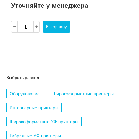
Уточняйте у менеджера
В корзину
Выбрать раздел:
Оборудование
Широкоформатные принтеры
Интерьерные принтеры
Широкоформатные УФ принтеры
Гибридные УФ принтеры