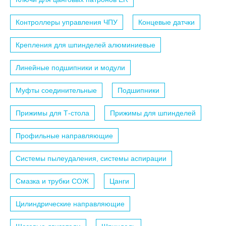
Контроллеры управления ЧПУ
Концевые датчки
Крепления для шпинделей алюминиевые
Линейные подшипники и модули
Муфты соединительные
Подшипники
Прижимы для Т-стола
Прижимы для шпинделей
Профильные направляющие
Системы пылеудаления, системы аспирации
Смазка и трубки СОЖ
Цанги
Цилиндрические направляющие