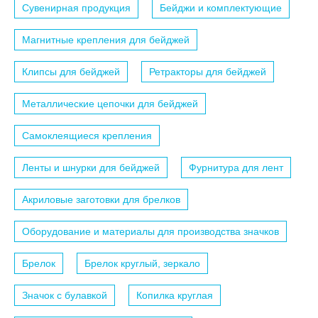
Сувенирная продукция
Бейджи и комплектующие
Магнитные крепления для бейджей
Клипсы для бейджей
Ретракторы для бейджей
Металлические цепочки для бейджей
Самоклеящиеся крепления
Ленты и шнурки для бейджей
Фурнитура для лент
Акриловые заготовки для брелков
Оборудование и материалы для производства значков
Брелок
Брелок круглый, зеркало
Значок с булавкой
Копилка круглая