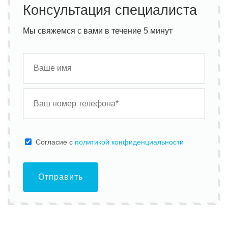
Консультация специалиста
Мы свяжемся с вами в течение 5 минут
Cогласие с
политикой конфиденциальности
Отправить