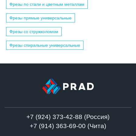
Фрезы по стали и цветным металлам
Фрезы прямые универсальные
Фрезы со стружколомом
Фрезы спиральные универсальные
+7 (924) 373-42-88 (Россия)
+7 (914) 363-69-00 (Чита)