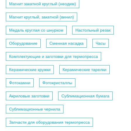
Магнит закатной круглый (неодим)
Магнит круглый, закатной (винил)
Медаль круглая со шнурком
Настольный резак
Оборудование
Сменная насадка
Часы
Комплектующие и заготовки для термопресса
Керамические кружки
Керамические тарелки
Фотокамни
Фотокристаллы
Акриловые заготовки
Сублимационная бумага
Сублимационные чернила
Запчасти для оборудования термопресса