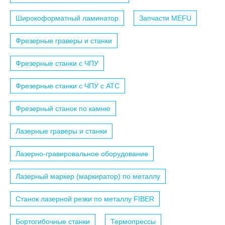
Широкоформатный ламинатор
Запчасти MEFU
Фрезерные граверы и станки
Фрезерные станки с ЧПУ
Фрезерные станки с ЧПУ c АТС
Фрезерный станок по камню
Лазерные граверы и станки
Лазерно-гравировальное оборудование
Лазерный маркер (маркиратор) по металлу
Станок лазерной резки по металлу FIBER
Бортогибочные станки
Термопрессы