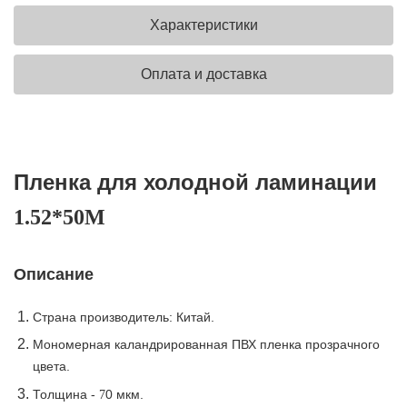
Характеристики
Оплата и доставка
Пленка для холодной ламинации
1.52*50M
Описание
Страна производитель: Китай.
Мономерная каландрированная ПВХ пленка прозрачного
цвета.
Толщина -
0 мкм.
7