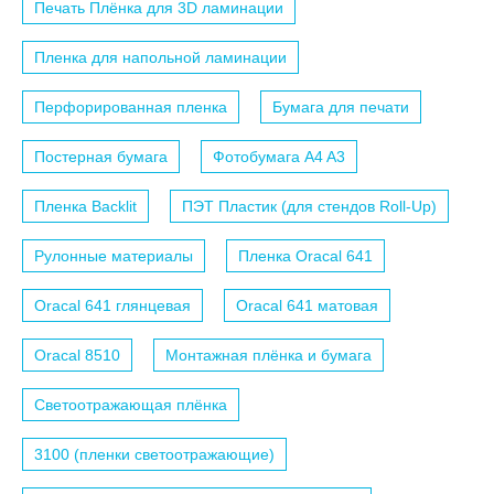
Печать Плёнка для 3D ламинации
Пленка для напольной ламинации
Перфорированная пленка
Бумага для печати
Постерная бумага
Фотобумага A4 A3
Пленка Backlit
ПЭТ Пластик (для стендов Roll-Up)
Рулонные материалы
Пленка Oracal 641
Oracal 641 глянцевая
Oracal 641 матовая
Oracal 8510
Монтажная плёнка и бумага
Светоотражающая плёнка
3100 (пленки светоотражающие)