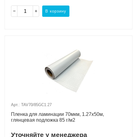
В корзину
Арт.: TAV70/85GC1.27
Пленка для ламинации 70мкм, 1.27х50м,
глянцевая подложка 85 г/м2
Уточняйте у менеджера