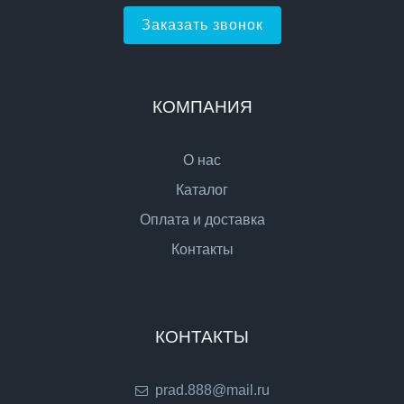
Заказать звонок
КОМПАНИЯ
О нас
Каталог
Оплата и доставка
Контакты
КОНТАКТЫ
prad.888@mail.ru