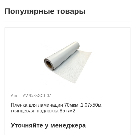
Популярные товары
Арт.: TAV70/85GC1.07
Пленка для ламинации 70мкм ,1.07х50м,
глянцевая, подложка 85 г/м2
Уточняйте у менеджера