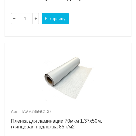
В корзину
Арт.: TAV70/85GC1.37
Пленка для ламинации 70мкм 1.37х50м,
глянцевая подложка 85 г/м2