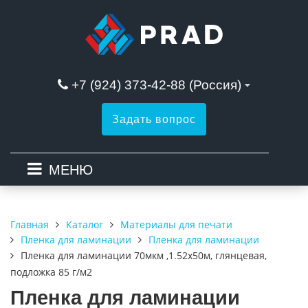
+7 (924) 373-42-88 (Россия)
Задать вопрос
МЕНЮ
Каталог
Материалы для печати
Главная
Пленка для ламинации
Пленка для ламинации
Пленка для ламинации 70мкм ,1.52х50м, глянцевая,
подложка 85 г/м2
Пленка для ламинации