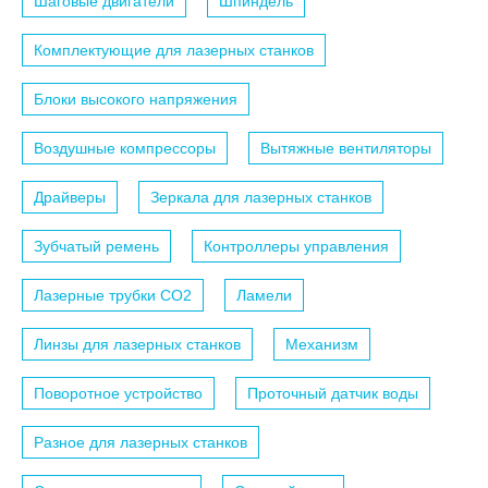
Шаговые двигатели
Шпиндель
Комплектующие для лазерных станков
Блоки высокого напряжения
Воздушные компрессоры
Вытяжные вентиляторы
Драйверы
Зеркала для лазерных станков
Зубчатый ремень
Контроллеры управления
Лазерные трубки СО2
Ламели
Линзы для лазерных станков
Механизм
Поворотное устройство
Проточный датчик воды
Разное для лазерных станков