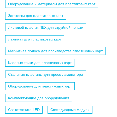
Оборудование и материалы для пластиковых карт
Заготовки для пластиковых карт
Листовой пластик ПВХ для струйной печати
Ламинат для пластиковых карт
Магнитная полоса для производства пластиковых карт
Клеевые точки для пластиковых карт
Стальные пластины для пресс-ламинатора
Оборудование для пластиковых карт
Комплектующие для оборудования
Светотехника LED
Светодиодные модули