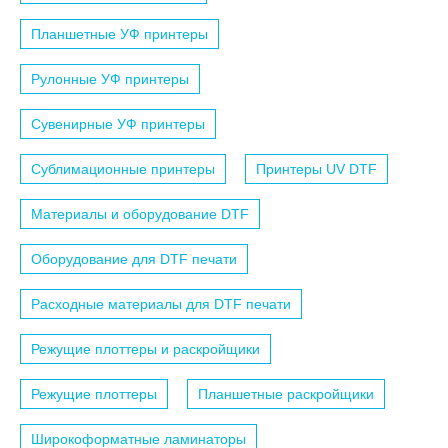
Планшетные УФ принтеры
Рулонные УФ принтеры
Сувенирные УФ принтеры
Сублимационные принтеры
Принтеры UV DTF
Материалы и оборудование DTF
Оборудование для DTF печати
Расходные материалы для DTF печати
Режущие плоттеры и раскройщики
Режущие плоттеры
Планшетные раскройщики
Широкоформатные ламинаторы