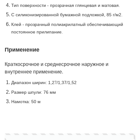
Тип поверхности - прозрачная глянцевая и матовая.
С силиконизированной бумажной подложкой, 85 г/м2.
Клей - прозрачный полиакрилатный обеспечивающий
постоянное прилипание.
Применение
Краткосрочное и среднесрочное наружное и
внутреннее применение.
Диапазон ширин: 1,2
/1,37/1,52
7
Размер шпули: 76 мм
Намотка: 50 м