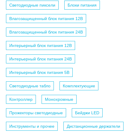
Светодиодные пиксели
Блоки питания
Влагозащищенный блок питания 12B
Влагозащищенный блок питания 24B
Интерьерный блок питания 12B
Интерьерный блок питания 24B
Интерьерный блок питания 5B
Светодиодные табло
Комплектующие
Контроллер
Монохромные
Прожекторы светодиодные
Бейджи LED
Инструменты и прочее
Дистанционные держатели