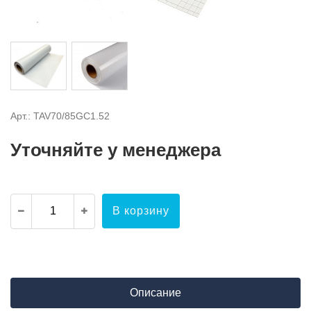
Арт.: TAV70/85GC1.52
Уточняйте у менеджера
В корзину
Описание