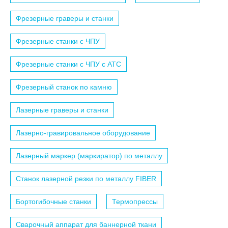
Фрезерные граверы и станки
Фрезерные станки с ЧПУ
Фрезерные станки с ЧПУ c АТС
Фрезерный станок по камню
Лазерные граверы и станки
Лазерно-гравировальное оборудование
Лазерный маркер (маркиратор) по металлу
Станок лазерной резки по металлу FIBER
Бортогибочные станки
Термопрессы
Сварочный аппарат для баннерной ткани