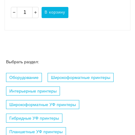
В корзину
Выбрать раздел:
Оборудование
Широкоформатные принтеры
Интерьерные принтеры
Широкоформатные УФ принтеры
Гибридные УФ принтеры
Планшетные УФ принтеры