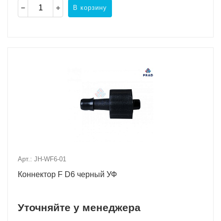
В корзину
Арт.: JH-WF6-01
Коннектор F D6 черный УФ
Уточняйте у менеджера