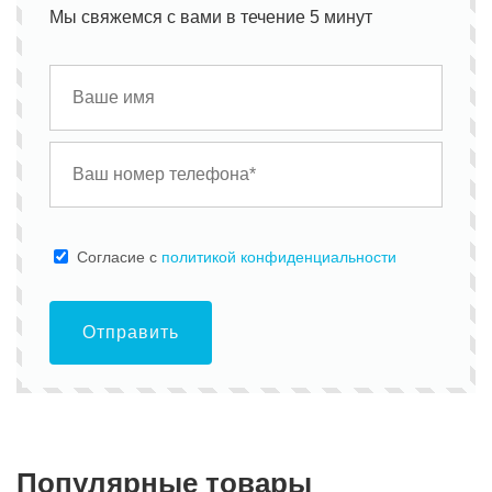
Мы свяжемся с вами в течение 5 минут
Cогласие с
политикой конфиденциальности
Отправить
Популярные товары