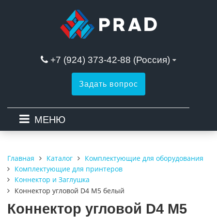
+7 (924) 373-42-88 (Россия)
Задать вопрос
МЕНЮ
Каталог
Комплектующие для оборудования
Главная
Комплектующие для принтеров
Коннектор и Заглушка
Коннектор угловой D4 M5 белый
Коннектор угловой D4 M5