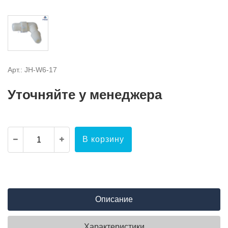
Арт.: JH-W6-17
Уточняйте у менеджера
В корзину
Описание
Характеристики