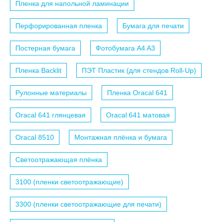
Пленка для напольной ламинации
Перфорированная пленка
Бумага для печати
Постерная бумага
Фотобумага A4 A3
Пленка Backlit
ПЭТ Пластик (для стендов Roll-Up)
Рулонные материалы
Пленка Oracal 641
Oracal 641 глянцевая
Oracal 641 матовая
Oracal 8510
Монтажная плёнка и бумага
Светоотражающая плёнка
3100 (пленки светоотражающие)
3300 (пленки светоотражающие для печати)