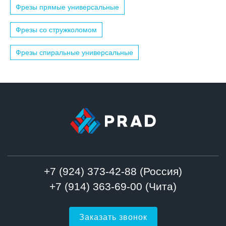
Фрезы прямые универсальные
Фрезы со стружколомом
Фрезы спиральные универсальные
+7 (924) 373-42-88 (Россия)
+7 (914) 363-69-00 (Чита)
Заказать звонок