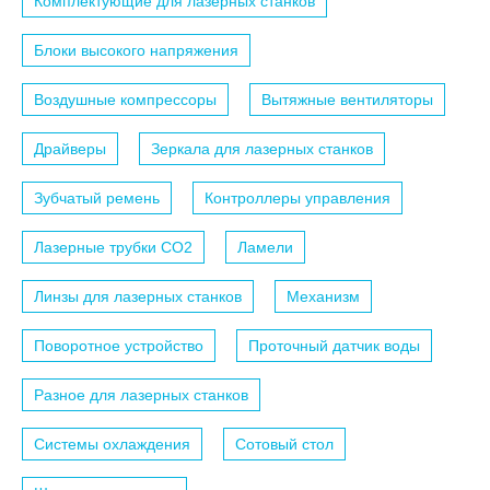
Комплектующие для лазерных станков
Блоки высокого напряжения
Воздушные компрессоры
Вытяжные вентиляторы
Драйверы
Зеркала для лазерных станков
Зубчатый ремень
Контроллеры управления
Лазерные трубки СО2
Ламели
Линзы для лазерных станков
Механизм
Поворотное устройство
Проточный датчик воды
Разное для лазерных станков
Системы охлаждения
Сотовый стол