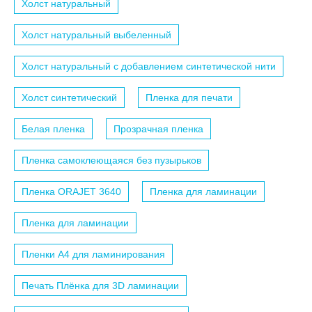
Холст натуральный
Холст натуральный выбеленный
Холст натуральный с добавлением синтетической нити
Холст синтетический
Пленка для печати
Белая пленка
Прозрачная пленка
Пленка самоклеющаяся без пузырьков
Пленка ORAJET 3640
Пленка для ламинации
Пленка для ламинации
Пленки A4 для ламинирования
Печать Плёнка для 3D ламинации