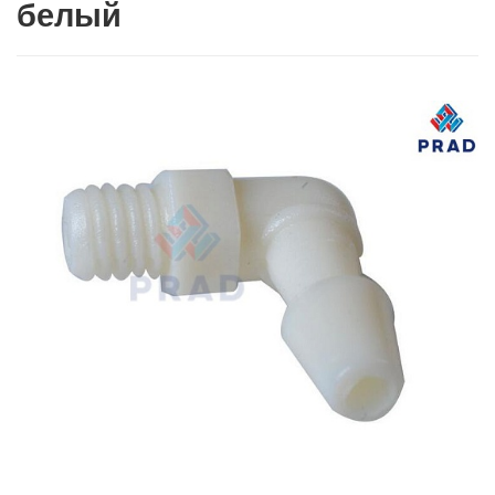
белый