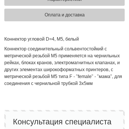
Оплата и доставка
Коннектор угловой D=4, M5, белый
Коннектор соединительный сольвентостойкий с
метрической резьбой М5 применяется на чернильных
рейках, блоках кранов, электромагнитных клапанах, и
других элементах широкоформатных принтеров, с
метрической резьбой M5 типа F - "female" - "мама", для
соединения с чернильной трубкой 3х5мм
Консультация специалиста