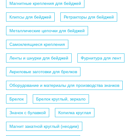
Магнитные крепления для бейджей
Клипсы для бейджей
Ретракторы для бейджей
Металлические цепочки для бейджей
Самоклеящиеся крепления
Ленты и шнурки для бейджей
Фурнитура для лент
Акриловые заготовки для брелков
Оборудование и материалы для производства значков
Брелок
Брелок круглый, зеркало
Значок с булавкой
Копилка круглая
Магнит закатной круглый (неодим)