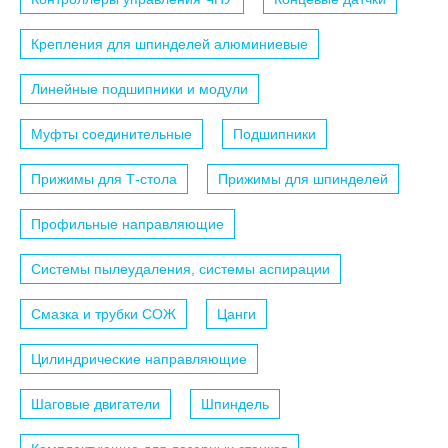
Крепления для шпинделей алюминиевые
Линейные подшипники и модули
Муфты соединительные
Подшипники
Прижимы для Т-стола
Прижимы для шпинделей
Профильные направляющие
Системы пылеудаления, системы аспирации
Смазка и трубки СОЖ
Цанги
Цилиндрические направляющие
Шаговые двигатели
Шпиндель