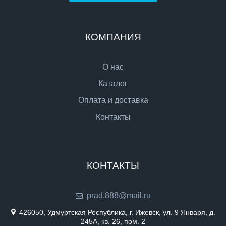
КОМПАНИЯ
О нас
Каталог
Оплата и доставка
Контакты
КОНТАКТЫ
prad.888@mail.ru
426050, Удмуртская Республика, г. Ижевск, ул. 9 Января, д.
245А, кв. 26, пом. 2