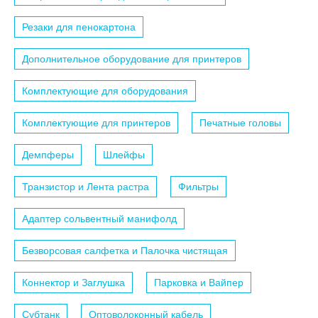
Резаки для пенокартона
Дополнительное оборудование для принтеров
Комплектующие для оборудования
Комплектующие для принтеров
Печатные головы
Демпферы
Шлейфы
Транзистор и Лента растра
Фильтры
Адаптер сольвентный манифолд
Безворсовая салфетка и Палочка чистящая
Коннектор и Заглушка
Парковка и Вайпер
Субтанк
Оптоволоконный кабель