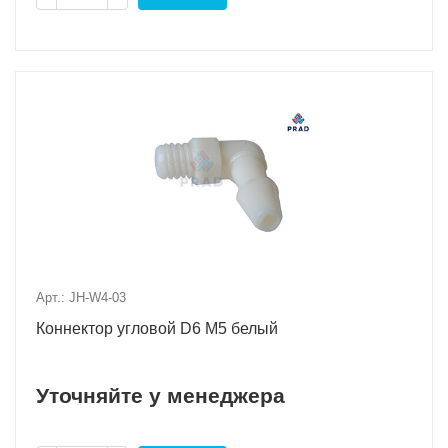
Арт.: JH-W4-03
Коннектор угловой D6 M5 белый
Уточняйте у менеджера