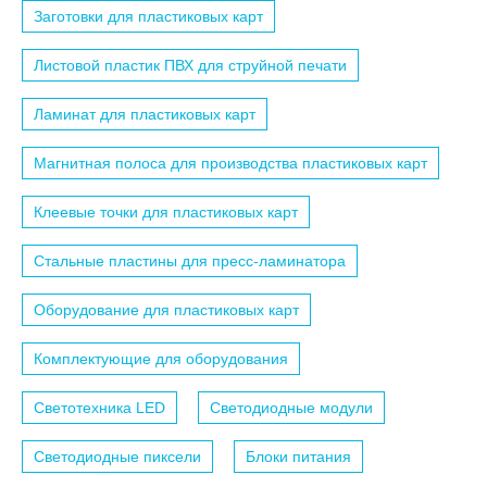
Заготовки для пластиковых карт
Листовой пластик ПВХ для струйной печати
Ламинат для пластиковых карт
Магнитная полоса для производства пластиковых карт
Клеевые точки для пластиковых карт
Стальные пластины для пресс-ламинатора
Оборудование для пластиковых карт
Комплектующие для оборудования
Светотехника LED
Светодиодные модули
Светодиодные пиксели
Блоки питания