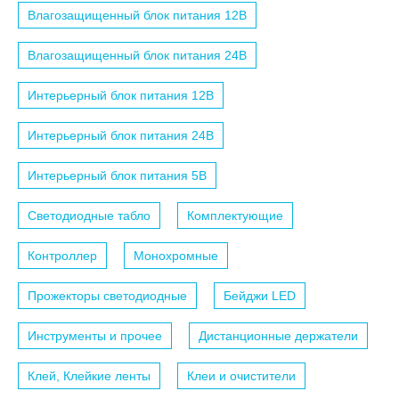
Влагозащищенный блок питания 12B
Влагозащищенный блок питания 24B
Интерьерный блок питания 12B
Интерьерный блок питания 24B
Интерьерный блок питания 5B
Светодиодные табло
Комплектующие
Контроллер
Монохромные
Прожекторы светодиодные
Бейджи LED
Инструменты и прочее
Дистанционные держатели
Клей, Клейкие ленты
Клеи и очистители