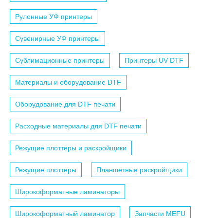
Рулонные УФ принтеры
Сувенирные УФ принтеры
Сублимационные принтеры
Принтеры UV DTF
Материалы и оборудование DTF
Оборудование для DTF печати
Расходные материалы для DTF печати
Режущие плоттеры и раскройщики
Режущие плоттеры
Планшетные раскройщики
Широкоформатные ламинаторы
Широкоформатный ламинатор
Запчасти MEFU