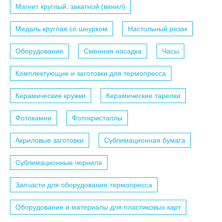
Магнит круглый, закатной (винил)
Медаль круглая со шнурком
Настольный резак
Оборудование
Сменная насадка
Часы
Комплектующие и заготовки для термопресса
Керамические кружки
Керамические тарелки
Фотокамни
Фотокристаллы
Акриловые заготовки
Сублимационная бумага
Сублимационные чернила
Запчасти для оборудования термопресса
Оборудование и материалы для пластиковых карт