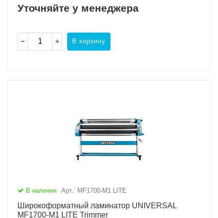
Уточняйте у менеджера
В корзину
В наличии
Арт.: MF1700-M1 LITE
Широкоформатный ламинатор UNIVERSAL
MF1700-M1 LITE Trimmer