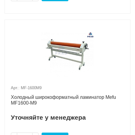
Арт.: MF-1600M9
Холодный широкоформатный ламинатор Mefu
MF1600-M9
Уточняйте у менеджера