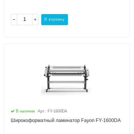
В корзину
В наличии
Арт.: FY-1600DA
Широкоформатный ламинатор Fayon FY-1600DA