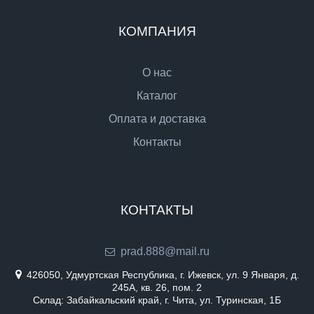
КОМПАНИЯ
О нас
Каталог
Оплата и доставка
Контакты
КОНТАКТЫ
prad.888@mail.ru
426050, Удмуртская Республика, г. Ижевск, ул. 9 Января, д.
245А, кв. 26, пом. 2
Склад: Забайкальский край, г. Чита, ул. Туринская, 1Б