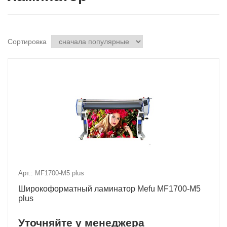
Сортировка
Арт.: MF1700-M5 plus
Широкоформатный ламинатор Mefu MF1700-M5
plus
Уточняйте у менеджера