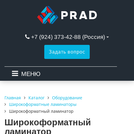
+7 (924) 373-42-88 (Россия)
Задать вопрос
МЕНЮ
Каталог
Оборудование
Главная
Широкоформатные ламинаторы
Широкоформатный ламинатор
Широкоформатный
ламинатор