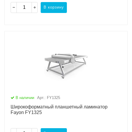
В корзину
В наличии
Арт.: FY1325
Широкоформатный планшетный ламинатор
Fayon FY1325