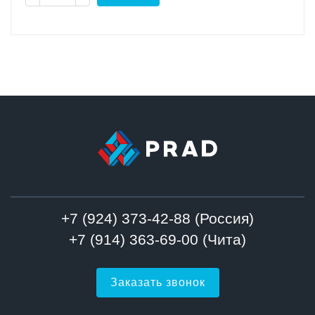
+7 (924) 373-42-88 (Россия)
+7 (914) 363-69-00 (Чита)
Заказать звонок