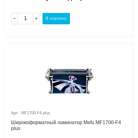
В корзину
Арт.: MF1700-F4 plus
Широкоформатный ламинатор Mefu MF1700-F4
plus