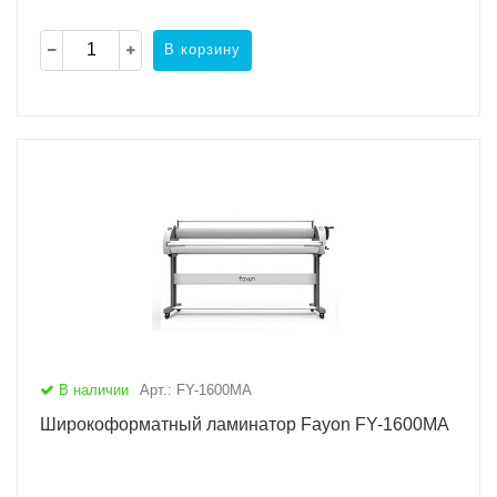
В корзину
В наличии
Арт.: FY-1600MA
Широкоформатный ламинатор Fayon FY-1600MA