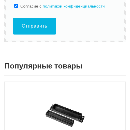
Cогласие с
политикой конфиденциальности
Отправить
Популярные товары