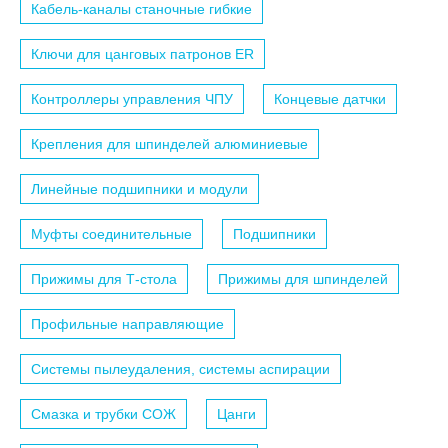
Кабель-каналы станочные гибкие
Ключи для цанговых патронов ER
Контроллеры управления ЧПУ
Концевые датчки
Крепления для шпинделей алюминиевые
Линейные подшипники и модули
Муфты соединительные
Подшипники
Прижимы для Т-стола
Прижимы для шпинделей
Профильные направляющие
Системы пылеудаления, системы аспирации
Смазка и трубки СОЖ
Цанги