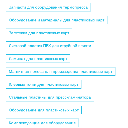
Запчасти для оборудования термопресса
Оборудование и материалы для пластиковых карт
Заготовки для пластиковых карт
Листовой пластик ПВХ для струйной печати
Ламинат для пластиковых карт
Магнитная полоса для производства пластиковых карт
Клеевые точки для пластиковых карт
Стальные пластины для пресс-ламинатора
Оборудование для пластиковых карт
Комплектующие для оборудования