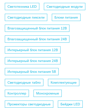
Светотехника LED
Светодиодные модули
Светодиодные пиксели
Блоки питания
Влагозащищенный блок питания 12B
Влагозащищенный блок питания 24B
Интерьерный блок питания 12B
Интерьерный блок питания 24B
Интерьерный блок питания 5B
Светодиодные табло
Комплектующие
Контроллер
Монохромные
Прожекторы светодиодные
Бейджи LED