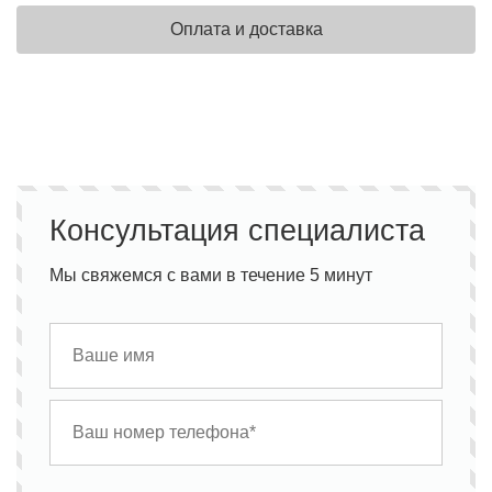
Оплата и доставка
Консультация специалиста
Мы свяжемся с вами в течение 5 минут