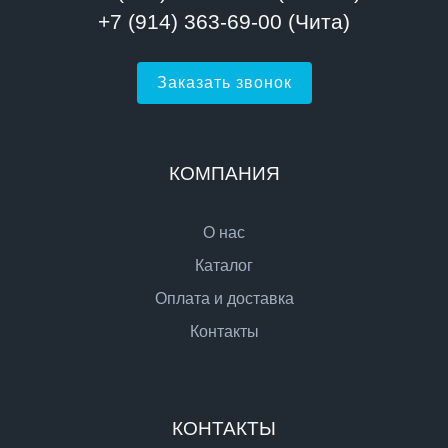
+7 (914) 363-69-00 (Чита)
Заказать звонок
КОМПАНИЯ
О нас
Каталог
Оплата и доставка
Контакты
КОНТАКТЫ