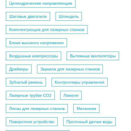
Цилиндрические направляющие
Шаговые двигатели
Шпиндель
Комплектующие для лазерных станков
Блоки высокого напряжения
Воздушные компрессоры
Вытяжные вентиляторы
Драйверы
Зеркала для лазерных станков
Зубчатый ремень
Контроллеры управления
Лазерные трубки СО2
Ламели
Линзы для лазерных станков
Механизм
Поворотное устройство
Проточный датчик воды