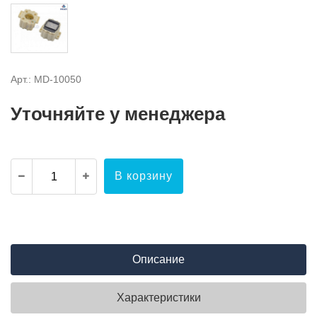
Арт.: MD-10050
Уточняйте у менеджера
В корзину
Описание
Характеристики