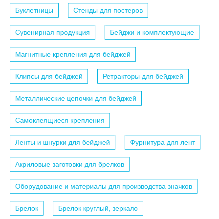
Буклетницы
Стенды для постеров
Сувенирная продукция
Бейджи и комплектующие
Магнитные крепления для бейджей
Клипсы для бейджей
Ретракторы для бейджей
Металлические цепочки для бейджей
Самоклеящиеся крепления
Ленты и шнурки для бейджей
Фурнитура для лент
Акриловые заготовки для брелков
Оборудование и материалы для производства значков
Брелок
Брелок круглый, зеркало