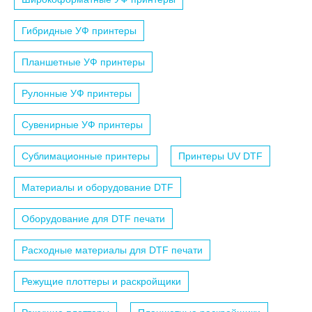
Гибридные УФ принтеры
Планшетные УФ принтеры
Рулонные УФ принтеры
Сувенирные УФ принтеры
Сублимационные принтеры
Принтеры UV DTF
Материалы и оборудование DTF
Оборудование для DTF печати
Расходные материалы для DTF печати
Режущие плоттеры и раскройщики