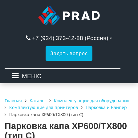
+7 (924) 373-42-88 (Россия)
Задать вопрос
МЕНЮ
Каталог
Комплектующие для оборудования
Главная
Комплектующие для принтеров
Парковка и Вайпер
Парковка капа XP600/TX800 (тип C)
Парковка капа XP600/TX800
(тип C)