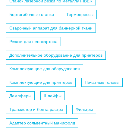
Станок лазерной резки по металлу FIBER
Бортогибочные станки
Термопрессы
Сварочный аппарат для баннерной ткани
Резаки для пенокартона
Дополнительное оборудование для принтеров
Комплектующие для оборудования
Комплектующие для принтеров
Печатные головы
Демпферы
Шлейфы
Транзистор и Лента растра
Фильтры
Адаптер сольвентный манифолд