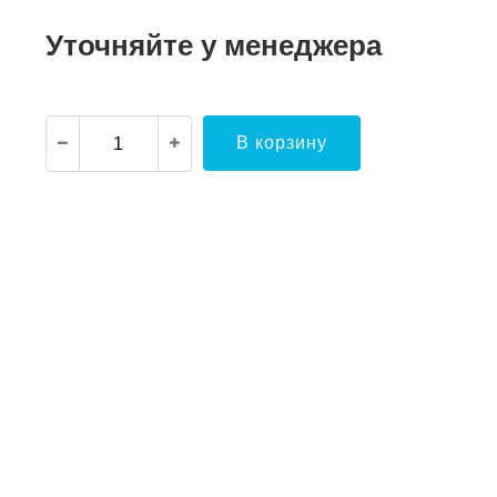
Уточняйте у менеджера
В корзину