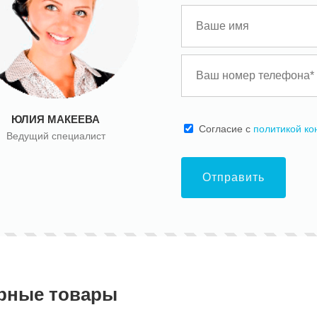
ЮЛИЯ МАКЕЕВА
Cогласие с
политикой к
Ведущий специалист
Отправить
рные товары