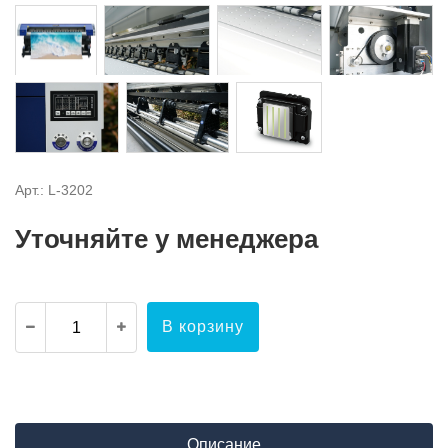
Арт.: L-3202
Уточняйте у менеджера
В корзину
Описание