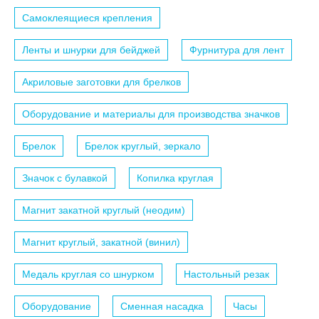
Самоклеящиеся крепления
Ленты и шнурки для бейджей
Фурнитура для лент
Акриловые заготовки для брелков
Оборудование и материалы для производства значков
Брелок
Брелок круглый, зеркало
Значок с булавкой
Копилка круглая
Магнит закатной круглый (неодим)
Магнит круглый, закатной (винил)
Медаль круглая со шнурком
Настольный резак
Оборудование
Сменная насадка
Часы