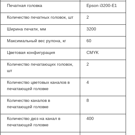
Печатная головка
Epson i3200-E1
Количество печатных головок, шт
2
Ширина печати, мм
3200
Максимальный вес рулона, кг
60
Цветовая конфигурация
CMYK
Количество печатающих головок,
2
шт
Количество цветовых каналов в
4
печатающей головке
Количество каналов в
8
печатающей головке
Количество дюз на канал в
400
печатающей головке