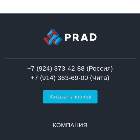
+7 (924) 373-42-88 (Россия)
+7 (914) 363-69-00 (Чита)
Заказать звонок
КОМПАНИЯ