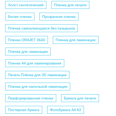
Холст синтетический
Пленка для печати
Белая пленка
Прозрачная пленка
Пленка самоклеющаяся без пузырьков
Пленка ORAJET 3640
Пленка для ламинации
Пленка для ламинации
Пленки A4 для ламинирования
Печать Плёнка для 3D ламинации
Пленка для напольной ламинации
Перфорированная пленка
Бумага для печати
Постерная бумага
Фотобумага A4 A3