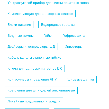
Ультразвуковой прибор для чистки печатных голов
Комплектующие для фрезерных станков
Блоки питания
Водородные горелки
Водяные помпы
Гайки
Гофрозащита
Драйверы и контроллеры ШД
Инверторы
Кабель-каналы станочные гибкие
Ключи для цанговых патронов ER
Контроллеры управления ЧПУ
Концевые датчки
Крепления для шпинделей алюминиевые
Линейные подшипники и модули