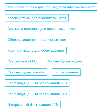
Магнитная полоса для производства пластиковых карт
Клеевые точки для пластиковых карт
Стальные пластины для пресс-ламинатора
Оборудование для пластиковых карт
Комплектующие для оборудования
Светотехника LED
Светодиодные модули
Светодиодные пиксели
Блоки питания
Влагозащищенный блок питания 12B
Влагозащищенный блок питания 24B
Интерьерный блок питания 12B