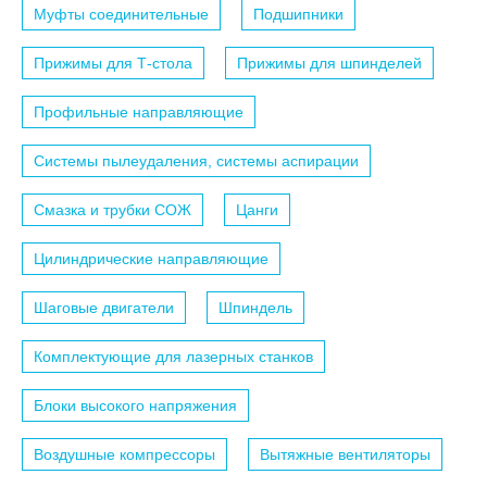
Муфты соединительные
Подшипники
Прижимы для Т-стола
Прижимы для шпинделей
Профильные направляющие
Системы пылеудаления, системы аспирации
Смазка и трубки СОЖ
Цанги
Цилиндрические направляющие
Шаговые двигатели
Шпиндель
Комплектующие для лазерных станков
Блоки высокого напряжения
Воздушные компрессоры
Вытяжные вентиляторы