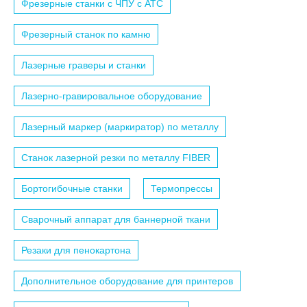
Фрезерные станки с ЧПУ c АТС
Фрезерный станок по камню
Лазерные граверы и станки
Лазерно-гравировальное оборудование
Лазерный маркер (маркиратор) по металлу
Станок лазерной резки по металлу FIBER
Бортогибочные станки
Термопрессы
Сварочный аппарат для баннерной ткани
Резаки для пенокартона
Дополнительное оборудование для принтеров