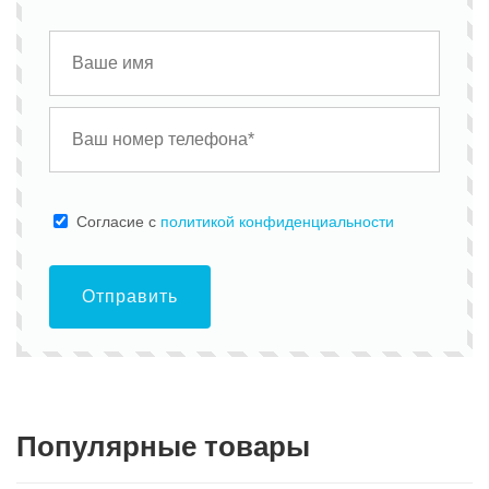
Cогласие с
политикой конфиденциальности
Отправить
Популярные товары