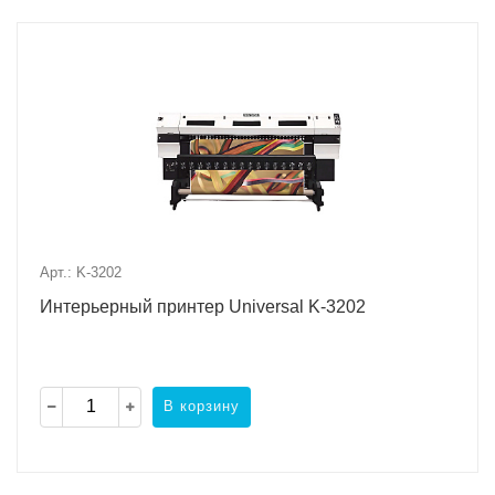
Арт.: K-3202
Интерьерный принтер Universal K-3202
В корзину