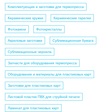
Комплектующие и заготовки для термопресса
Керамические кружки
Керамические тарелки
Фотокамни
Фотокристаллы
Акриловые заготовки
Сублимационная бумага
Сублимационные чернила
Запчасти для оборудования термопресса
Оборудование и материалы для пластиковых карт
Заготовки для пластиковых карт
Листовой пластик ПВХ для струйной печати
Ламинат для пластиковых карт