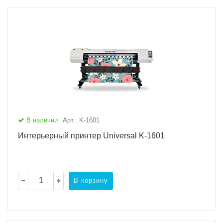
В наличии
Арт.: K-1601
Интерьерный принтер Universal K-1601
В корзину