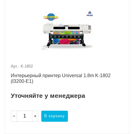
Арт.: K-1802
Интерьерный принтер Universal 1.8m K-1802
(I3200-E1)
Уточняйте у менеджера
В корзину