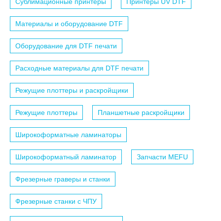
Сублимационные принтеры
Принтеры UV DTF
Материалы и оборудование DTF
Оборудование для DTF печати
Расходные материалы для DTF печати
Режущие плоттеры и раскройщики
Режущие плоттеры
Планшетные раскройщики
Широкоформатные ламинаторы
Широкоформатный ламинатор
Запчасти MEFU
Фрезерные граверы и станки
Фрезерные станки с ЧПУ