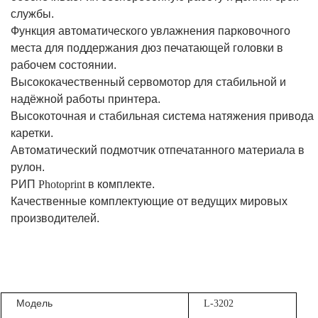
службы.
Функция автоматического увлажнения парковочного
места для поддержания дюз печатающей головки в
рабочем состоянии.
Высококачественный сервомотор для стабильной и
надёжной работы принтера.
Высокоточная и стабильная система натяжения привода
каретки.
Автоматический подмотчик отпечатанного материала в
рулон.
РИП
Photoprint
в комплекте.
Качественные комплектующие от ведущих мировых
производителей.
Модель
L-3202