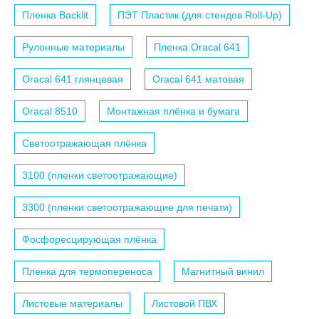
Пленка Backlit
ПЭТ Пластик (для стендов Roll-Up)
Рулонные материалы
Пленка Oracal 641
Oracal 641 глянцевая
Oracal 641 матовая
Oracal 8510
Монтажная плёнка и бумага
Светоотражающая плёнка
3100 (пленки светоотражающие)
3300 (пленки светоотражающие для печати)
Фосфоресцирующая плёнка
Пленка для термопереноса
Магнитный винил
Листовые материалы
Листовой ПВХ