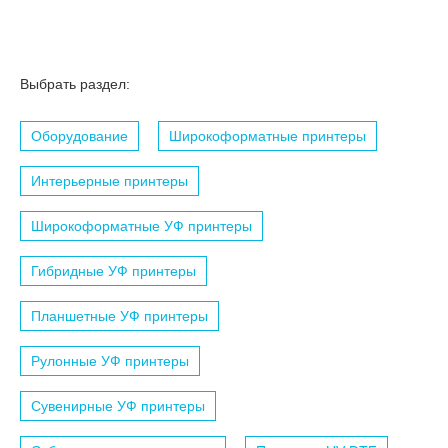
Выбрать раздел:
Оборудование
Широкоформатные принтеры
Интерьерные принтеры
Широкоформатные УФ принтеры
Гибридные УФ принтеры
Планшетные УФ принтеры
Рулонные УФ принтеры
Сувенирные УФ принтеры