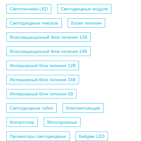
Светотехника LED
Светодиодные модули
Светодиодные пиксели
Блоки питания
Влагозащищенный блок питания 12B
Влагозащищенный блок питания 24B
Интерьерный блок питания 12B
Интерьерный блок питания 24B
Интерьерный блок питания 5B
Светодиодные табло
Комплектующие
Контроллер
Монохромные
Прожекторы светодиодные
Бейджи LED