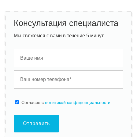
Консультация специалиста
Мы свяжемся с вами в течение 5 минут
Cогласие с
политикой конфиденциальности
Отправить