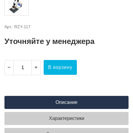
Арт.: RZY-117
Уточняйте у менеджера
В корзину
Описание
Характеристики