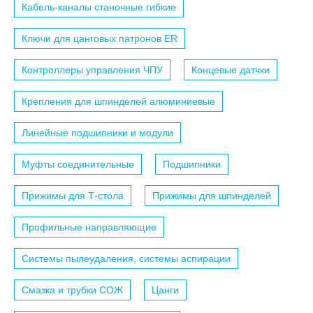
Кабель-каналы станочные гибкие
Ключи для цанговых патронов ER
Контроллеры управления ЧПУ
Концевые датчки
Крепления для шпинделей алюминиевые
Линейные подшипники и модули
Муфты соединительные
Подшипники
Прижимы для Т-стола
Прижимы для шпинделей
Профильные направляющие
Системы пылеудаления, системы аспирации
Смазка и трубки СОЖ
Цанги