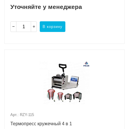
Уточняйте у менеджера
В корзину
Арт.: RZY-115
Термопресс кружечный 4 в 1