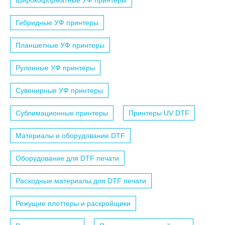
Широкоформатные УФ принтеры
Гибридные УФ принтеры
Планшетные УФ принтеры
Рулонные УФ принтеры
Сувенирные УФ принтеры
Сублимационные принтеры
Принтеры UV DTF
Материалы и оборудование DTF
Оборудование для DTF печати
Расходные материалы для DTF печати
Режущие плоттеры и раскройщики