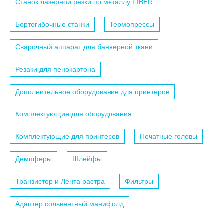
Станок лазерной резки по металлу FIBER
Бортогибочные станки
Термопрессы
Сварочный аппарат для баннерной ткани
Резаки для пенокартона
Дополнительное оборудование для принтеров
Комплектующие для оборудования
Комплектующие для принтеров
Печатные головы
Демпферы
Шлейфы
Транзистор и Лента растра
Фильтры
Адаптер сольвентный манифолд