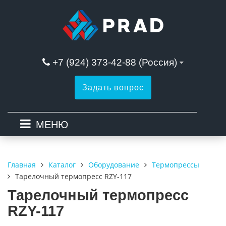
+7 (924) 373-42-88 (Россия)
Задать вопрос
МЕНЮ
Каталог
Оборудование
Термопрессы
Главная
Тарелочный термопресс RZY-117
Тарелочный термопресс
RZY-117