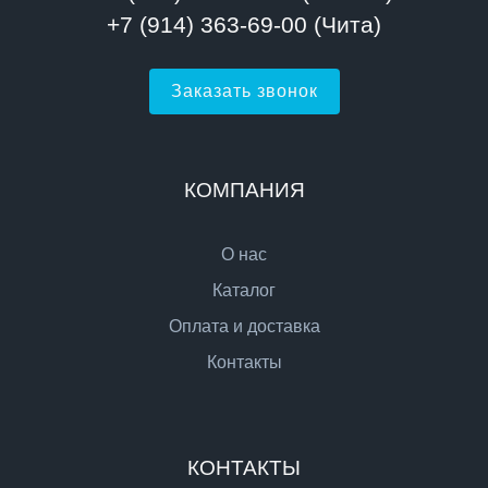
+7 (914) 363-69-00 (Чита)
Заказать звонок
КОМПАНИЯ
О нас
Каталог
Оплата и доставка
Контакты
КОНТАКТЫ