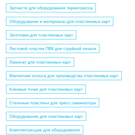
Запчасти для оборудования термопресса
Оборудование и материалы для пластиковых карт
Заготовки для пластиковых карт
Листовой пластик ПВХ для струйной печати
Ламинат для пластиковых карт
Магнитная полоса для производства пластиковых карт
Клеевые точки для пластиковых карт
Стальные пластины для пресс-ламинатора
Оборудование для пластиковых карт
Комплектующие для оборудования