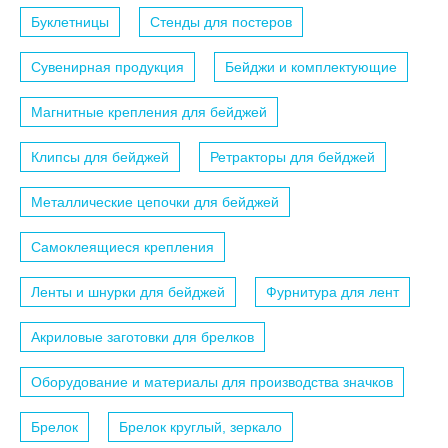
Буклетницы
Стенды для постеров
Сувенирная продукция
Бейджи и комплектующие
Магнитные крепления для бейджей
Клипсы для бейджей
Ретракторы для бейджей
Металлические цепочки для бейджей
Самоклеящиеся крепления
Ленты и шнурки для бейджей
Фурнитура для лент
Акриловые заготовки для брелков
Оборудование и материалы для производства значков
Брелок
Брелок круглый, зеркало