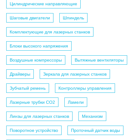
Цилиндрические направляющие
Шаговые двигатели
Шпиндель
Комплектующие для лазерных станков
Блоки высокого напряжения
Воздушные компрессоры
Вытяжные вентиляторы
Драйверы
Зеркала для лазерных станков
Зубчатый ремень
Контроллеры управления
Лазерные трубки СО2
Ламели
Линзы для лазерных станков
Механизм
Поворотное устройство
Проточный датчик воды