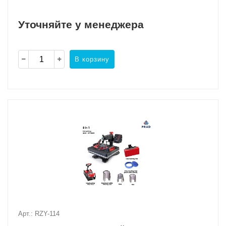
Уточняйте у менеджера
В корзину
Арт.: RZY-114