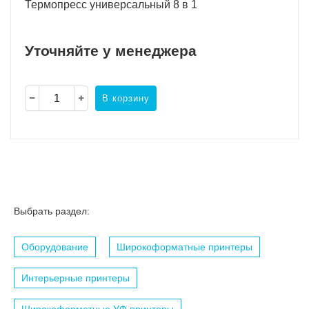
Термопресс универсальный 8 в 1
Уточняйте у менеджера
В корзину
Выбрать раздел:
Оборудование
Широкоформатные принтеры
Интерьерные принтеры