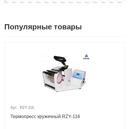
Популярные товары
Арт.: RZY-116
Термопресс кружечный RZY-116