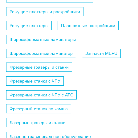
Режущие плоттеры и раскройщики
Режущие плоттеры
Планшетные раскройщики
Широкоформатные ламинаторы
Широкоформатный ламинатор
Запчасти MEFU
Фрезерные граверы и станки
Фрезерные станки с ЧПУ
Фрезерные станки с ЧПУ c АТС
Фрезерный станок по камню
Лазерные граверы и станки
Лазерно-гравировальное оборудование