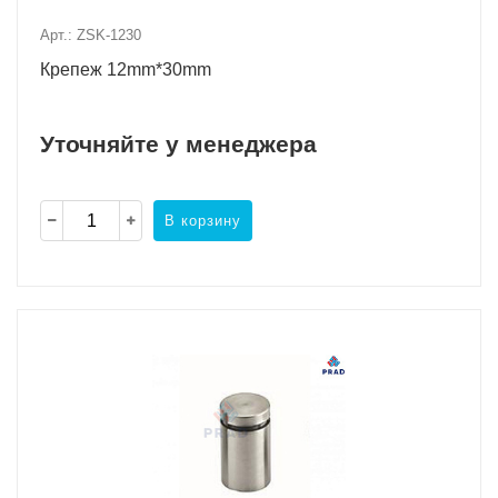
Арт.: ZSK-1230
Крепеж 12mm*30mm
Уточняйте у менеджера
В корзину