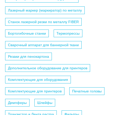
Лазерный маркер (маркиратор) по металлу
Станок лазерной резки по металлу FIBER
Бортогибочные станки
Термопрессы
Сварочный аппарат для баннерной ткани
Резаки для пенокартона
Дополнительное оборудование для принтеров
Комплектующие для оборудования
Комплектующие для принтеров
Печатные головы
Демпферы
Шлейфы
Транзистор и Лента растра
Фильтры