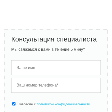
Консультация специалиста
Мы свяжемся с вами в течение 5 минут
Cогласие с
политикой конфиденциальности