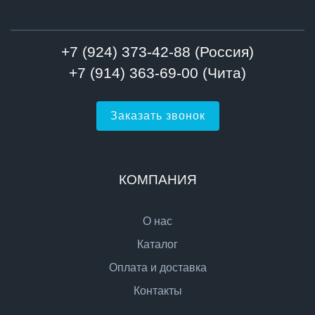
+7 (924) 373-42-88 (Россия)
+7 (914) 363-69-00 (Чита)
Заказать звонок
КОМПАНИЯ
О нас
Каталог
Оплата и доставка
Контакты