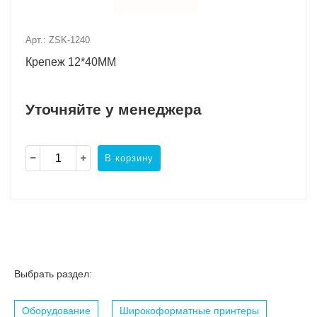
Арт.: ZSK-1240
Крепеж 12*40MM
Уточняйте у менеджера
В корзину
Выбрать раздел:
Оборудование
Широкоформатные принтеры