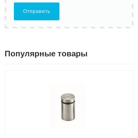
Отправить
Популярные товары