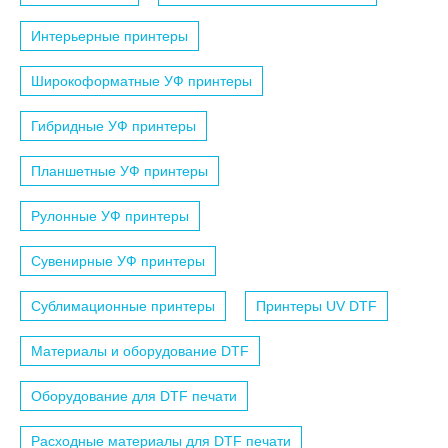
Интерьерные принтеры
Широкоформатные УФ принтеры
Гибридные УФ принтеры
Планшетные УФ принтеры
Рулонные УФ принтеры
Сувенирные УФ принтеры
Сублимационные принтеры
Принтеры UV DTF
Материалы и оборудование DTF
Оборудование для DTF печати
Расходные материалы для DTF печати