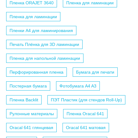
Пленка ORAJET 3640
Пленка для ламинации
Пленка для ламинации
Пленки A4 для ламинирования
Печать Плёнка для 3D ламинации
Пленка для напольной ламинации
Перфорированная пленка
Бумага для печати
Постерная бумага
Фотобумага A4 A3
Пленка Backlit
ПЭТ Пластик (для стендов Roll-Up)
Рулонные материалы
Пленка Oracal 641
Oracal 641 глянцевая
Oracal 641 матовая