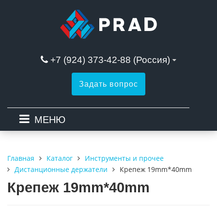
+7 (924) 373-42-88 (Россия)
Задать вопрос
МЕНЮ
Каталог
Инструменты и прочее
Главная
Дистанционные держатели
Крепеж 19mm*40mm
Крепеж 19mm*40mm