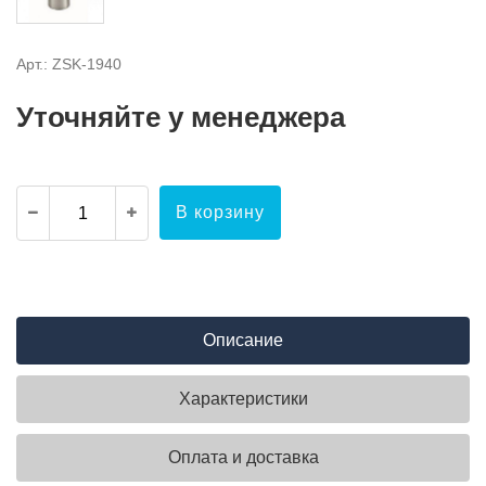
Арт.: ZSK-1940
Уточняйте у менеджера
В корзину
Описание
Характеристики
Оплата и доставка