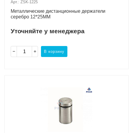
Арт.: ZSK-1225
Металлические дистанционные держатели
серебро 12*25MM
Уточняйте у менеджера
В корзину