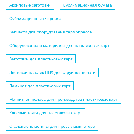
Акриловые заготовки
Сублимационная бумага
Сублимационные чернила
Запчасти для оборудования термопресса
Оборудование и материалы для пластиковых карт
Заготовки для пластиковых карт
Листовой пластик ПВХ для струйной печати
Ламинат для пластиковых карт
Магнитная полоса для производства пластиковых карт
Клеевые точки для пластиковых карт
Стальные пластины для пресс-ламинатора