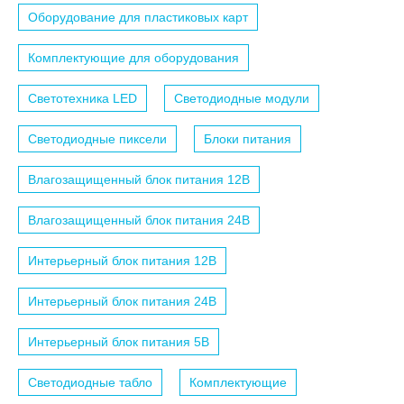
Оборудование для пластиковых карт
Комплектующие для оборудования
Светотехника LED
Светодиодные модули
Светодиодные пиксели
Блоки питания
Влагозащищенный блок питания 12B
Влагозащищенный блок питания 24B
Интерьерный блок питания 12B
Интерьерный блок питания 24B
Интерьерный блок питания 5B
Светодиодные табло
Комплектующие