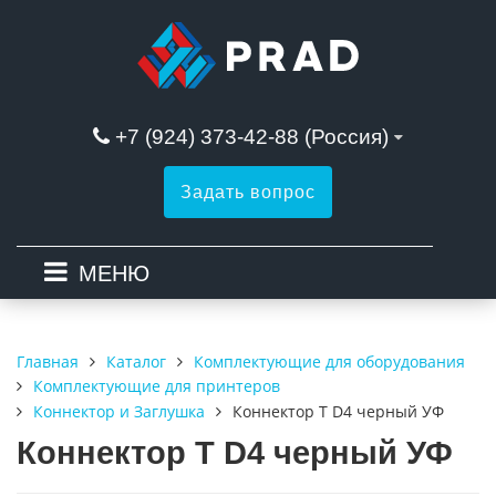
+7 (924) 373-42-88 (Россия)
Задать вопрос
МЕНЮ
Каталог
Комплектующие для оборудования
Главная
Комплектующие для принтеров
Коннектор и Заглушка
Коннектор T D4 черный УФ
Коннектор T D4 черный УФ