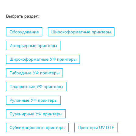
Выбрать раздел:
Оборудование
Широкоформатные принтеры
Интерьерные принтеры
Широкоформатные УФ принтеры
Гибридные УФ принтеры
Планшетные УФ принтеры
Рулонные УФ принтеры
Сувенирные УФ принтеры
Сублимационные принтеры
Принтеры UV DTF