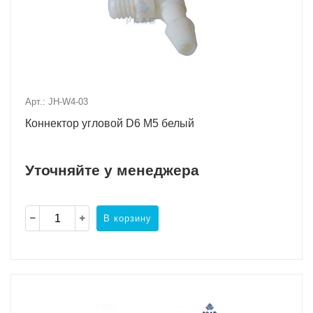
Арт.: JH-W4-03
Коннектор угловой D6 M5 белый
Уточняйте у менеджера
В корзину