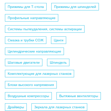
Прижимы для Т-стола
Прижимы для шпинделей
Профильные направляющие
Системы пылеудаления, системы аспирации
Смазка и трубки СОЖ
Цанги
Цилиндрические направляющие
Шаговые двигатели
Шпиндель
Комплектующие для лазерных станков
Блоки высокого напряжения
Воздушные компрессоры
Вытяжные вентиляторы
Драйверы
Зеркала для лазерных станков