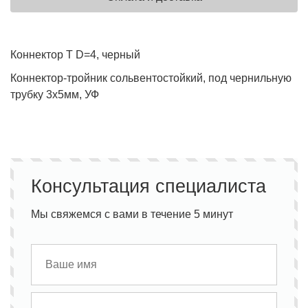
Коннектор T D=4, черный
Коннектор-тройник сольвентостойкий, под чернильную
трубку 3х5мм, УФ
Консультация специалиста
Мы свяжемся с вами в течение 5 минут