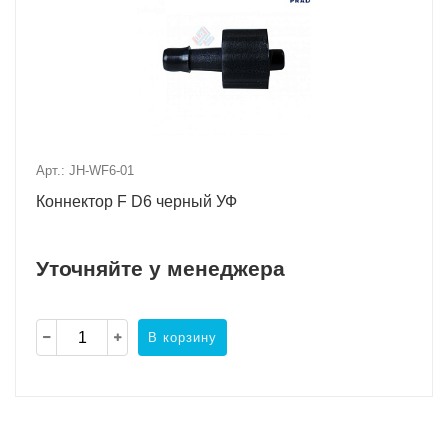
Арт.: JH-WF6-01
Коннектор F D6 черный УФ
Уточняйте у менеджера
В корзину