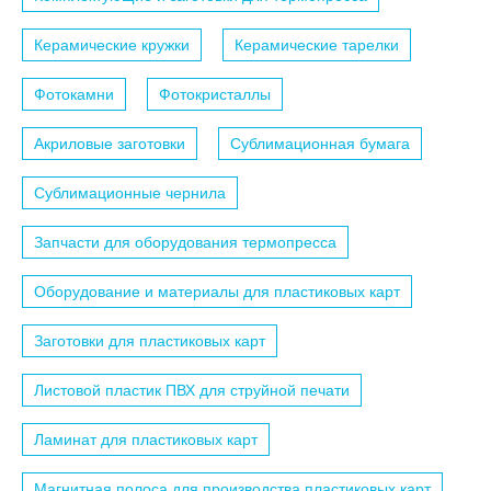
Керамические кружки
Керамические тарелки
Фотокамни
Фотокристаллы
Акриловые заготовки
Сублимационная бумага
Сублимационные чернила
Запчасти для оборудования термопресса
Оборудование и материалы для пластиковых карт
Заготовки для пластиковых карт
Листовой пластик ПВХ для струйной печати
Ламинат для пластиковых карт
Магнитная полоса для производства пластиковых карт