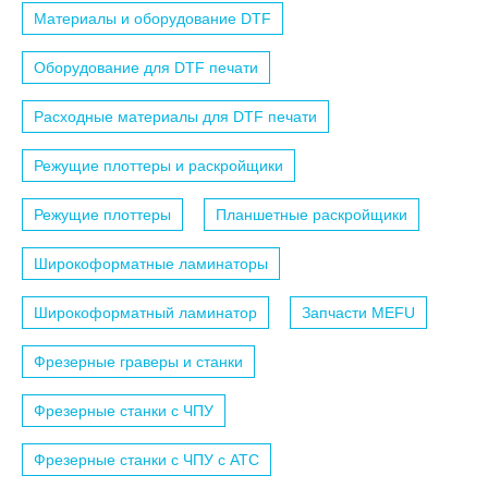
Материалы и оборудование DTF
Оборудование для DTF печати
Расходные материалы для DTF печати
Режущие плоттеры и раскройщики
Режущие плоттеры
Планшетные раскройщики
Широкоформатные ламинаторы
Широкоформатный ламинатор
Запчасти MEFU
Фрезерные граверы и станки
Фрезерные станки с ЧПУ
Фрезерные станки с ЧПУ c АТС