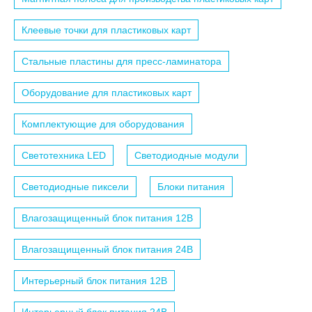
Клеевые точки для пластиковых карт
Стальные пластины для пресс-ламинатора
Оборудование для пластиковых карт
Комплектующие для оборудования
Светотехника LED
Светодиодные модули
Светодиодные пиксели
Блоки питания
Влагозащищенный блок питания 12B
Влагозащищенный блок питания 24B
Интерьерный блок питания 12B