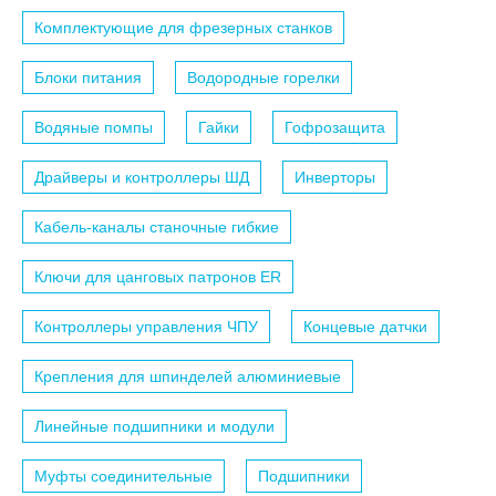
Комплектующие для фрезерных станков
Блоки питания
Водородные горелки
Водяные помпы
Гайки
Гофрозащита
Драйверы и контроллеры ШД
Инверторы
Кабель-каналы станочные гибкие
Ключи для цанговых патронов ER
Контроллеры управления ЧПУ
Концевые датчки
Крепления для шпинделей алюминиевые
Линейные подшипники и модули
Муфты соединительные
Подшипники