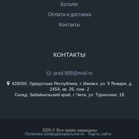
Каталог
Оплата и доставка
Контакты
КОНТАКТЫ
prad.888@mail.ru
426050, Удмуртская Республика, г. Ижевск, ул. 9 Января, д.
245А, кв. 26, пом. 2
Склад: Забайкальский край, г. Чита, ул. Туринская, 1Б
2026 © Все права защищены
Политика конфиденциальности
Карта сайта