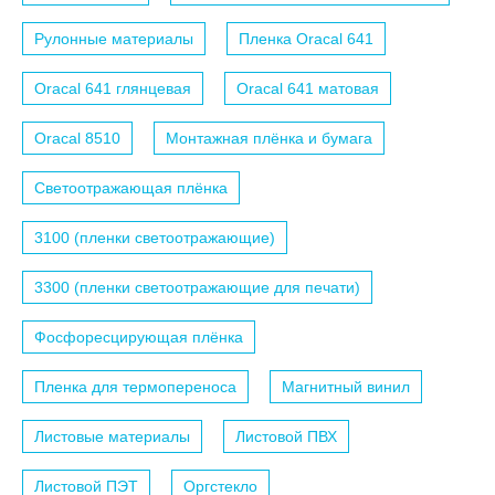
Рулонные материалы
Пленка Oracal 641
Oracal 641 глянцевая
Oracal 641 матовая
Oracal 8510
Монтажная плёнка и бумага
Светоотражающая плёнка
3100 (пленки светоотражающие)
3300 (пленки светоотражающие для печати)
Фосфоресцирующая плёнка
Пленка для термопереноса
Магнитный винил
Листовые материалы
Листовой ПВХ
Листовой ПЭТ
Оргстекло