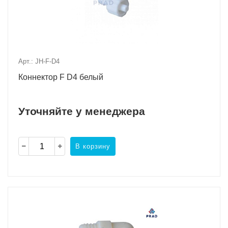
Арт.: JH-F-D4
Коннектор F D4 белый
Уточняйте у менеджера
В корзину