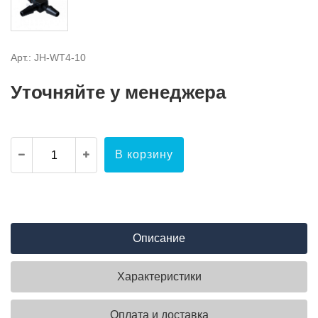
Арт.: JH-WT4-10
Уточняйте у менеджера
В корзину
Описание
Характеристики
Оплата и доставка