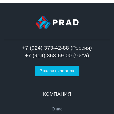
+7 (924) 373-42-88 (Россия)
+7 (914) 363-69-00 (Чита)
Заказать звонок
КОМПАНИЯ
О нас