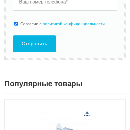
Cогласие с
политикой конфиденциальности
Отправить
Популярные товары