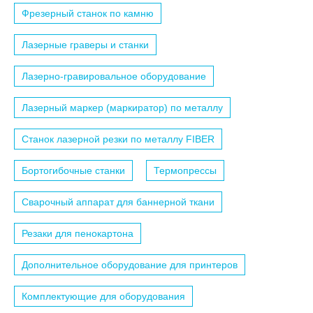
Фрезерный станок по камню
Лазерные граверы и станки
Лазерно-гравировальное оборудование
Лазерный маркер (маркиратор) по металлу
Станок лазерной резки по металлу FIBER
Бортогибочные станки
Термопрессы
Сварочный аппарат для баннерной ткани
Резаки для пенокартона
Дополнительное оборудование для принтеров
Комплектующие для оборудования