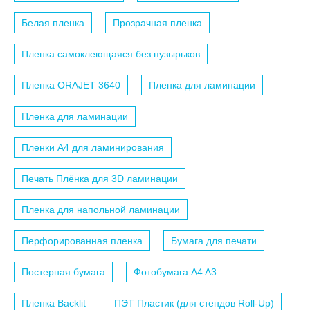
Белая пленка
Прозрачная пленка
Пленка самоклеющаяся без пузырьков
Пленка ORAJET 3640
Пленка для ламинации
Пленка для ламинации
Пленки A4 для ламинирования
Печать Плёнка для 3D ламинации
Пленка для напольной ламинации
Перфорированная пленка
Бумага для печати
Постерная бумага
Фотобумага A4 A3
Пленка Backlit
ПЭТ Пластик (для стендов Roll-Up)