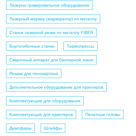
Лазерно-гравировальное оборудование
Лазерный маркер (маркиратор) по металлу
Станок лазерной резки по металлу FIBER
Бортогибочные станки
Термопрессы
Сварочный аппарат для баннерной ткани
Резаки для пенокартона
Дополнительное оборудование для принтеров
Комплектующие для оборудования
Комплектующие для принтеров
Печатные головы
Демпферы
Шлейфы