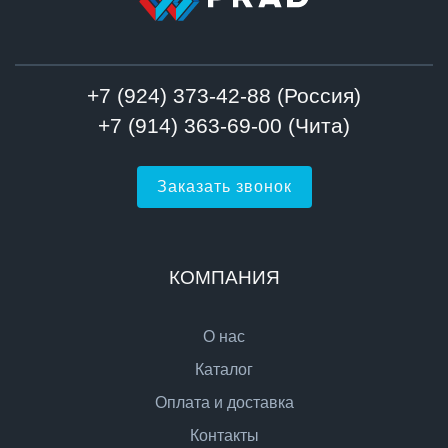
+7 (924) 373-42-88 (Россия)
+7 (914) 363-69-00 (Чита)
Заказать звонок
КОМПАНИЯ
О нас
Каталог
Оплата и доставка
Контакты