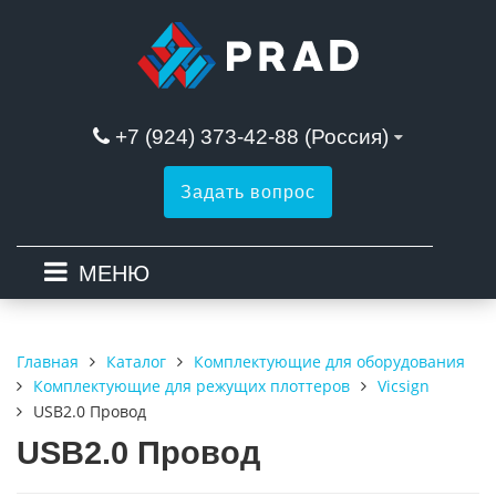
+7 (924) 373-42-88 (Россия)
Задать вопрос
МЕНЮ
Каталог
Комплектующие для оборудования
Главная
Комплектующие для режущих плоттеров
Vicsign
USB2.0 Провод
USB2.0 Провод