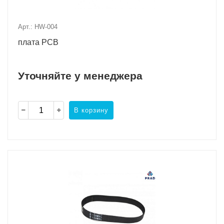
Арт.: HW-004
плата PCB
Уточняйте у менеджера
В корзину