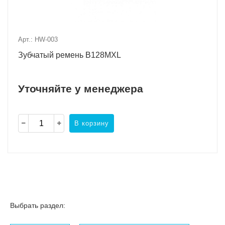
Арт.: HW-003
Зубчатый ремень B128MXL
Уточняйте у менеджера
В корзину
Выбрать раздел: