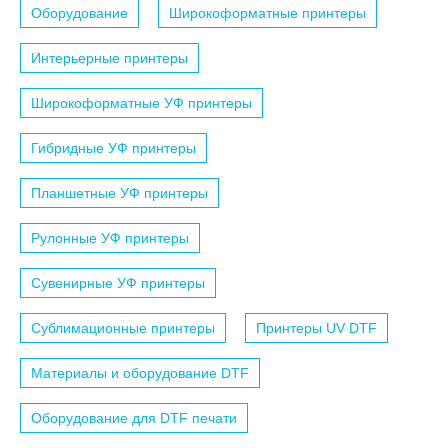
Оборудование
Широкоформатные принтеры
Интерьерные принтеры
Широкоформатные УФ принтеры
Гибридные УФ принтеры
Планшетные УФ принтеры
Рулонные УФ принтеры
Сувенирные УФ принтеры
Сублимационные принтеры
Принтеры UV DTF
Материалы и оборудование DTF
Оборудование для DTF печати