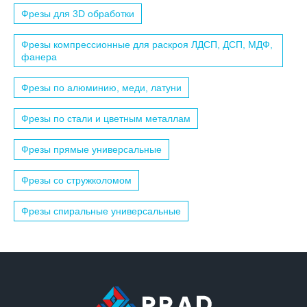
Фрезы для 3D обработки
Фрезы компрессионные для раскроя ЛДСП, ДСП, МДФ,
фанера
Фрезы по алюминию, меди, латуни
Фрезы по стали и цветным металлам
Фрезы прямые универсальные
Фрезы со стружколомом
Фрезы спиральные универсальные