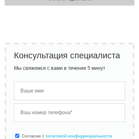
Консультация специалиста
Мы свяжемся с вами в течение 5 минут
Cогласие с
политикой конфиденциальности