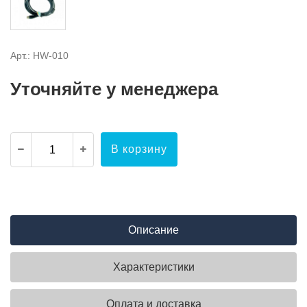
Арт.: HW-010
Уточняйте у менеджера
В корзину
Описание
Характеристики
Оплата и доставка