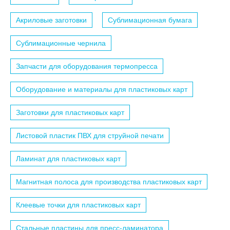
Акриловые заготовки
Сублимационная бумага
Сублимационные чернила
Запчасти для оборудования термопресса
Оборудование и материалы для пластиковых карт
Заготовки для пластиковых карт
Листовой пластик ПВХ для струйной печати
Ламинат для пластиковых карт
Магнитная полоса для производства пластиковых карт
Клеевые точки для пластиковых карт
Стальные пластины для пресс-ламинатора