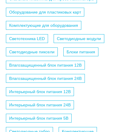
Оборудование для пластиковых карт
Комплектующие для оборудования
Светотехника LED
Светодиодные модули
Светодиодные пиксели
Блоки питания
Влагозащищенный блок питания 12B
Влагозащищенный блок питания 24B
Интерьерный блок питания 12B
Интерьерный блок питания 24B
Интерьерный блок питания 5B
Светодиодные табло
Комплектующие