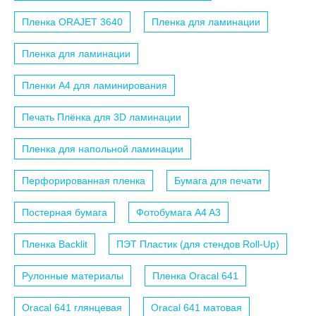
Пленка ORAJET 3640
Пленка для ламинации
Пленка для ламинации
Пленки A4 для ламинирования
Печать Плёнка для 3D ламинации
Пленка для напольной ламинации
Перфорированная пленка
Бумага для печати
Постерная бумага
Фотобумага A4 A3
Пленка Backlit
ПЭТ Пластик (для стендов Roll-Up)
Рулонные материалы
Пленка Oracal 641
Oracal 641 глянцевая
Oracal 641 матовая