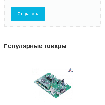
Отправить
Популярные товары