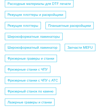
Расходные материалы для DTF печати
Режущие плоттеры и раскройщики
Режущие плоттеры
Планшетные раскройщики
Широкоформатные ламинаторы
Широкоформатный ламинатор
Запчасти MEFU
Фрезерные граверы и станки
Фрезерные станки с ЧПУ
Фрезерные станки с ЧПУ c АТС
Фрезерный станок по камню
Лазерные граверы и станки