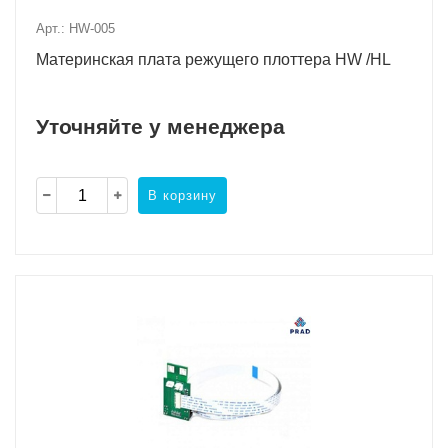
Арт.: HW-005
Материнская плата режущего плоттера HW /HL
Уточняйте у менеджера
В корзину