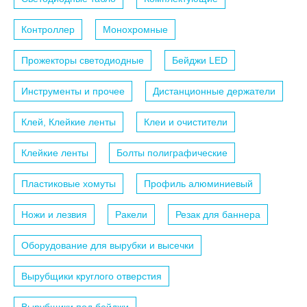
Контроллер
Монохромные
Прожекторы светодиодные
Бейджи LED
Инструменты и прочее
Дистанционные держатели
Клей, Клейкие ленты
Клеи и очистители
Клейкие ленты
Болты полиграфические
Пластиковые хомуты
Профиль алюминиевый
Ножи и лезвия
Ракели
Резак для баннера
Оборудование для вырубки и высечки
Вырубщики круглого отверстия