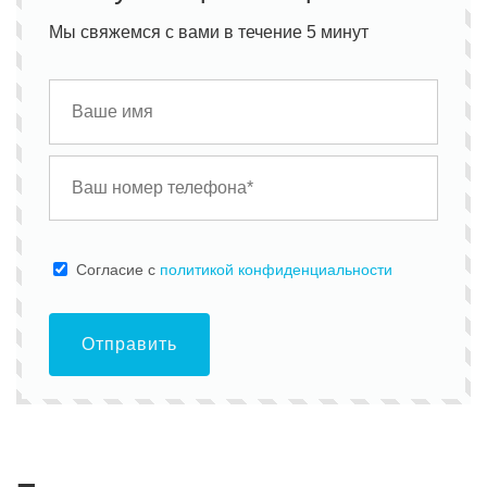
Мы свяжемся с вами в течение 5 минут
Cогласие с
политикой конфиденциальности
Отправить