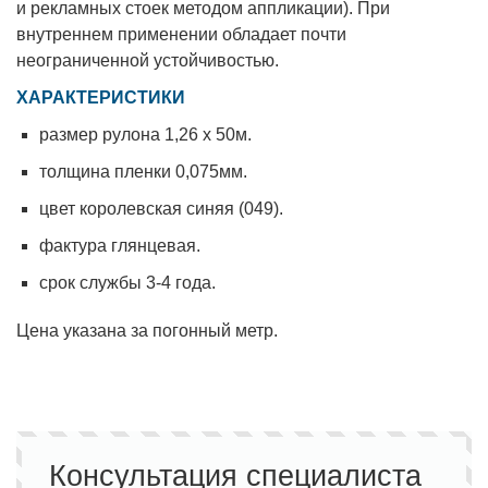
и рекламных стоек методом аппликации). При
внутреннем применении обладает почти
неограниченной устойчивостью.
ХАРАКТЕРИСТИКИ
размер рулона 1,26 х 50м.
толщина пленки 0,075мм.
цвет королевская синяя (049).
фактура глянцевая.
срок службы 3-4 года.
Цена указана за погонный метр.
Консультация специалиста