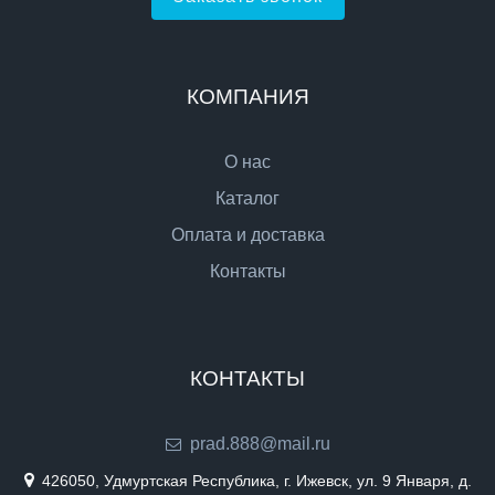
КОМПАНИЯ
О нас
Каталог
Оплата и доставка
Контакты
КОНТАКТЫ
prad.888@mail.ru
426050, Удмуртская Республика, г. Ижевск, ул. 9 Января, д.