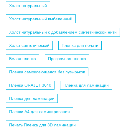
Холст натуральный
Холст натуральный выбеленный
Холст натуральный с добавлением синтетической нити
Холст синтетический
Пленка для печати
Белая пленка
Прозрачная пленка
Пленка самоклеющаяся без пузырьков
Пленка ORAJET 3640
Пленка для ламинации
Пленка для ламинации
Пленки A4 для ламинирования
Печать Плёнка для 3D ламинации