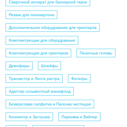
Сварочный аппарат для баннерной ткани
Резаки для пенокартона
Дополнительное оборудование для принтеров
Комплектующие для оборудования
Комплектующие для принтеров
Печатные головы
Демпферы
Шлейфы
Транзистор и Лента растра
Фильтры
Адаптер сольвентный манифолд
Безворсовая салфетка и Палочка чистящая
Коннектор и Заглушка
Парковка и Вайпер