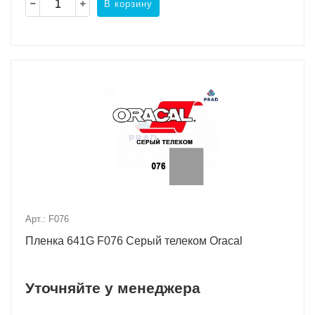
В корзину
Арт.: F076
Пленка 641G F076 Серый телеком Oracal
Уточняйте у менеджера