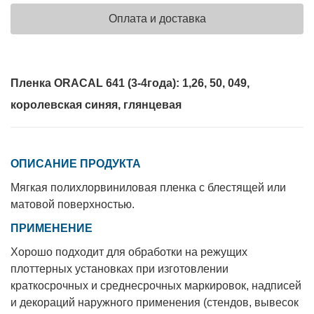
Оплата и доставка
Пленка ORACAL 641 (3-4года): 1,26, 50, 049,
королевская синяя, глянцевая
ОПИСАНИЕ ПРОДУКТА
Мягкая полихлорвиниловая пленка с блестящей или
матовой поверхностью.
ПРИМЕНЕНИЕ
Хорошо подходит для обработки на режущих
плоттерных установках при изготовлении
краткосрочных и среднесрочных маркировок, надписей
и декораций наружного применения (стендов, вывесок