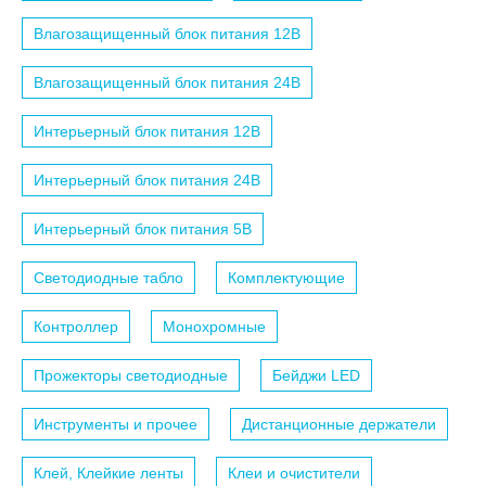
Влагозащищенный блок питания 12B
Влагозащищенный блок питания 24B
Интерьерный блок питания 12B
Интерьерный блок питания 24B
Интерьерный блок питания 5B
Светодиодные табло
Комплектующие
Контроллер
Монохромные
Прожекторы светодиодные
Бейджи LED
Инструменты и прочее
Дистанционные держатели
Клей, Клейкие ленты
Клеи и очистители