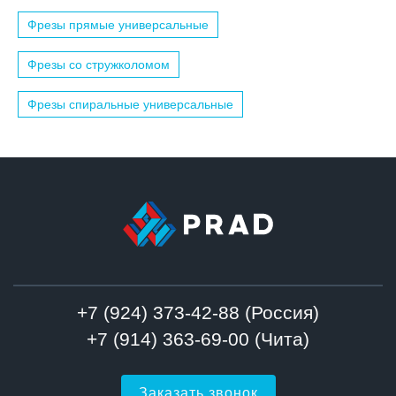
Фрезы прямые универсальные
Фрезы со стружколомом
Фрезы спиральные универсальные
+7 (924) 373-42-88 (Россия)
+7 (914) 363-69-00 (Чита)
Заказать звонок