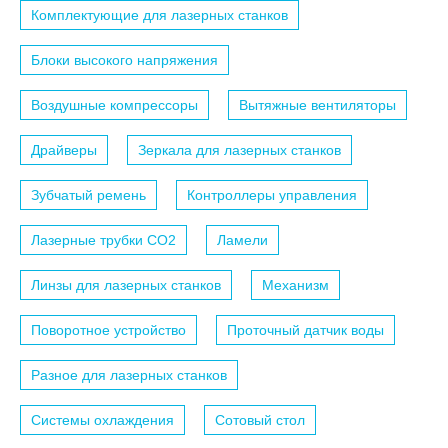
Комплектующие для лазерных станков
Блоки высокого напряжения
Воздушные компрессоры
Вытяжные вентиляторы
Драйверы
Зеркала для лазерных станков
Зубчатый ремень
Контроллеры управления
Лазерные трубки СО2
Ламели
Линзы для лазерных станков
Механизм
Поворотное устройство
Проточный датчик воды
Разное для лазерных станков
Системы охлаждения
Сотовый стол