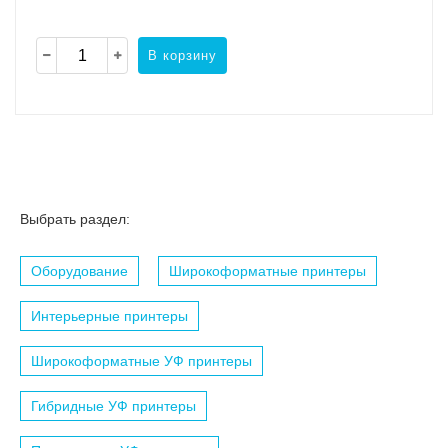
В корзину
Выбрать раздел:
Оборудование
Широкоформатные принтеры
Интерьерные принтеры
Широкоформатные УФ принтеры
Гибридные УФ принтеры