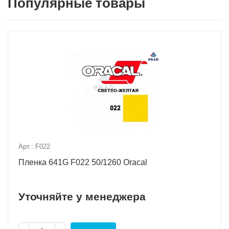
Популярные товары
Арт.: F022
Пленка 641G F022 50/1260 Oracal
Уточняйте у менеджера