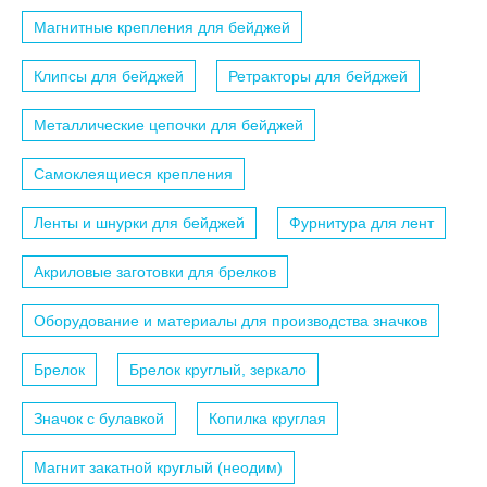
Магнитные крепления для бейджей
Клипсы для бейджей
Ретракторы для бейджей
Металлические цепочки для бейджей
Самоклеящиеся крепления
Ленты и шнурки для бейджей
Фурнитура для лент
Акриловые заготовки для брелков
Оборудование и материалы для производства значков
Брелок
Брелок круглый, зеркало
Значок с булавкой
Копилка круглая
Магнит закатной круглый (неодим)