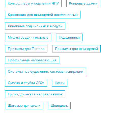
Контроллеры управления ЧПУ
Концевые датчки
Крепления для шпинделей алюминиевые
Линейные подшипники и модули
Муфты соединительные
Подшипники
Прижимы для Т-стола
Прижимы для шпинделей
Профильные направляющие
Системы пылеудаления, системы аспирации
Смазка и трубки СОЖ
Цанги
Цилиндрические направляющие
Шаговые двигатели
Шпиндель