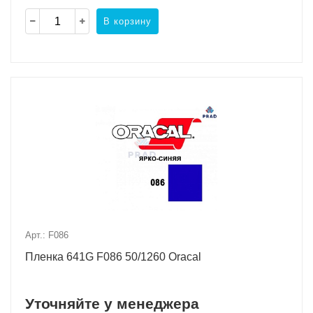
В корзину
Арт.: F086
Пленка 641G F086 50/1260 Oracal
Уточняйте у менеджера