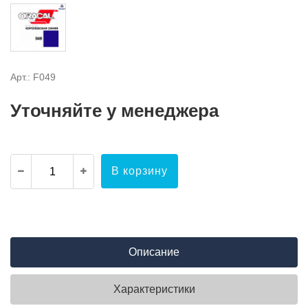
Арт.: F049
Уточняйте у менеджера
В корзину
Описание
Характеристики