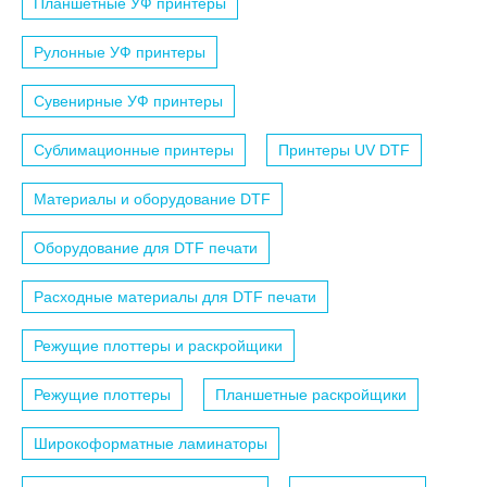
Планшетные УФ принтеры
Рулонные УФ принтеры
Сувенирные УФ принтеры
Сублимационные принтеры
Принтеры UV DTF
Материалы и оборудование DTF
Оборудование для DTF печати
Расходные материалы для DTF печати
Режущие плоттеры и раскройщики
Режущие плоттеры
Планшетные раскройщики
Широкоформатные ламинаторы