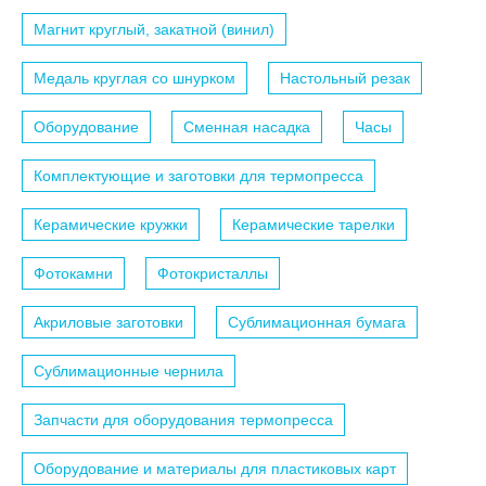
Магнит круглый, закатной (винил)
Медаль круглая со шнурком
Настольный резак
Оборудование
Сменная насадка
Часы
Комплектующие и заготовки для термопресса
Керамические кружки
Керамические тарелки
Фотокамни
Фотокристаллы
Акриловые заготовки
Сублимационная бумага
Сублимационные чернила
Запчасти для оборудования термопресса
Оборудование и материалы для пластиковых карт