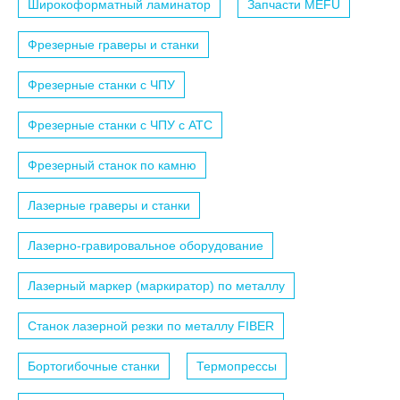
Широкоформатный ламинатор
Запчасти MEFU
Фрезерные граверы и станки
Фрезерные станки с ЧПУ
Фрезерные станки с ЧПУ c АТС
Фрезерный станок по камню
Лазерные граверы и станки
Лазерно-гравировальное оборудование
Лазерный маркер (маркиратор) по металлу
Станок лазерной резки по металлу FIBER
Бортогибочные станки
Термопрессы