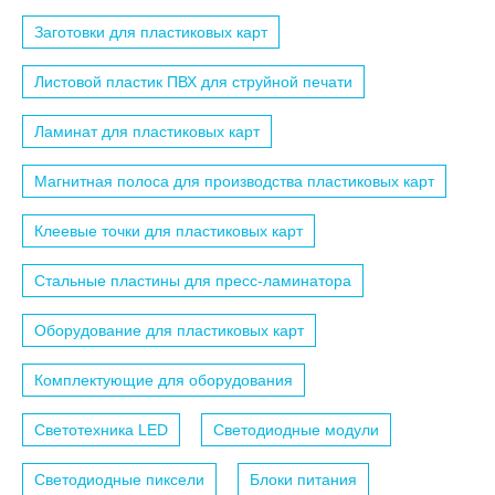
Заготовки для пластиковых карт
Листовой пластик ПВХ для струйной печати
Ламинат для пластиковых карт
Магнитная полоса для производства пластиковых карт
Клеевые точки для пластиковых карт
Стальные пластины для пресс-ламинатора
Оборудование для пластиковых карт
Комплектующие для оборудования
Светотехника LED
Светодиодные модули
Светодиодные пиксели
Блоки питания