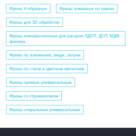
Фрезы V-образные
Фрезы алмазные по камню
Фрезы для 3D обработки
Фрезы компрессионные для раскроя ЛДСП, ДСП, МДФ,
фанера
Фрезы по алюминию, меди, латуни
Фрезы по стали и цветным металлам
Фрезы прямые универсальные
Фрезы со стружколомом
Фрезы спиральные универсальные