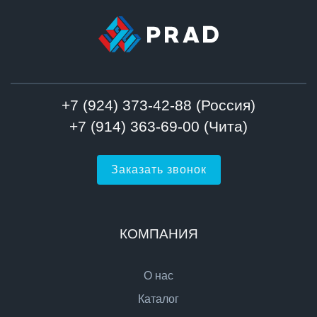
+7 (924) 373-42-88 (Россия)
+7 (914) 363-69-00 (Чита)
Заказать звонок
КОМПАНИЯ
О нас
Каталог