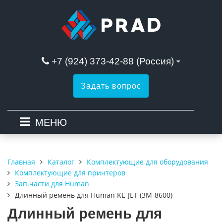
+7 (924) 373-42-88 (Россия)
Задать вопрос
МЕНЮ
Каталог
Комплектующие для оборудования
Главная
Комплектующие для принтеров
Зап.части для Human
Длинный ремень для Human KE-JET (3M-8600)
Длинный ремень для