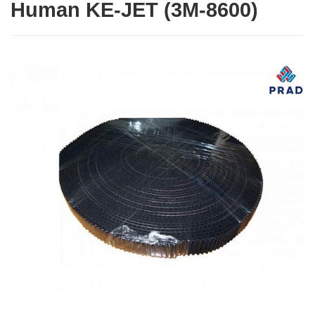
Human KE-JET (3M-8600)