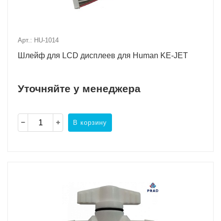
Арт.: HU-1014
Шлейф для LCD дисплеев для Human KE-JET
Уточняйте у менеджера
В корзину