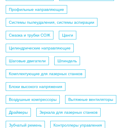
Профильные направляющие
Системы пылеудаления, системы аспирации
Смазка и трубки СОЖ
Цанги
Цилиндрические направляющие
Шаговые двигатели
Шпиндель
Комплектующие для лазерных станков
Блоки высокого напряжения
Воздушные компрессоры
Вытяжные вентиляторы
Драйверы
Зеркала для лазерных станков
Зубчатый ремень
Контроллеры управления