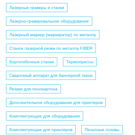
Лазерные граверы и станки
Лазерно-гравировальное оборудование
Лазерный маркер (маркиратор) по металлу
Станок лазерной резки по металлу FIBER
Бортогибочные станки
Термопрессы
Сварочный аппарат для баннерной ткани
Резаки для пенокартона
Дополнительное оборудование для принтеров
Комплектующие для оборудования
Комплектующие для принтеров
Печатные головы