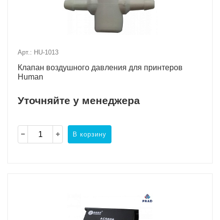
Арт.: HU-1013
Клапан воздушного давления для принтеров
Human
Уточняйте у менеджера
В корзину