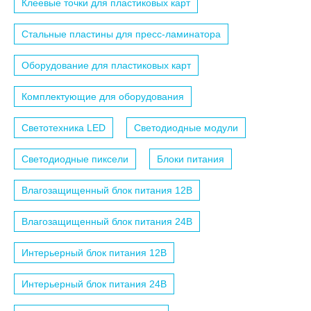
Клеевые точки для пластиковых карт
Стальные пластины для пресс-ламинатора
Оборудование для пластиковых карт
Комплектующие для оборудования
Светотехника LED
Светодиодные модули
Светодиодные пиксели
Блоки питания
Влагозащищенный блок питания 12B
Влагозащищенный блок питания 24B
Интерьерный блок питания 12B
Интерьерный блок питания 24B