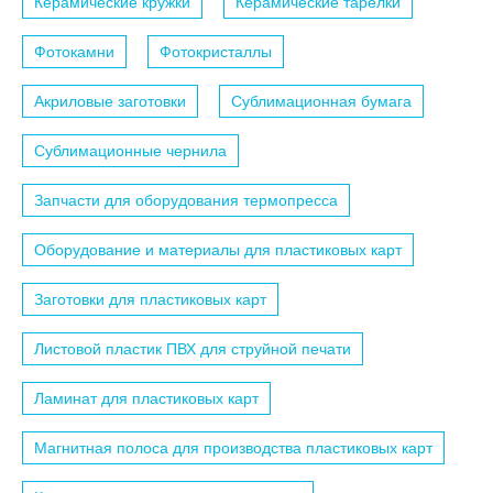
Керамические кружки
Керамические тарелки
Фотокамни
Фотокристаллы
Акриловые заготовки
Сублимационная бумага
Сублимационные чернила
Запчасти для оборудования термопресса
Оборудование и материалы для пластиковых карт
Заготовки для пластиковых карт
Листовой пластик ПВХ для струйной печати
Ламинат для пластиковых карт
Магнитная полоса для производства пластиковых карт