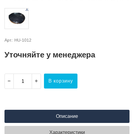
Арт.: HU-1012
Уточняйте у менеджера
В корзину
Описание
Характеристики