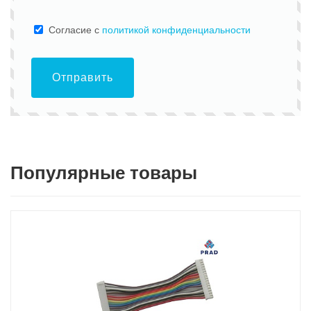
Cогласие с
политикой конфиденциальности
Отправить
Популярные товары