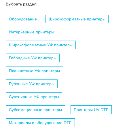
Выбрать раздел:
Оборудование
Широкоформатные принтеры
Интерьерные принтеры
Широкоформатные УФ принтеры
Гибридные УФ принтеры
Планшетные УФ принтеры
Рулонные УФ принтеры
Сувенирные УФ принтеры
Сублимационные принтеры
Принтеры UV DTF
Материалы и оборудование DTF