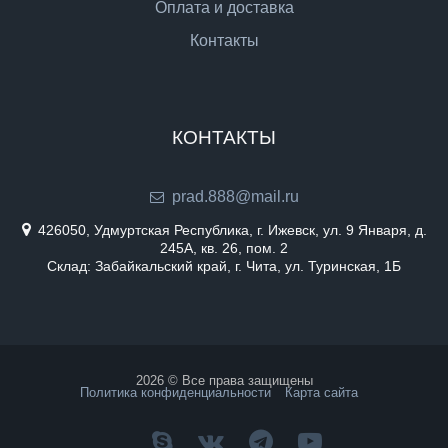
Оплата и доставка
Контакты
КОНТАКТЫ
prad.888@mail.ru
426050, Удмуртская Республика, г. Ижевск, ул. 9 Января, д.
245А, кв. 26, пом. 2
Склад: Забайкальский край, г. Чита, ул. Туринская, 1Б
2026 © Все права защищены
Политика конфиденциальности
Карта сайта