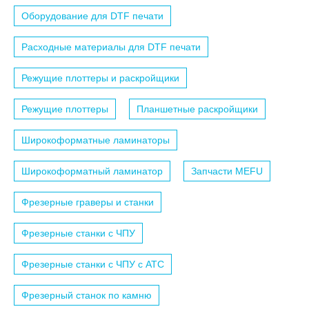
Оборудование для DTF печати
Расходные материалы для DTF печати
Режущие плоттеры и раскройщики
Режущие плоттеры
Планшетные раскройщики
Широкоформатные ламинаторы
Широкоформатный ламинатор
Запчасти MEFU
Фрезерные граверы и станки
Фрезерные станки с ЧПУ
Фрезерные станки с ЧПУ c АТС
Фрезерный станок по камню