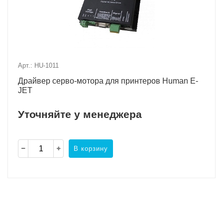
Арт.: HU-1011
Драйвер серво-мотора для принтеров Human E-
JET
Уточняйте у менеджера
В корзину