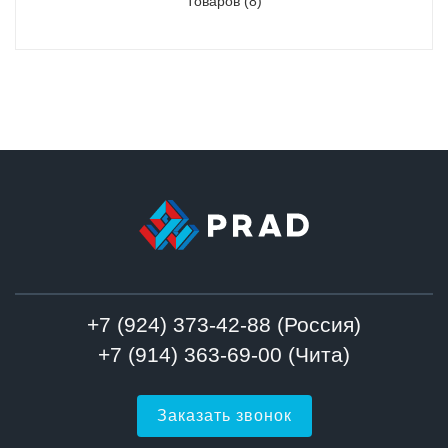
Товаров (8)
+7 (924) 373-42-88 (Россия)
+7 (914) 363-69-00 (Чита)
Заказать звонок