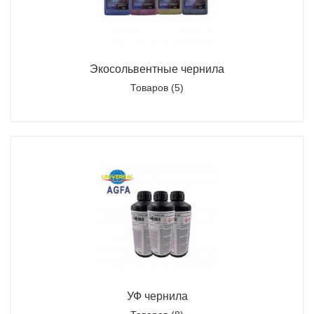
Экосольвентные чернила
Товаров (5)
УФ чернила