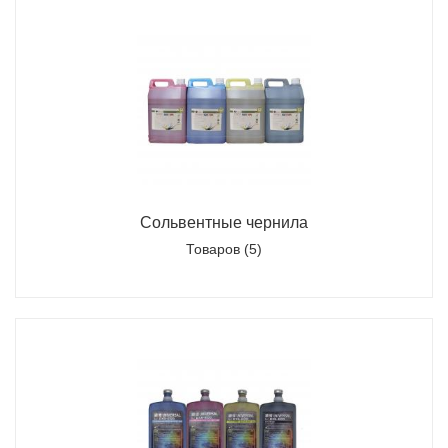
Сольвентные чернила
Товаров (5)