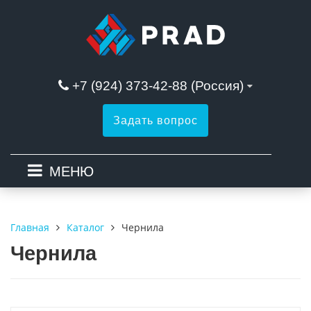
+7 (924) 373-42-88 (Россия)
Задать вопрос
МЕНЮ
Каталог
Чернила
Главная
Чернила