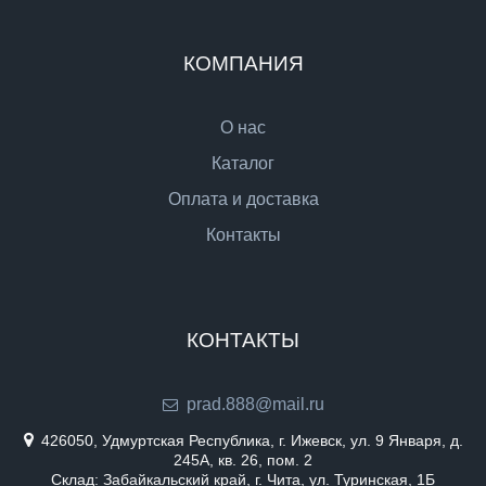
КОМПАНИЯ
О нас
Каталог
Оплата и доставка
Контакты
КОНТАКТЫ
prad.888@mail.ru
426050, Удмуртская Республика, г. Ижевск, ул. 9 Января, д.
245А, кв. 26, пом. 2
Склад: Забайкальский край, г. Чита, ул. Туринская, 1Б