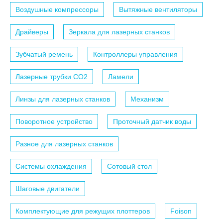
Воздушные компрессоры
Вытяжные вентиляторы
Драйверы
Зеркала для лазерных станков
Зубчатый ремень
Контроллеры управления
Лазерные трубки СО2
Ламели
Линзы для лазерных станков
Механизм
Поворотное устройство
Проточный датчик воды
Разное для лазерных станков
Системы охлаждения
Сотовый стол
Шаговые двигатели
Комплектующие для режущих плоттеров
Foison