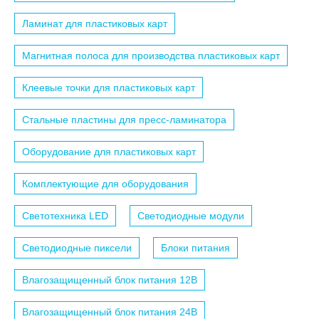
Ламинат для пластиковых карт
Магнитная полоса для производства пластиковых карт
Клеевые точки для пластиковых карт
Стальные пластины для пресс-ламинатора
Оборудование для пластиковых карт
Комплектующие для оборудования
Светотехника LED
Светодиодные модули
Светодиодные пиксели
Блоки питания
Влагозащищенный блок питания 12B
Влагозащищенный блок питания 24B