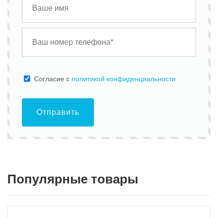
Cогласие с
политикой конфиденциальности
Отправить
Популярные товары