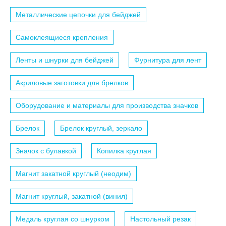
Металлические цепочки для бейджей
Самоклеящиеся крепления
Ленты и шнурки для бейджей
Фурнитура для лент
Акриловые заготовки для брелков
Оборудование и материалы для производства значков
Брелок
Брелок круглый, зеркало
Значок с булавкой
Копилка круглая
Магнит закатной круглый (неодим)
Магнит круглый, закатной (винил)
Медаль круглая со шнурком
Настольный резак