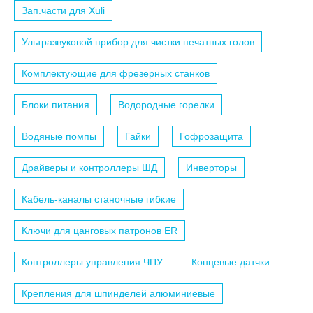
Зап.части для Xuli
Ультразвуковой прибор для чистки печатных голов
Комплектующие для фрезерных станков
Блоки питания
Водородные горелки
Водяные помпы
Гайки
Гофрозащита
Драйверы и контроллеры ШД
Инверторы
Кабель-каналы станочные гибкие
Ключи для цанговых патронов ER
Контроллеры управления ЧПУ
Концевые датчки
Крепления для шпинделей алюминиевые