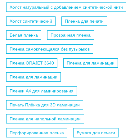
Холст натуральный с добавлением синтетической нити
Холст синтетический
Пленка для печати
Белая пленка
Прозрачная пленка
Пленка самоклеющаяся без пузырьков
Пленка ORAJET 3640
Пленка для ламинации
Пленка для ламинации
Пленки A4 для ламинирования
Печать Плёнка для 3D ламинации
Пленка для напольной ламинации
Перфорированная пленка
Бумага для печати