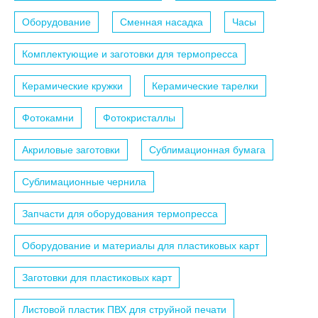
Оборудование
Сменная насадка
Часы
Комплектующие и заготовки для термопресса
Керамические кружки
Керамические тарелки
Фотокамни
Фотокристаллы
Акриловые заготовки
Сублимационная бумага
Сублимационные чернила
Запчасти для оборудования термопресса
Оборудование и материалы для пластиковых карт
Заготовки для пластиковых карт
Листовой пластик ПВХ для струйной печати