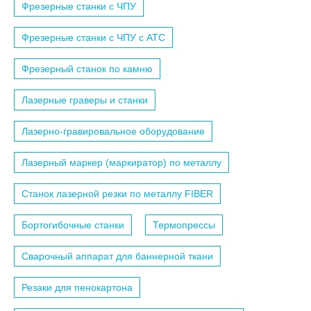
Фрезерные станки с ЧПУ
Фрезерные станки с ЧПУ c АТС
Фрезерный станок по камню
Лазерные граверы и станки
Лазерно-гравировальное оборудование
Лазерный маркер (маркиратор) по металлу
Станок лазерной резки по металлу FIBER
Бортогибочные станки
Термопрессы
Сварочный аппарат для баннерной ткани
Резаки для пенокартона