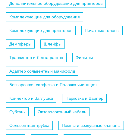
Дополнительное оборудование для принтеров
Комплектующие для оборудования
Комплектующие для принтеров
Печатные головы
Демпферы
Шлейфы
Транзистор и Лента растра
Фильтры
Адаптер сольвентный манифолд
Безворсовая салфетка и Палочка чистящая
Коннектор и Заглушка
Парковка и Вайпер
Субтанк
Оптоволоконный кабель
Сольвентная трубка
Помпы и воздушные клапаны