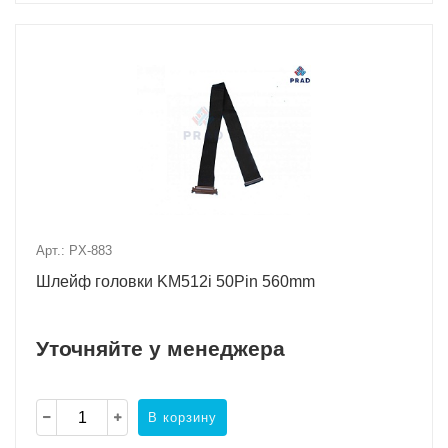
Арт.: PX-883
Шлейф головки KM512i 50Pin 560mm
Уточняйте у менеджера
В корзину