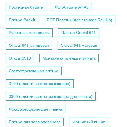
Постерная бумага
Фотобумага A4 A3
Пленка Backlit
ПЭТ Пластик (для стендов Roll-Up)
Рулонные материалы
Пленка Oracal 641
Oracal 641 глянцевая
Oracal 641 матовая
Oracal 8510
Монтажная плёнка и бумага
Светоотражающая плёнка
3100 (пленки светоотражающие)
3300 (пленки светоотражающие для печати)
Фосфоресцирующая плёнка
Пленка для термопереноса
Магнитный винил