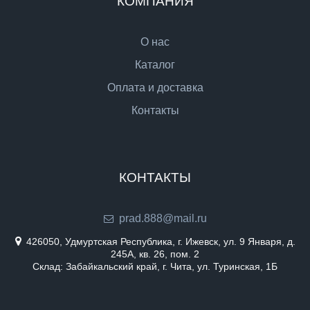
КОМПАНИЯ
О нас
Каталог
Оплата и доставка
Контакты
КОНТАКТЫ
prad.888@mail.ru
426050, Удмуртская Республика, г. Ижевск, ул. 9 Января, д.
245А, кв. 26, пом. 2
Склад: Забайкальский край, г. Чита, ул. Туринская, 1Б