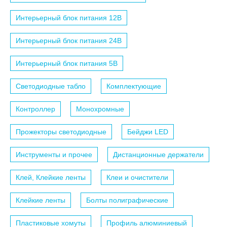
Интерьерный блок питания 12B
Интерьерный блок питания 24B
Интерьерный блок питания 5B
Светодиодные табло
Комплектующие
Контроллер
Монохромные
Прожекторы светодиодные
Бейджи LED
Инструменты и прочее
Дистанционные держатели
Клей, Клейкие ленты
Клеи и очистители
Клейкие ленты
Болты полиграфические
Пластиковые хомуты
Профиль алюминиевый