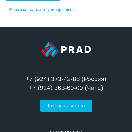
Фрезы спиральные универсальные
+7 (924) 373-42-88 (Россия)
+7 (914) 363-69-00 (Чита)
Заказать звонок