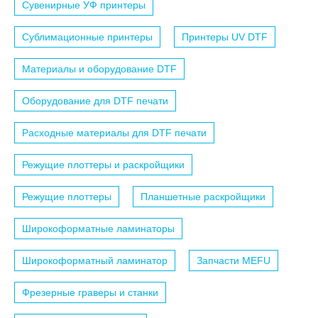
Сувенирные УФ принтеры
Сублимационные принтеры
Принтеры UV DTF
Материалы и оборудование DTF
Оборудование для DTF печати
Расходные материалы для DTF печати
Режущие плоттеры и раскройщики
Режущие плоттеры
Планшетные раскройщики
Широкоформатные ламинаторы
Широкоформатный ламинатор
Запчасти MEFU
Фрезерные граверы и станки