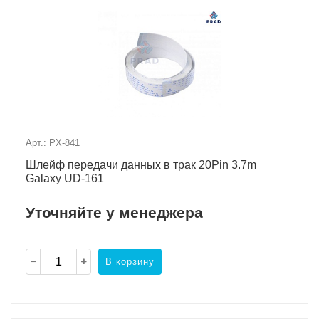
Арт.: PX-841
Шлейф передачи данных в трак 20Pin 3.7m
Galaxy UD-161
Уточняйте у менеджера
В корзину