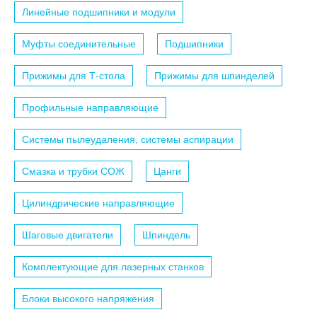
Линейные подшипники и модули
Муфты соединительные
Подшипники
Прижимы для Т-стола
Прижимы для шпинделей
Профильные направляющие
Системы пылеудаления, системы аспирации
Смазка и трубки СОЖ
Цанги
Цилиндрические направляющие
Шаговые двигатели
Шпиндель
Комплектующие для лазерных станков
Блоки высокого напряжения