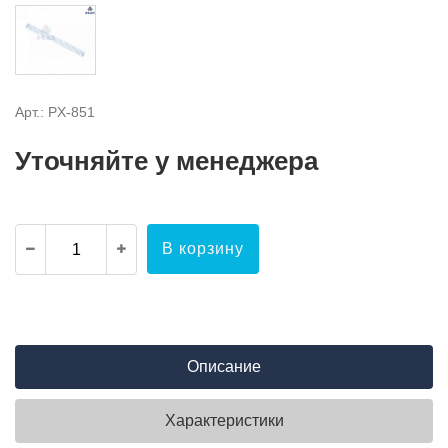
Арт.: PX-851
Уточняйте у менеджера
В корзину
Описание
Характеристики