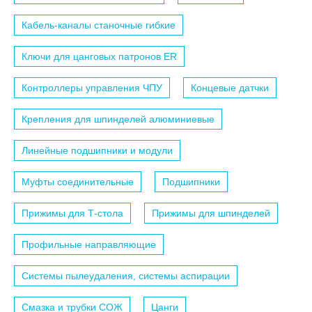
Кабель-каналы станочные гибкие
Ключи для цанговых патронов ER
Контроллеры управления ЧПУ
Концевые датчки
Крепления для шпинделей алюминиевые
Линейные подшипники и модули
Муфты соединительные
Подшипники
Прижимы для Т-стола
Прижимы для шпинделей
Профильные направляющие
Системы пылеудаления, системы аспирации
Смазка и трубки СОЖ
Цанги