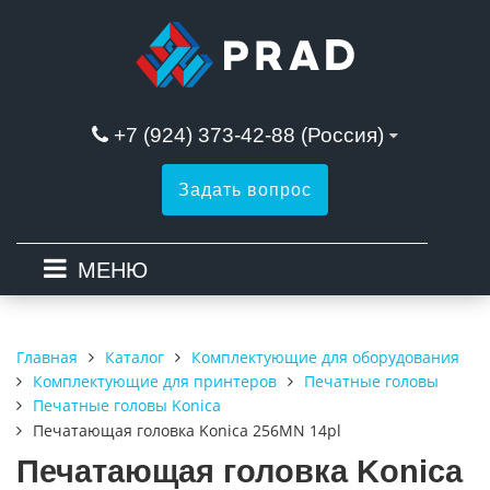
+7 (924) 373-42-88 (Россия)
Задать вопрос
МЕНЮ
Каталог
Комплектующие для оборудования
Главная
Комплектующие для принтеров
Печатные головы
Печатные головы Konica
Печатающая головка Konica 256MN 14pl
Печатающая головка Konica