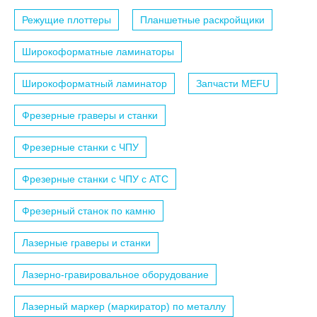
Режущие плоттеры
Планшетные раскройщики
Широкоформатные ламинаторы
Широкоформатный ламинатор
Запчасти MEFU
Фрезерные граверы и станки
Фрезерные станки с ЧПУ
Фрезерные станки с ЧПУ c АТС
Фрезерный станок по камню
Лазерные граверы и станки
Лазерно-гравировальное оборудование
Лазерный маркер (маркиратор) по металлу