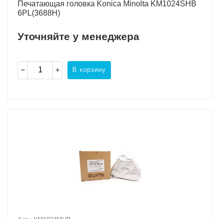
Печатающая головка Konica Minolta KM1024SHB
6PL(3688H)
Уточняйте у менеджера
В корзину