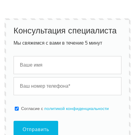
Консультация специалиста
Мы свяжемся с вами в течение 5 минут
Cогласие с
политикой конфиденциальности
Отправить