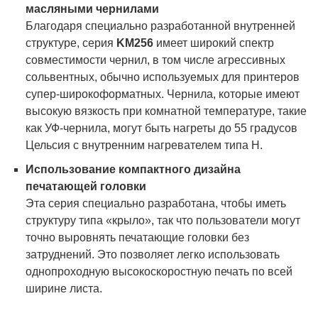
масляными чернилами
Благодаря специально разработанной внутренней
структуре, серия
KM256
имеет широкий спектр
совместимости чернил, в том числе агрессивных
сольвентных, обычно используемых для принтеров
супер-широкоформатных. Чернила, которые имеют
высокую вязкость при комнатной температуре, такие
как УФ-чернила, могут быть нагреты до 55 градусов
Цельсия с внутренним нагревателем типа Н.
Использование компактного дизайна
печатающей головки
Эта серия специально разработана, чтобы иметь
структуру типа «крыло», так что пользователи могут
точно выровнять печатающие головки без
затруднений. Это позволяет легко использовать
однопроходную высокоскоростную печать по всей
ширине листа.