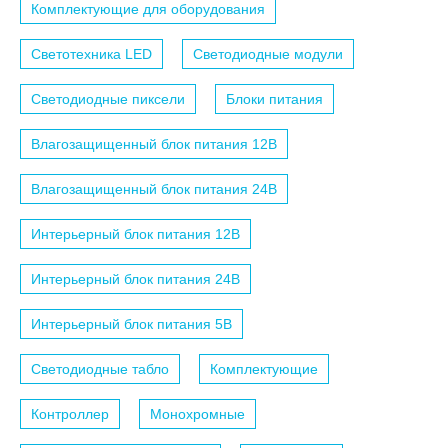
Комплектующие для оборудования
Светотехника LED
Светодиодные модули
Светодиодные пиксели
Блоки питания
Влагозащищенный блок питания 12B
Влагозащищенный блок питания 24B
Интерьерный блок питания 12B
Интерьерный блок питания 24B
Интерьерный блок питания 5B
Светодиодные табло
Комплектующие
Контроллер
Монохромные