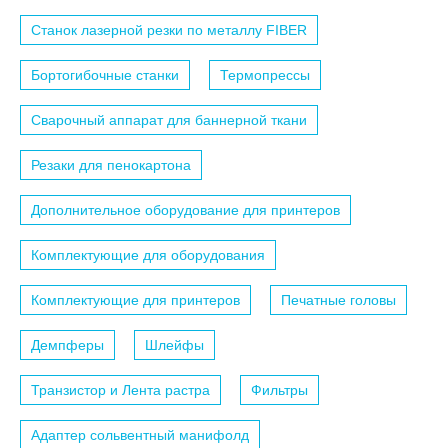
Станок лазерной резки по металлу FIBER
Бортогибочные станки
Термопрессы
Сварочный аппарат для баннерной ткани
Резаки для пенокартона
Дополнительное оборудование для принтеров
Комплектующие для оборудования
Комплектующие для принтеров
Печатные головы
Демпферы
Шлейфы
Транзистор и Лента растра
Фильтры
Адаптер сольвентный манифолд