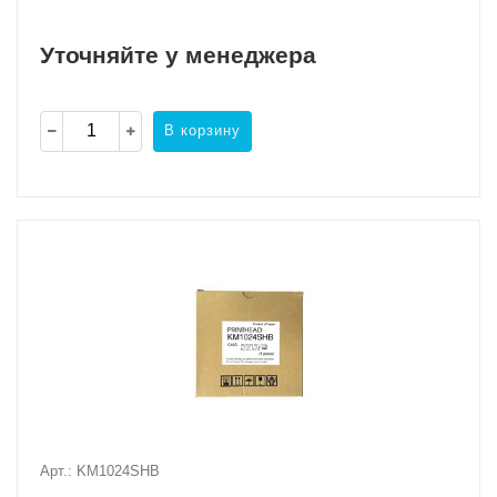
Уточняйте у менеджера
В корзину
Арт.: KM1024SHB