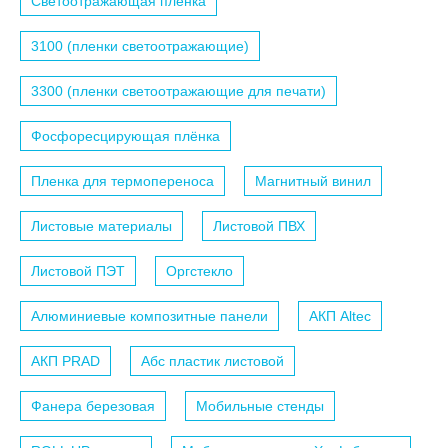
Светоотражающая плёнка
3100 (пленки светоотражающие)
3300 (пленки светоотражающие для печати)
Фосфоресцирующая плёнка
Пленка для термопереноса
Магнитный винил
Листовые материалы
Листовой ПВХ
Листовой ПЭТ
Оргстекло
Алюминиевые композитные панели
АКП Altec
АКП PRAD
Абс пластик листовой
Фанера березовая
Мобильные стенды