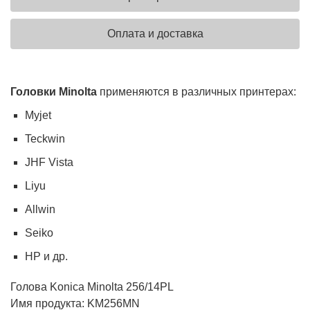
Оплата и доставка
Головки Minolta
применяются в различных принтерах:
Myjet
Teckwin
JHF Vista
Liyu
Allwin
Seiko
HP и др.
Голова Konica Minolta 256/14PL
Имя продукта: KM256MN