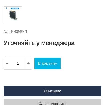
Арт.: KM256MN
Уточняйте у менеджера
В корзину
Описание
Характеристики