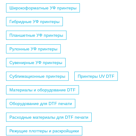
Широкоформатные УФ принтеры
Гибридные УФ принтеры
Планшетные УФ принтеры
Рулонные УФ принтеры
Сувенирные УФ принтеры
Сублимационные принтеры
Принтеры UV DTF
Материалы и оборудование DTF
Оборудование для DTF печати
Расходные материалы для DTF печати
Режущие плоттеры и раскройщики