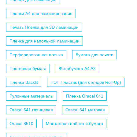
Пленки A4 для ламинирования
Печать Плёнка для 3D ламинации
Пленка для напольной ламинации
Перфорированная пленка
Бумага для печати
Постерная бумага
Фотобумага A4 A3
Пленка Backlit
ПЭТ Пластик (для стендов Roll-Up)
Рулонные материалы
Пленка Oracal 641
Oracal 641 глянцевая
Oracal 641 матовая
Oracal 8510
Монтажная плёнка и бумага