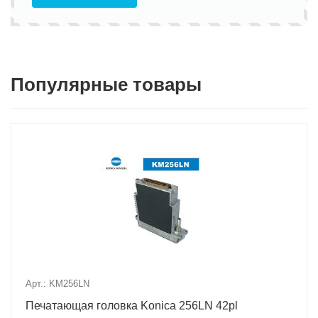
Популярные товары
Арт.: KM256LN
Печатающая головка Konica 256LN 42pl