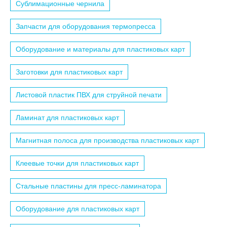
Сублимационные чернила
Запчасти для оборудования термопресса
Оборудование и материалы для пластиковых карт
Заготовки для пластиковых карт
Листовой пластик ПВХ для струйной печати
Ламинат для пластиковых карт
Магнитная полоса для производства пластиковых карт
Клеевые точки для пластиковых карт
Стальные пластины для пресс-ламинатора
Оборудование для пластиковых карт