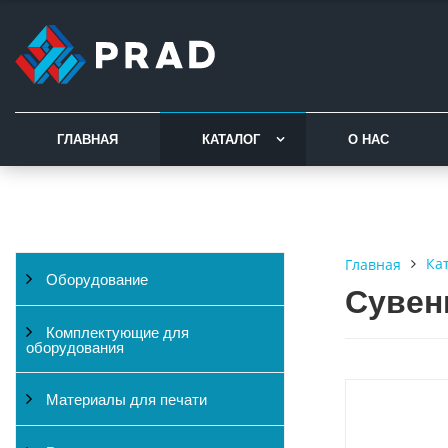
ГЛАВНАЯ
КАТАЛОГ
О НАС
Ка
Главная
Оборудование
Сувен
Комплектующие для
оборудования
Материалы для печати