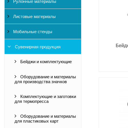
Рулонные материалы
Листовые материалы
Мобильные стенды
Бейд
Сувенирная продукция
Бейджи и комплектующие
Оборудование и материалы
для производства значков
Комплектующие и заготовки
для термопресса
Оборудование и материалы
для пластиковых карт