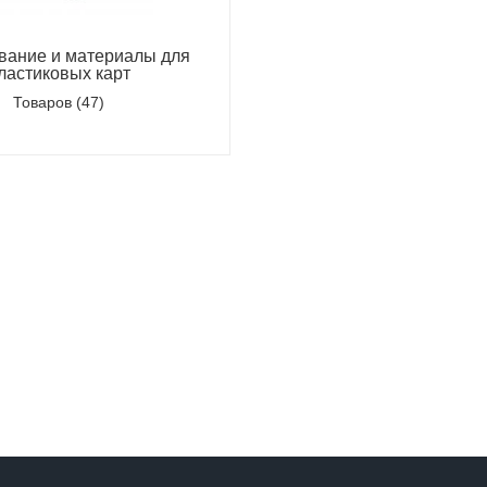
вание и материалы для
ластиковых карт
Товаров (47)