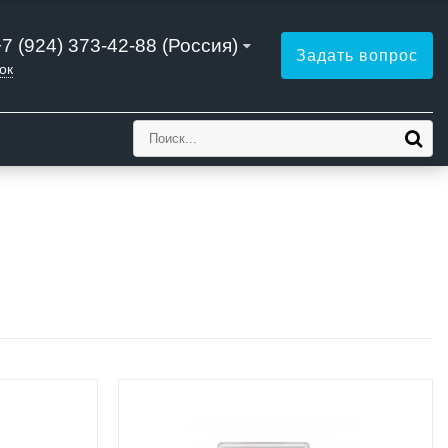
+7 (924) 373-42-88 (Россия)
Задать вопрос
ок