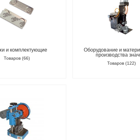
жи и комплектующие
Оборудование и матер
производства знач
Товаров (66)
Товаров (122)