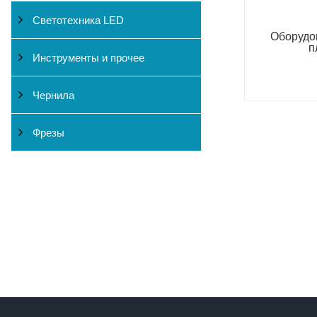
Светотехника LED
Оборудо
п
Инструменты и прочее
Чернила
Фрезы