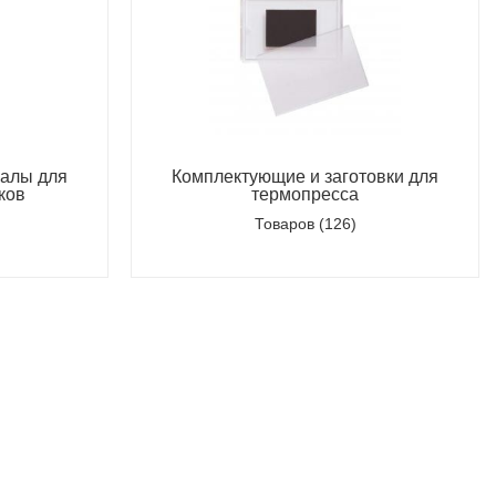
иалы для
Комплектующие и заготовки для
ков
термопресса
Товаров (126)