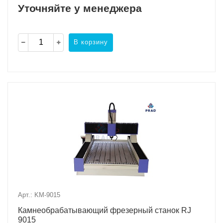
Уточняйте у менеджера
В корзину
Арт.: KM-9015
Камнеобрабатывающий фрезерный станок RJ
9015