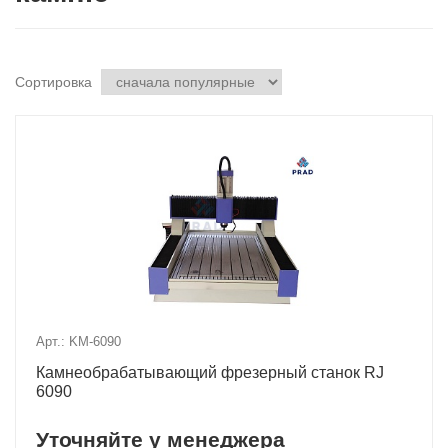
Сортировка
Арт.: KM-6090
Камнеобрабатывающий фрезерный станок RJ
6090
Уточняйте у менеджера