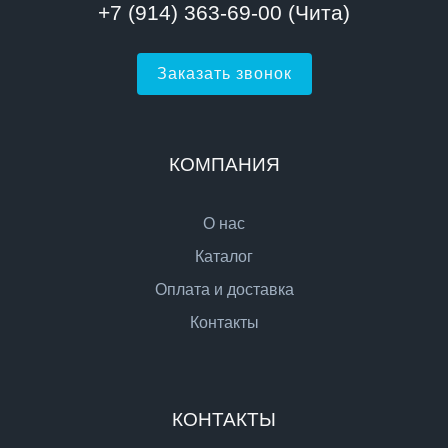
+7 (914) 363-69-00 (Чита)
Заказать звонок
КОМПАНИЯ
О нас
Каталог
Оплата и доставка
Контакты
КОНТАКТЫ