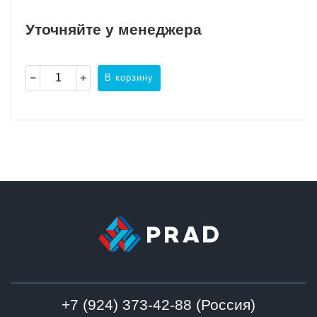
Уточняйте у менеджера
В корзину
+7 (924) 373-42-88 (Россия)