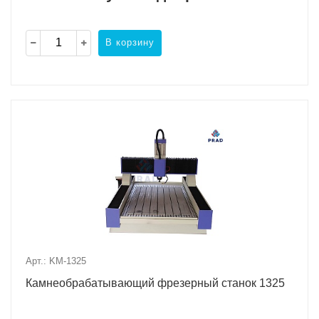
В корзину
Арт.: KM-1325
Камнеобрабатывающий фрезерный станок 1325