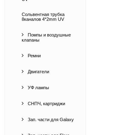
Сольвентная трубка
8каналов 4*2mm UV
Помпы и воздушные
клапаны
Ремни
Двигатели
УФ лампы
СНПЧ, картриджи
Зап. части для Galaxy