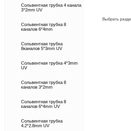
Сольвентная трубка 4 канала
3*2mm UV
Выбрать разде
Сольвентная трубка 8
каналов 6*4mm
Сольвентная трубка
8каналов 5*3mm UV
Сольвентная трубка 4*3mm
UV
Сольвентная трубка 8
каналов 3*2mm
Сольвентная трубка 8
каналов 6*4mm UV
Сольвентная трубка
4.2*2.8mm UV