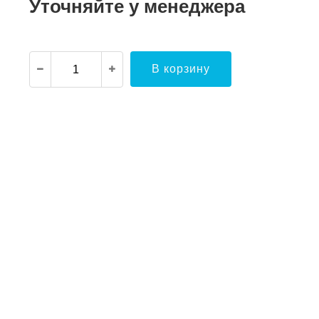
Уточняйте у менеджера
В корзину