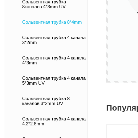
Сольвентная трубка
8каналов 4*3mm UV
Сольвентная трубка 8*4mm
Сольвентная трубка 4 канала
3*2mm
Сольвентная трубка 4 канала
4*3mm
Сольвентная трубка 4 канала
5*3mm UV
Сольвентная трубка 8
каналов 3*2mm UV
Популя
Сольвентная трубка 4 канала
4.2*2.8mm