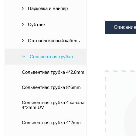
Парковка и Вайпер
Субтанк
Описани
Оптоволоконный кабель
Сольвентная трубка
Сольвентная трубка 4*2.8mm
Сольвентная трубка 8*6mm
Сольвентная трубка 4 канала
4*2mm UV
Сольвентная трубка 4*2mm