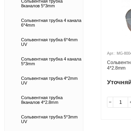
Сольвентная трубка
8каналов 5*3mm
Сольвентная трубка 4 канала
6*4mm
Сольвентная трубка 6*4mm
UV
Арт.: MG-800
Сольвентная трубка 4 канала
Сольвентн
5*3mm
4*2.8mm
Сольвентная трубка 4*2mm
Уточня
UV
Сольвентная трубка
8каналов 4*2.8mm
Сольвентная трубка 5*3mm
UV