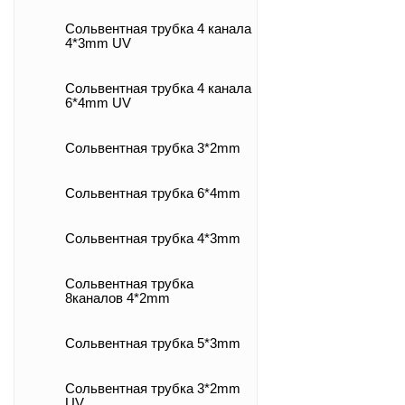
Сольвентная трубка 4 канала
4*3mm UV
Сольвентная трубка 4 канала
6*4mm UV
Сольвентная трубка 3*2mm
Сольвентная трубка 6*4mm
Сольвентная трубка 4*3mm
Сольвентная трубка
8каналов 4*2mm
Сольвентная трубка 5*3mm
Сольвентная трубка 3*2mm
UV