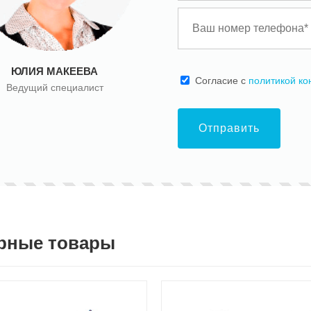
ЮЛИЯ МАКЕЕВА
Cогласие с
политикой к
Ведущий специалист
Отправить
рные товары