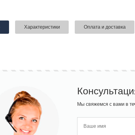
е
Характеристики
Оплата и доставка
Консультаци
Мы свяжемся с вами в те