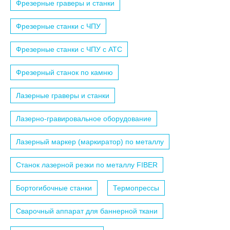
Фрезерные граверы и станки
Фрезерные станки с ЧПУ
Фрезерные станки с ЧПУ c АТС
Фрезерный станок по камню
Лазерные граверы и станки
Лазерно-гравировальное оборудование
Лазерный маркер (маркиратор) по металлу
Станок лазерной резки по металлу FIBER
Бортогибочные станки
Термопрессы
Сварочный аппарат для баннерной ткани