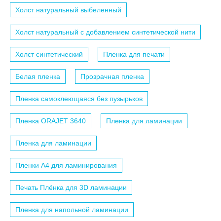
Холст натуральный выбеленный
Холст натуральный с добавлением синтетической нити
Холст синтетический
Пленка для печати
Белая пленка
Прозрачная пленка
Пленка самоклеющаяся без пузырьков
Пленка ORAJET 3640
Пленка для ламинации
Пленка для ламинации
Пленки A4 для ламинирования
Печать Плёнка для 3D ламинации
Пленка для напольной ламинации