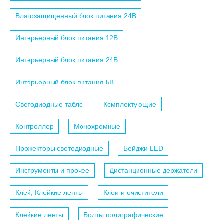
Влагозащищенный блок питания 24B
Интерьерный блок питания 12B
Интерьерный блок питания 24B
Интерьерный блок питания 5B
Светодиодные табло
Комплектующие
Контроллер
Монохромные
Прожекторы светодиодные
Бейджи LED
Инструменты и прочее
Дистанционные держатели
Клей, Клейкие ленты
Клеи и очистители
Клейкие ленты
Болты полиграфические