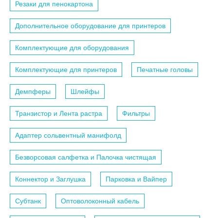
Резаки для пенокартона
Дополнительное оборудование для принтеров
Комплектующие для оборудования
Комплектующие для принтеров
Печатные головы
Демпферы
Шлейфы
Транзистор и Лента растра
Фильтры
Адаптер сольвентный манифолд
Безворсовая салфетка и Палочка чистящая
Коннектор и Заглушка
Парковка и Вайпер
Субтанк
Оптоволоконный кабель