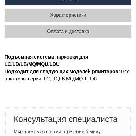
Характеристики
Оплата и доставка
Подъемная система парковки для
LC/LD/LB/MQ/MQU/LDU
Подходит для следующих моделей рпинтеров:
Все
принтеры серии LC,LD,LB,MQ,MQU,LDU
Консультация специалиста
Мы свяжемся с вами в течение 5 минут