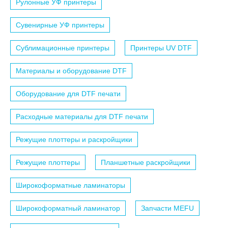
Рулонные УФ принтеры
Сувенирные УФ принтеры
Сублимационные принтеры
Принтеры UV DTF
Материалы и оборудование DTF
Оборудование для DTF печати
Расходные материалы для DTF печати
Режущие плоттеры и раскройщики
Режущие плоттеры
Планшетные раскройщики
Широкоформатные ламинаторы
Широкоформатный ламинатор
Запчасти MEFU