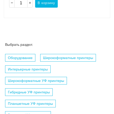
В корзину
Выбрать раздел:
Оборудование
Широкоформатные принтеры
Интерьерные принтеры
Широкоформатные УФ принтеры
Гибридные УФ принтеры
Планшетные УФ принтеры