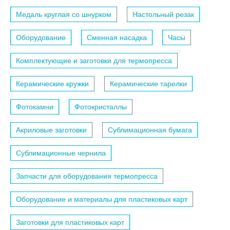
Медаль круглая со шнурком
Настольный резак
Оборудование
Сменная насадка
Часы
Комплектующие и заготовки для термопресса
Керамические кружки
Керамические тарелки
Фотокамни
Фотокристаллы
Акриловые заготовки
Сублимационная бумага
Сублимационные чернила
Запчасти для оборудования термопресса
Оборудование и материалы для пластиковых карт
Заготовки для пластиковых карт