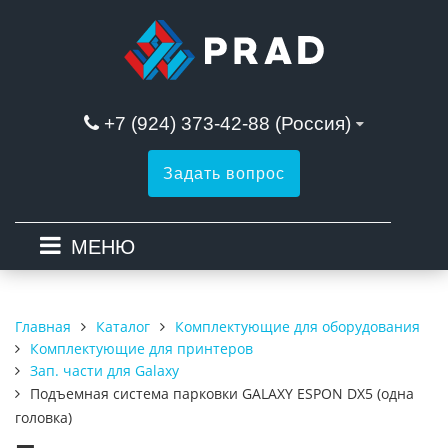
+7 (924) 373-42-88 (Россия)
Задать вопрос
МЕНЮ
Каталог
Комплектующие для оборудования
Главная
Комплектующие для принтеров
Зап. части для Galaxy
Подъемная система парковки GALAXY ESPON DX5 (одна
головка)