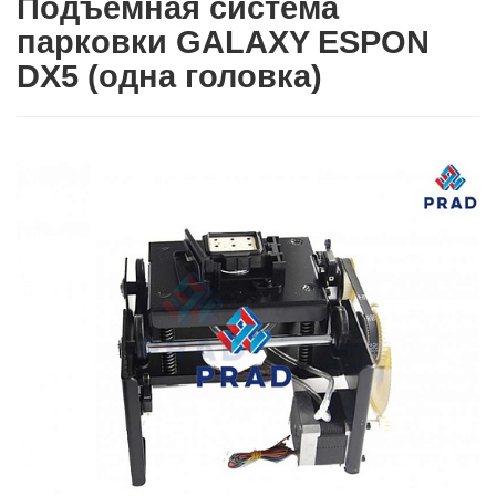
Подъемная система
парковки GALAXY ESPON
DX5 (одна головка)