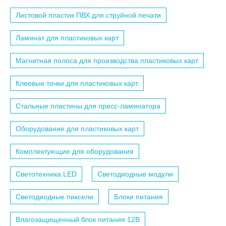
Листовой пластик ПВХ для струйной печати
Ламинат для пластиковых карт
Магнитная полоса для производства пластиковых карт
Клеевые точки для пластиковых карт
Стальные пластины для пресс-ламинатора
Оборудование для пластиковых карт
Комплектующие для оборудования
Светотехника LED
Светодиодные модули
Светодиодные пиксели
Блоки питания
Влагозащищенный блок питания 12B