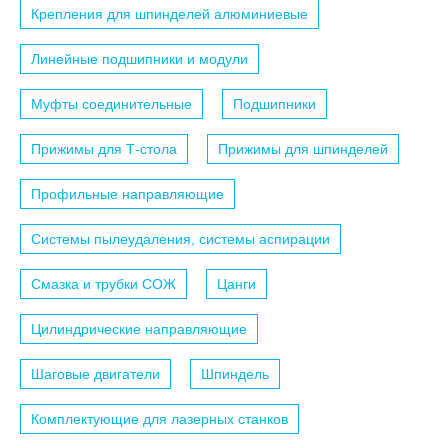
Крепления для шпинделей алюминиевые
Линейные подшипники и модули
Муфты соединительные
Подшипники
Прижимы для Т-стола
Прижимы для шпинделей
Профильные направляющие
Системы пылеудаления, системы аспирации
Смазка и трубки СОЖ
Цанги
Цилиндрические направляющие
Шаговые двигатели
Шпиндель
Комплектующие для лазерных станков