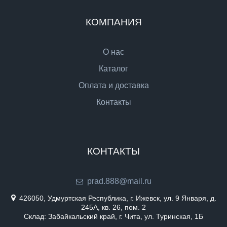
КОМПАНИЯ
О нас
Каталог
Оплата и доставка
Контакты
КОНТАКТЫ
prad.888@mail.ru
426050, Удмуртская Республика, г. Ижевск, ул. 9 Января, д.
245А, кв. 26, пом. 2
Склад: Забайкальский край, г. Чита, ул. Туринская, 1Б