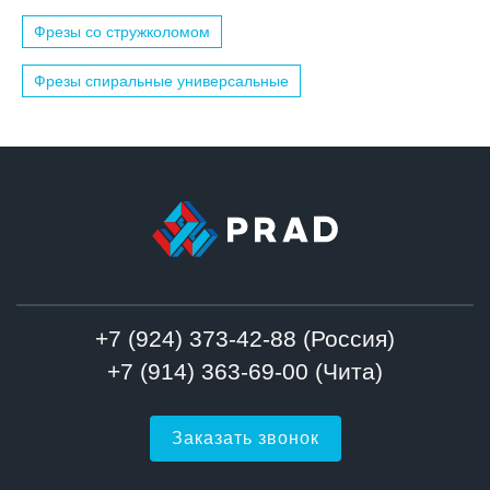
Фрезы со стружколомом
Фрезы спиральные универсальные
+7 (924) 373-42-88 (Россия)
+7 (914) 363-69-00 (Чита)
Заказать звонок