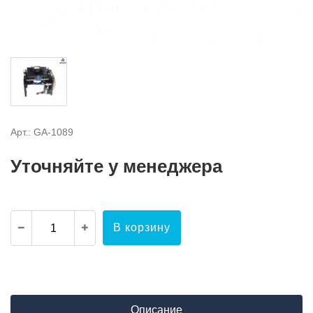
Арт.: GA-1089
Уточняйте у менеджера
В корзину
Описание