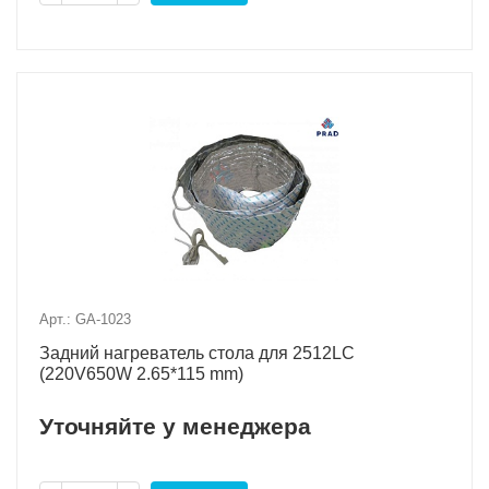
Арт.: GA-1023
Задний нагреватель стола для 2512LC
(220V650W 2.65*115 mm)
Уточняйте у менеджера