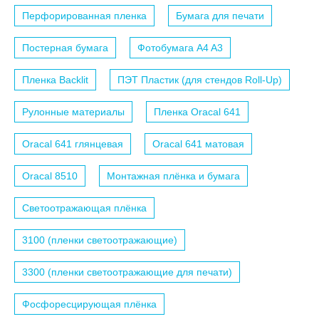
Перфорированная пленка
Бумага для печати
Постерная бумага
Фотобумага A4 A3
Пленка Backlit
ПЭТ Пластик (для стендов Roll-Up)
Рулонные материалы
Пленка Oracal 641
Oracal 641 глянцевая
Oracal 641 матовая
Oracal 8510
Монтажная плёнка и бумага
Светоотражающая плёнка
3100 (пленки светоотражающие)
3300 (пленки светоотражающие для печати)
Фосфоресцирующая плёнка