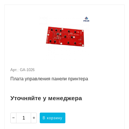
Арт.: GA-1026
Плата управления панели принтера
Уточняйте у менеджера
В корзину