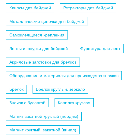
Клипсы для бейджей
Ретракторы для бейджей
Металлические цепочки для бейджей
Самоклеящиеся крепления
Ленты и шнурки для бейджей
Фурнитура для лент
Акриловые заготовки для брелков
Оборудование и материалы для производства значков
Брелок
Брелок круглый, зеркало
Значок с булавкой
Копилка круглая
Магнит закатной круглый (неодим)
Магнит круглый, закатной (винил)