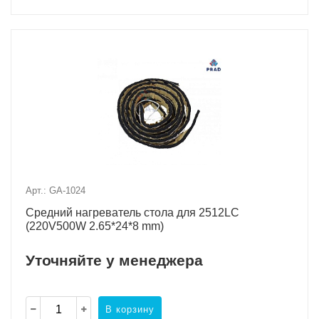
Арт.: GA-1024
Средний нагреватель стола для 2512LC
(220V500W 2.65*24*8 mm)
Уточняйте у менеджера
В корзину