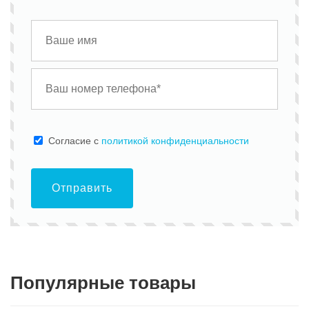
Cогласие с
политикой конфиденциальности
Отправить
Популярные товары