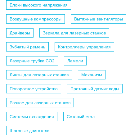
Блоки высокого напряжения
Воздушные компрессоры
Вытяжные вентиляторы
Драйверы
Зеркала для лазерных станков
Зубчатый ремень
Контроллеры управления
Лазерные трубки СО2
Ламели
Линзы для лазерных станков
Механизм
Поворотное устройство
Проточный датчик воды
Разное для лазерных станков
Системы охлаждения
Сотовый стол
Шаговые двигатели