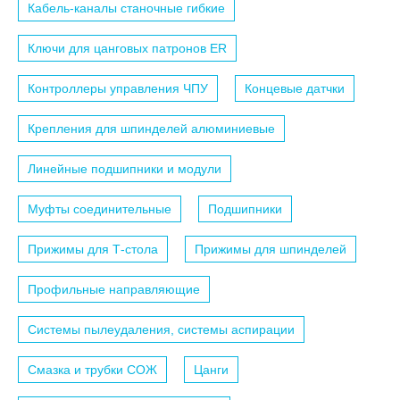
Кабель-каналы станочные гибкие
Ключи для цанговых патронов ER
Контроллеры управления ЧПУ
Концевые датчки
Крепления для шпинделей алюминиевые
Линейные подшипники и модули
Муфты соединительные
Подшипники
Прижимы для Т-стола
Прижимы для шпинделей
Профильные направляющие
Системы пылеудаления, системы аспирации
Смазка и трубки СОЖ
Цанги