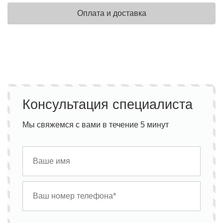
Оплата и доставка
Консультация специалиста
Мы свяжемся с вами в течение 5 минут