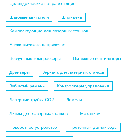
Цилиндрические направляющие
Шаговые двигатели
Шпиндель
Комплектующие для лазерных станков
Блоки высокого напряжения
Воздушные компрессоры
Вытяжные вентиляторы
Драйверы
Зеркала для лазерных станков
Зубчатый ремень
Контроллеры управления
Лазерные трубки СО2
Ламели
Линзы для лазерных станков
Механизм
Поворотное устройство
Проточный датчик воды