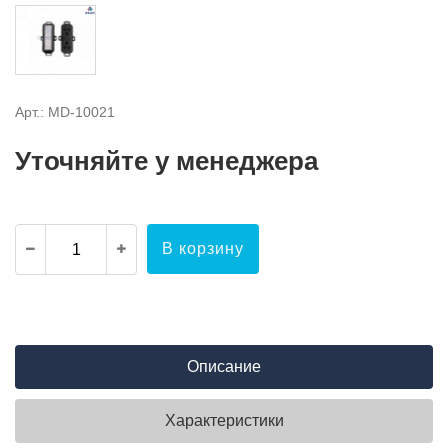
Арт.: MD-10021
Уточняйте у менеджера
В корзину
Описание
Характеристики