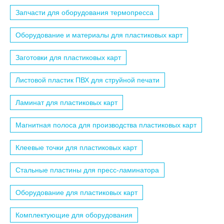
Запчасти для оборудования термопресса
Оборудование и материалы для пластиковых карт
Заготовки для пластиковых карт
Листовой пластик ПВХ для струйной печати
Ламинат для пластиковых карт
Магнитная полоса для производства пластиковых карт
Клеевые точки для пластиковых карт
Стальные пластины для пресс-ламинатора
Оборудование для пластиковых карт
Комплектующие для оборудования