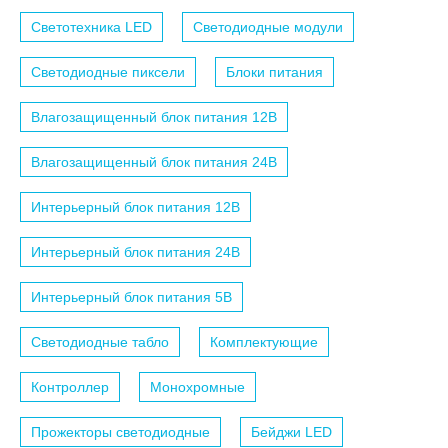
Светотехника LED
Светодиодные модули
Светодиодные пиксели
Блоки питания
Влагозащищенный блок питания 12B
Влагозащищенный блок питания 24B
Интерьерный блок питания 12B
Интерьерный блок питания 24B
Интерьерный блок питания 5B
Светодиодные табло
Комплектующие
Контроллер
Монохромные
Прожекторы светодиодные
Бейджи LED