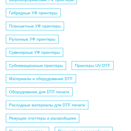
Гибридные УФ принтеры
Планшетные УФ принтеры
Рулонные УФ принтеры
Сувенирные УФ принтеры
Сублимационные принтеры
Принтеры UV DTF
Материалы и оборудование DTF
Оборудование для DTF печати
Расходные материалы для DTF печати
Режущие плоттеры и раскройщики