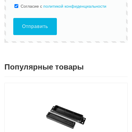
Cогласие с
политикой конфиденциальности
Отправить
Популярные товары