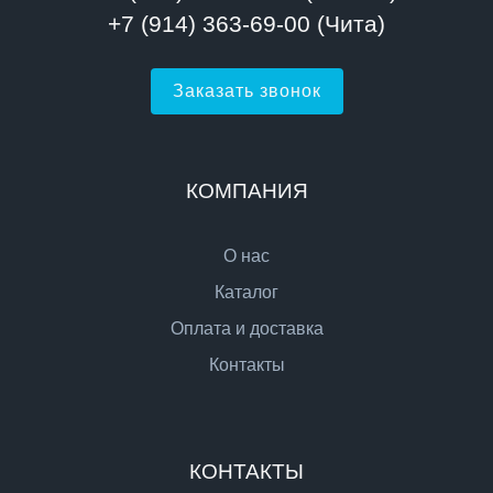
+7 (914) 363-69-00 (Чита)
Заказать звонок
КОМПАНИЯ
О нас
Каталог
Оплата и доставка
Контакты
КОНТАКТЫ