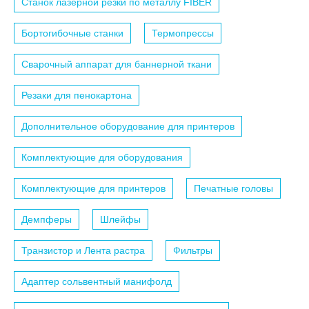
Станок лазерной резки по металлу FIBER
Бортогибочные станки
Термопрессы
Сварочный аппарат для баннерной ткани
Резаки для пенокартона
Дополнительное оборудование для принтеров
Комплектующие для оборудования
Комплектующие для принтеров
Печатные головы
Демпферы
Шлейфы
Транзистор и Лента растра
Фильтры
Адаптер сольвентный манифолд