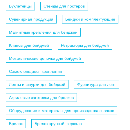
Буклетницы
Стенды для постеров
Сувенирная продукция
Бейджи и комплектующие
Магнитные крепления для бейджей
Клипсы для бейджей
Ретракторы для бейджей
Металлические цепочки для бейджей
Самоклеящиеся крепления
Ленты и шнурки для бейджей
Фурнитура для лент
Акриловые заготовки для брелков
Оборудование и материалы для производства значков
Брелок
Брелок круглый, зеркало