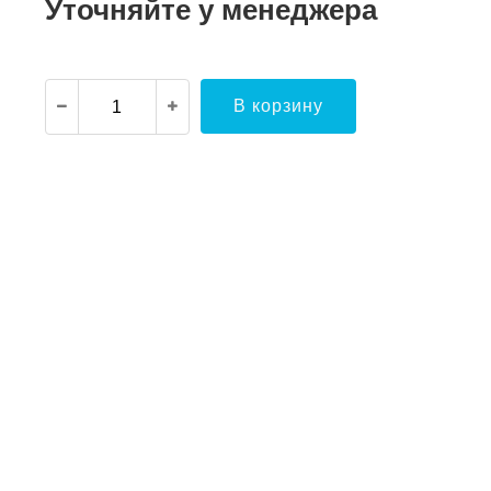
Уточняйте у менеджера
В корзину