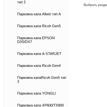
тип 2
Выбрать разде
Парковка капа Allwin тип А
Парковка капа Ricoh Gen5
Парковка капа EPSON
DX5/DX7
Парковка капа A-STARJET
Парковка капа Ricoh Gen4
Парковка капаRicoh Gen5 тип
3
Парковка капа YONGLI
Парковка капа XP600/TX800