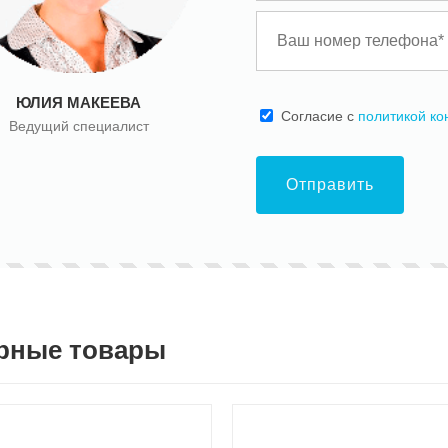
ЮЛИЯ МАКЕЕВА
Cогласие с
политикой к
Ведущий специалист
Отправить
рные товары