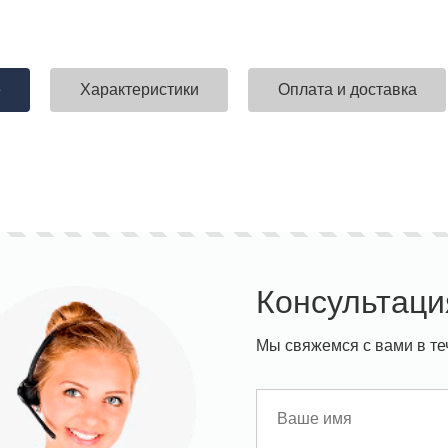
е
Характеристики
Оплата и доставка
Консультаци
Мы свяжемся с вами в те