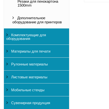
Резаки для пенокартона
1500mm
Дополнительное
оборудование для принтеров
Комплектующие для
оборудования
Материалы для печати
Рулонные материалы
Листовые материалы
Мобильные стенды
Сувенирная продукция