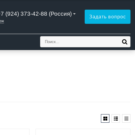
+7 (924) 373-42-88 (Россия)
Задать вопрос
ок