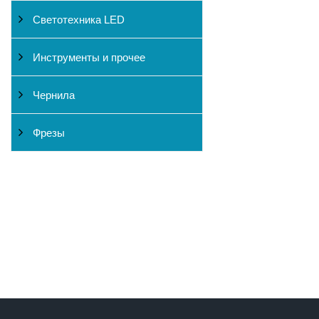
Светотехника LED
Инструменты и прочее
Чернила
Фрезы