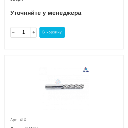
Уточняйте у менеджера
В корзину
Арт.: 4LX