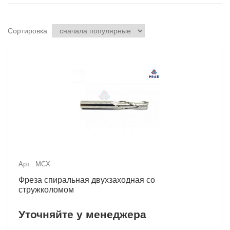
Сортировка
Арт.: MCX
Фреза спиральная двухзаходная со
стружколомом
Уточняйте у менеджера