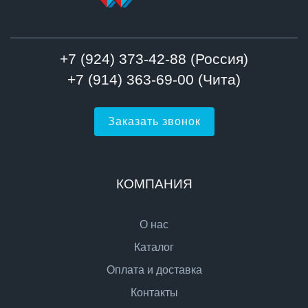
+7 (924) 373-42-88 (Россия)
+7 (914) 363-69-00 (Чита)
Заказать звонок
КОМПАНИЯ
О нас
Каталог
Оплата и доставка
Контакты