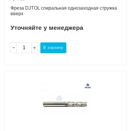
Фреза DJTOL спиральная однозаходная стружка
вверх
Уточняйте у менеджера
В корзину