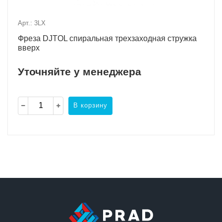
Арт.: 3LX
Фреза DJTOL спиральная трехзаходная стружка
вверх
Уточняйте у менеджера
В корзину