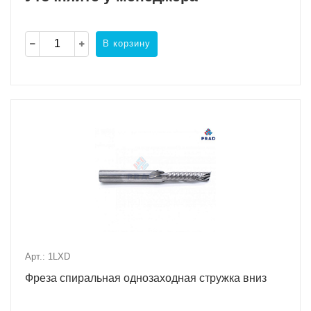
В корзину
Арт.: 1LXD
Фреза спиральная однозаходная стружка вниз