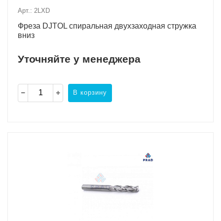
Арт.: 2LXD
Фреза DJTOL спиральная двухзаходная стружка
вниз
Уточняйте у менеджера
В корзину