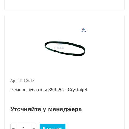
Арт.: PD-3018
Ремень зубчатый 354-2GT Crystaljet
Уточняйте у менеджера
В корзину