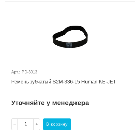
Арт.: PD-3013
Ремень зубчатый S2M-336-15 Human KE-JET
Уточняйте у менеджера
В корзину