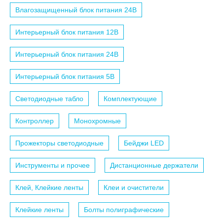
Влагозащищенный блок питания 24B
Интерьерный блок питания 12B
Интерьерный блок питания 24B
Интерьерный блок питания 5B
Светодиодные табло
Комплектующие
Контроллер
Монохромные
Прожекторы светодиодные
Бейджи LED
Инструменты и прочее
Дистанционные держатели
Клей, Клейкие ленты
Клеи и очистители
Клейкие ленты
Болты полиграфические