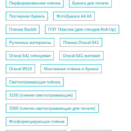
Перфорированная пленка
Бумага для печати
Постерная бумага
Фотобумага A4 A3
Пленка Backlit
ПЭТ Пластик (для стендов Roll-Up)
Рулонные материалы
Пленка Oracal 641
Oracal 641 глянцевая
Oracal 641 матовая
Oracal 8510
Монтажная плёнка и бумага
Светоотражающая плёнка
3100 (пленки светоотражающие)
3300 (пленки светоотражающие для печати)
Фосфоресцирующая плёнка