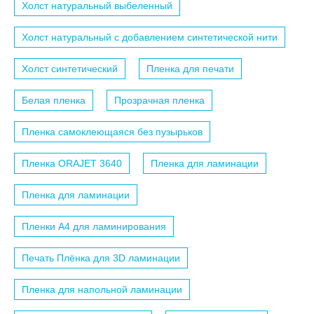
Холст натуральный выбеленный
Холст натуральный с добавлением синтетической нити
Холст синтетический
Пленка для печати
Белая пленка
Прозрачная пленка
Пленка самоклеющаяся без пузырьков
Пленка ORAJET 3640
Пленка для ламинации
Пленка для ламинации
Пленки A4 для ламинирования
Печать Плёнка для 3D ламинации
Пленка для напольной ламинации