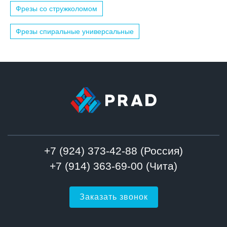
Фрезы со стружколомом
Фрезы спиральные универсальные
+7 (924) 373-42-88 (Россия)
+7 (914) 363-69-00 (Чита)
Заказать звонок