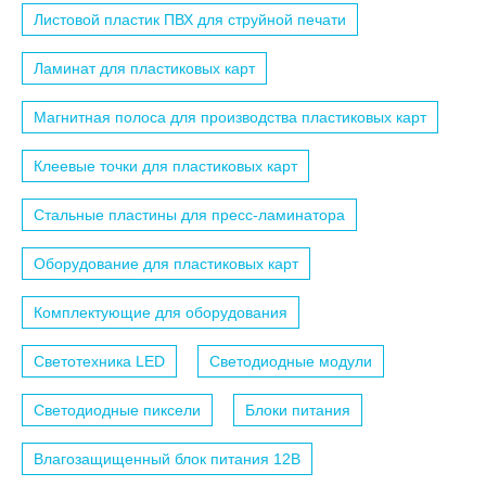
Листовой пластик ПВХ для струйной печати
Ламинат для пластиковых карт
Магнитная полоса для производства пластиковых карт
Клеевые точки для пластиковых карт
Стальные пластины для пресс-ламинатора
Оборудование для пластиковых карт
Комплектующие для оборудования
Светотехника LED
Светодиодные модули
Светодиодные пиксели
Блоки питания
Влагозащищенный блок питания 12B