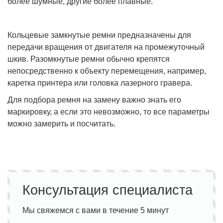
более шумные, другие более плавные.
Кольцевые замкнутые ремни предназначены для
передачи вращения от двигателя на промежуточный
шкив. Разомкнутые ремни обычно крепятся
непосредственно к объекту перемещения, например,
каретка принтера или головка лазерного гравера.
Для подбора ремня на замену важно знать его
маркировку, а если это невозможно, то все параметры
можно замерить и посчитать.
Консультация специалиста
Мы свяжемся с вами в течение 5 минут