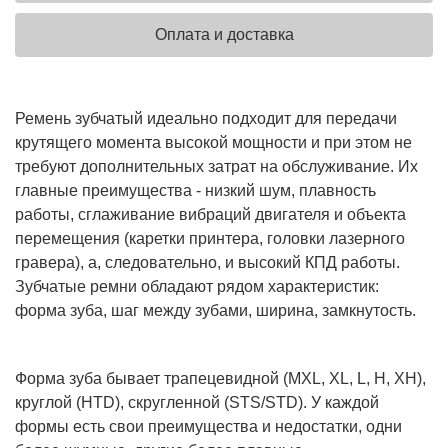
Оплата и доставка
Ремень зубчатый идеально подходит для передачи
крутящего момента высокой мощности и при этом не
требуют дополнительных затрат на обслуживание. Их
главные преимущества - низкий шум, плавность
работы, сглаживание вибраций двигателя и объекта
перемещения (каретки принтера, головки лазерного
гравера), а, следовательно, и высокий КПД работы.
Зубчатые ремни обладают рядом характеристик:
форма зуба, шаг между зубами, ширина, замкнутость.
Форма зуба бывает трапецевидной (MXL, XL, L, H, XH),
круглой (HTD), скругленной (STS/STD). У каждой
формы есть свои преимущества и недостатки, одни