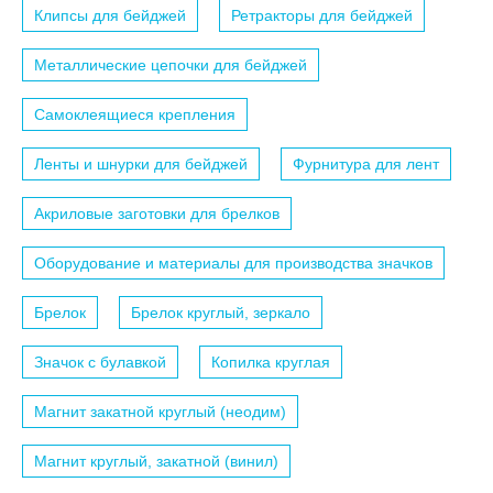
Клипсы для бейджей
Ретракторы для бейджей
Металлические цепочки для бейджей
Самоклеящиеся крепления
Ленты и шнурки для бейджей
Фурнитура для лент
Акриловые заготовки для брелков
Оборудование и материалы для производства значков
Брелок
Брелок круглый, зеркало
Значок с булавкой
Копилка круглая
Магнит закатной круглый (неодим)
Магнит круглый, закатной (винил)