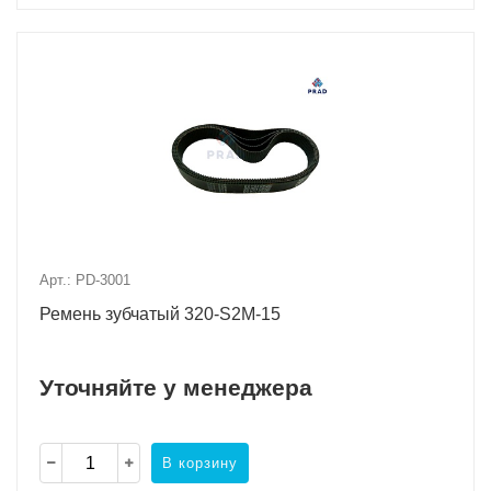
Арт.: PD-3001
Ремень зубчатый 320-S2M-15
Уточняйте у менеджера
В корзину