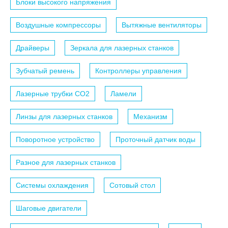
Блоки высокого напряжения
Воздушные компрессоры
Вытяжные вентиляторы
Драйверы
Зеркала для лазерных станков
Зубчатый ремень
Контроллеры управления
Лазерные трубки СО2
Ламели
Линзы для лазерных станков
Механизм
Поворотное устройство
Проточный датчик воды
Разное для лазерных станков
Системы охлаждения
Сотовый стол
Шаговые двигатели