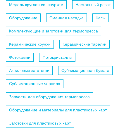
Медаль круглая со шнурком
Настольный резак
Оборудование
Сменная насадка
Часы
Комплектующие и заготовки для термопресса
Керамические кружки
Керамические тарелки
Фотокамни
Фотокристаллы
Акриловые заготовки
Сублимационная бумага
Сублимационные чернила
Запчасти для оборудования термопресса
Оборудование и материалы для пластиковых карт
Заготовки для пластиковых карт