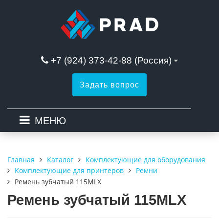
+7 (924) 373-42-88 (Россия)
Задать вопрос
МЕНЮ
Каталог
Комплектующие для оборудования
Главная
Комплектующие для принтеров
Ремни
Ремень зубчатый 115MLX
Ремень зубчатый 115MLX