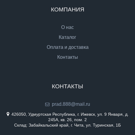
КОМПАНИЯ
О нас
Каталог
Оплата и доставка
Контакты
КОНТАКТЫ
prad.888@mail.ru
426050, Удмуртская Республика, г. Ижевск, ул. 9 Января, д.
245А, кв. 26, пом. 2
Склад: Забайкальский край, г. Чита, ул. Туринская, 1Б