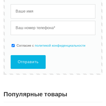
Cогласие с
политикой конфиденциальности
Отправить
Популярные товары