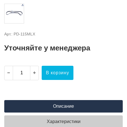
Арт.: PD-115MLX
Уточняйте у менеджера
В корзину
Описание
Характеристики