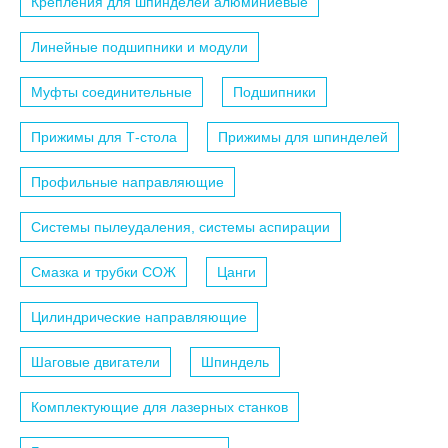
Крепления для шпинделей алюминиевые
Линейные подшипники и модули
Муфты соединительные
Подшипники
Прижимы для Т-стола
Прижимы для шпинделей
Профильные направляющие
Системы пылеудаления, системы аспирации
Смазка и трубки СОЖ
Цанги
Цилиндрические направляющие
Шаговые двигатели
Шпиндель
Комплектующие для лазерных станков