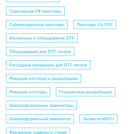
Сувенирные УФ принтеры
Сублимационные принтеры
Принтеры UV DTF
Материалы и оборудование DTF
Оборудование для DTF печати
Расходные материалы для DTF печати
Режущие плоттеры и раскройщики
Режущие плоттеры
Планшетные раскройщики
Широкоформатные ламинаторы
Широкоформатный ламинатор
Запчасти MEFU
Фрезерные граверы и станки