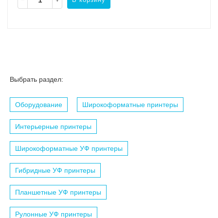
Выбрать раздел:
Оборудование
Широкоформатные принтеры
Интерьерные принтеры
Широкоформатные УФ принтеры
Гибридные УФ принтеры
Планшетные УФ принтеры
Рулонные УФ принтеры