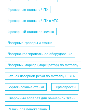
Фрезерные станки с ЧПУ
Фрезерные станки с ЧПУ c АТС
Фрезерный станок по камню
Лазерные граверы и станки
Лазерно-гравировальное оборудование
Лазерный маркер (маркиратор) по металлу
Станок лазерной резки по металлу FIBER
Бортогибочные станки
Термопрессы
Сварочный аппарат для баннерной ткани
Резаки для пенокартона