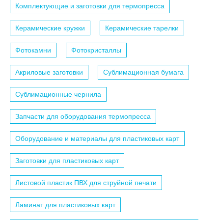
Комплектующие и заготовки для термопресса
Керамические кружки
Керамические тарелки
Фотокамни
Фотокристаллы
Акриловые заготовки
Сублимационная бумага
Сублимационные чернила
Запчасти для оборудования термопресса
Оборудование и материалы для пластиковых карт
Заготовки для пластиковых карт
Листовой пластик ПВХ для струйной печати
Ламинат для пластиковых карт