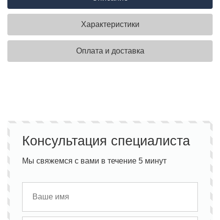
Характеристики
Оплата и доставка
Консультация специалиста
Мы свяжемся с вами в течение 5 минут