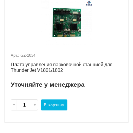
Арт.: GZ-1034
Плата управления парковочной станцией для
Thunder Jet V1801/1802
Уточняйте у менеджера
В корзину