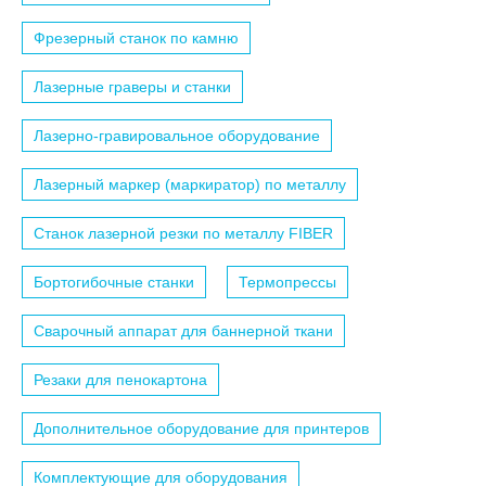
Фрезерный станок по камню
Лазерные граверы и станки
Лазерно-гравировальное оборудование
Лазерный маркер (маркиратор) по металлу
Станок лазерной резки по металлу FIBER
Бортогибочные станки
Термопрессы
Сварочный аппарат для баннерной ткани
Резаки для пенокартона
Дополнительное оборудование для принтеров
Комплектующие для оборудования