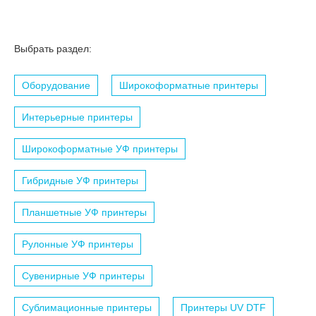
Выбрать раздел:
Оборудование
Широкоформатные принтеры
Интерьерные принтеры
Широкоформатные УФ принтеры
Гибридные УФ принтеры
Планшетные УФ принтеры
Рулонные УФ принтеры
Сувенирные УФ принтеры
Сублимационные принтеры
Принтеры UV DTF