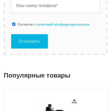
Cогласие с
политикой конфиденциальности
Отправить
Популярные товары