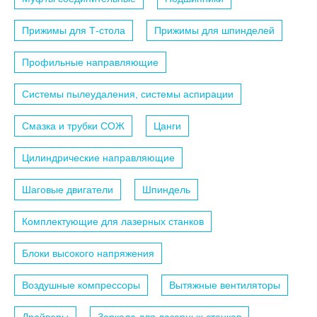
Прижимы для Т-стола
Прижимы для шпинделей
Профильные направляющие
Системы пылеудаления, системы аспирации
Смазка и трубки СОЖ
Цанги
Цилиндрические направляющие
Шаговые двигатели
Шпиндель
Комплектующие для лазерных станков
Блоки высокого напряжения
Воздушные компрессоры
Вытяжные вентиляторы