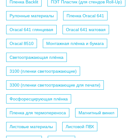
Пленка Backlit
ПЭТ Пластик (для стендов Roll-Up)
Рулонные материалы
Пленка Oracal 641
Oracal 641 глянцевая
Oracal 641 матовая
Oracal 8510
Монтажная плёнка и бумага
Светоотражающая плёнка
3100 (пленки светоотражающие)
3300 (пленки светоотражающие для печати)
Фосфоресцирующая плёнка
Пленка для термопереноса
Магнитный винил
Листовые материалы
Листовой ПВХ