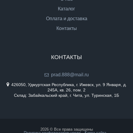
Каталог
Оплата и доставка
Контакты
КОНТАКТЫ
prad.888@mail.ru
426050, Удмуртская Республика, г. Ижевск, ул. 9 Января, д.
245А, кв. 26, пом. 2
Склад: Забайкальский край, г. Чита, ул. Туринская, 1Б
2026 © Все права защищены
Политика конфиденциальности
Карта сайта