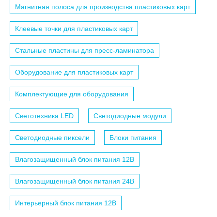
Магнитная полоса для производства пластиковых карт
Клеевые точки для пластиковых карт
Стальные пластины для пресс-ламинатора
Оборудование для пластиковых карт
Комплектующие для оборудования
Светотехника LED
Светодиодные модули
Светодиодные пиксели
Блоки питания
Влагозащищенный блок питания 12B
Влагозащищенный блок питания 24B
Интерьерный блок питания 12B