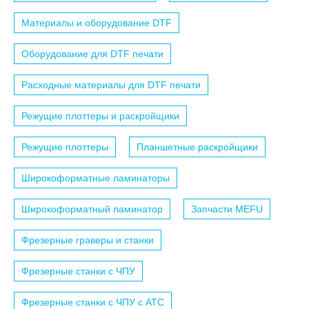
Материалы и оборудование DTF
Оборудование для DTF печати
Расходные материалы для DTF печати
Режущие плоттеры и раскройщики
Режущие плоттеры
Планшетные раскройщики
Широкоформатные ламинаторы
Широкоформатный ламинатор
Запчасти MEFU
Фрезерные граверы и станки
Фрезерные станки с ЧПУ
Фрезерные станки с ЧПУ c АТС