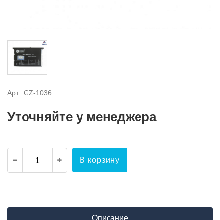
Арт.: GZ-1036
Уточняйте у менеджера
В корзину
Описание