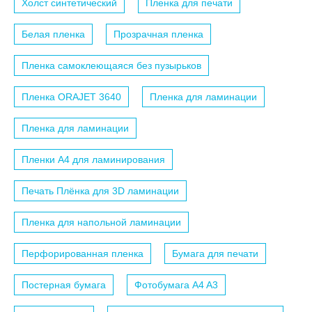
Холст синтетический
Пленка для печати
Белая пленка
Прозрачная пленка
Пленка самоклеющаяся без пузырьков
Пленка ORAJET 3640
Пленка для ламинации
Пленка для ламинации
Пленки A4 для ламинирования
Печать Плёнка для 3D ламинации
Пленка для напольной ламинации
Перфорированная пленка
Бумага для печати
Постерная бумага
Фотобумага A4 A3