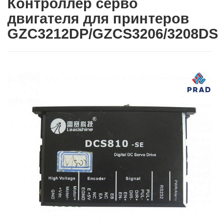
Контроллер серво
двигателя для принтеров
GZC3212DP/GZCS3206/3208DS