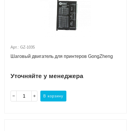
Арт.: GZ-1035
Шаговый двигатель для принтеров GongZheng
Уточняйте у менеджера
В корзину