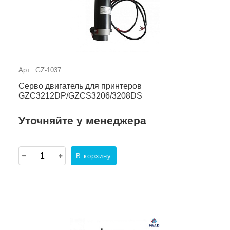
Арт.: GZ-1037
Серво двигатель для принтеров
GZC3212DP/GZCS3206/3208DS
Уточняйте у менеджера
В корзину