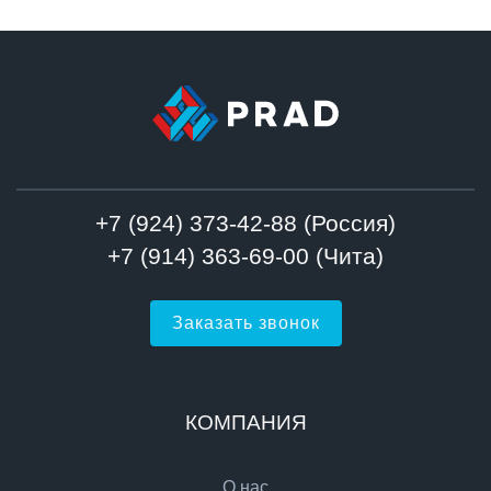
+7 (924) 373-42-88 (Россия)
+7 (914) 363-69-00 (Чита)
Заказать звонок
КОМПАНИЯ
О нас