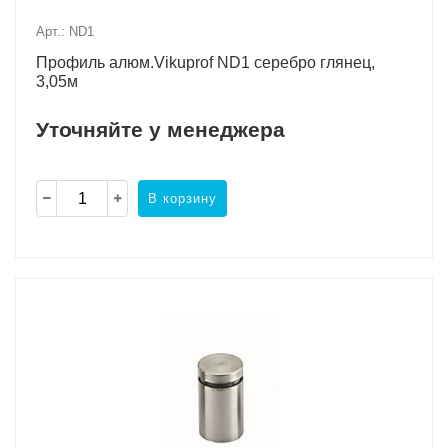
Арт.: ND1
Профиль алюм.Vikuprof ND1 серебро глянец,
3,05м
Уточняйте у менеджера
В корзину