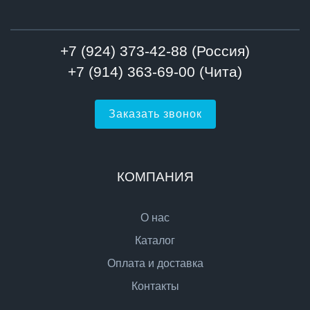
+7 (924) 373-42-88 (Россия)
+7 (914) 363-69-00 (Чита)
Заказать звонок
КОМПАНИЯ
О нас
Каталог
Оплата и доставка
Контакты