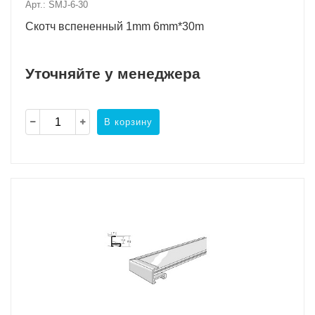
Арт.: SMJ-6-30
Скотч вспененный 1mm 6mm*30m
Уточняйте у менеджера
В корзину