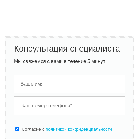
Консультация специалиста
Мы свяжемся с вами в течение 5 минут
Cогласие с
политикой конфиденциальности