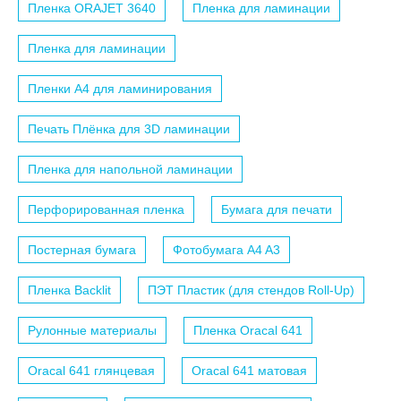
Пленка ORAJET 3640
Пленка для ламинации
Пленка для ламинации
Пленки A4 для ламинирования
Печать Плёнка для 3D ламинации
Пленка для напольной ламинации
Перфорированная пленка
Бумага для печати
Постерная бумага
Фотобумага A4 A3
Пленка Backlit
ПЭТ Пластик (для стендов Roll-Up)
Рулонные материалы
Пленка Oracal 641
Oracal 641 глянцевая
Oracal 641 матовая