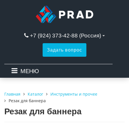
+7 (924) 373-42-88 (Россия)
Задать вопрос
МЕНЮ
Каталог
Инструменты и прочее
Главная
Резак для баннера
Резак для баннера