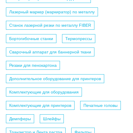
Лазерный маркер (маркиратор) по металлу
Станок лазерной резки по металлу FIBER
Бортогибочные станки
Термопрессы
Сварочный аппарат для баннерной ткани
Резаки для пенокартона
Дополнительное оборудование для принтеров
Комплектующие для оборудования
Комплектующие для принтеров
Печатные головы
Демпферы
Шлейфы
Транзистор и Лента растра
Фильтры