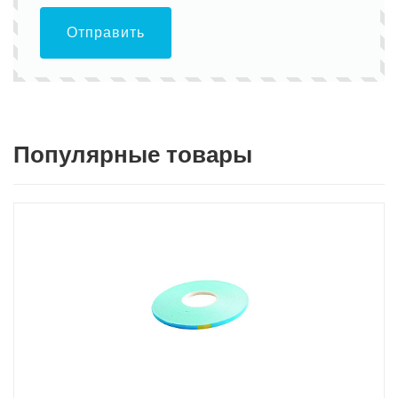
Отправить
Популярные товары