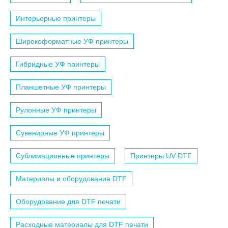
Интерьерные принтеры
Широкоформатные УФ принтеры
Гибридные УФ принтеры
Планшетные УФ принтеры
Рулонные УФ принтеры
Сувенирные УФ принтеры
Сублимационные принтеры
Принтеры UV DTF
Материалы и оборудование DTF
Оборудование для DTF печати
Расходные материалы для DTF печати