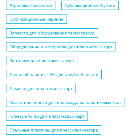
Акриловые заготовки
Сублимационная бумага
Сублимационные чернила
Запчасти для оборудования термопресса
Оборудование и материалы для пластиковых карт
Заготовки для пластиковых карт
Листовой пластик ПВХ для струйной печати
Ламинат для пластиковых карт
Магнитная полоса для производства пластиковых карт
Клеевые точки для пластиковых карт
Стальные пластины для пресс-ламинатора