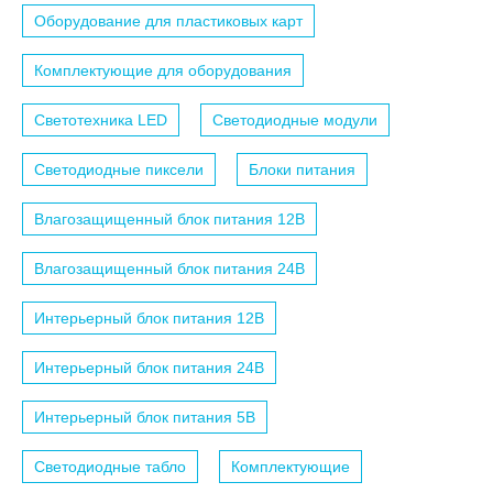
Оборудование для пластиковых карт
Комплектующие для оборудования
Светотехника LED
Светодиодные модули
Светодиодные пиксели
Блоки питания
Влагозащищенный блок питания 12B
Влагозащищенный блок питания 24B
Интерьерный блок питания 12B
Интерьерный блок питания 24B
Интерьерный блок питания 5B
Светодиодные табло
Комплектующие