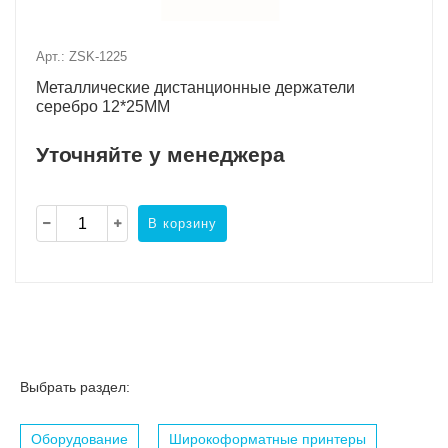
Арт.: ZSK-1225
Металлические дистанционные держатели
серебро 12*25MM
Уточняйте у менеджера
В корзину
Выбрать раздел:
Оборудование
Широкоформатные принтеры