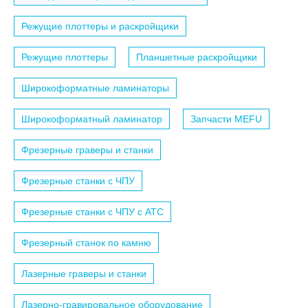
Режущие плоттеры и раскройщики
Режущие плоттеры
Планшетные раскройщики
Широкоформатные ламинаторы
Широкоформатный ламинатор
Запчасти MEFU
Фрезерные граверы и станки
Фрезерные станки с ЧПУ
Фрезерные станки с ЧПУ c АТС
Фрезерный станок по камню
Лазерные граверы и станки
Лазерно-гравировальное оборудование