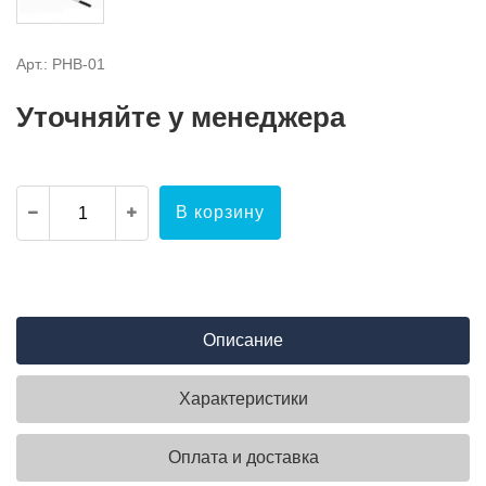
Арт.: PHB-01
Уточняйте у менеджера
В корзину
Описание
Характеристики
Оплата и доставка