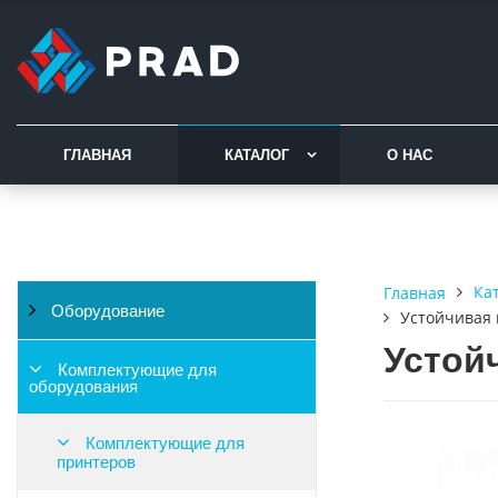
ГЛАВНАЯ
КАТАЛОГ
О НАС
Ка
Главная
Оборудование
Устойчивая 
Устой
Комплектующие для
оборудования
Комплектующие для
принтеров