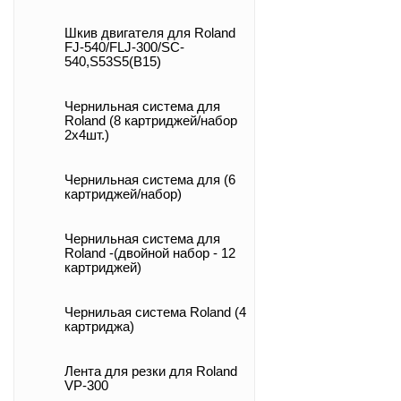
Шкив двигателя для Roland
FJ-540/FLJ-300/SC-
540,S53S5(B15)
Чернильная система для
Roland (8 картриджей/набор
2х4шт.)
Чернильная система для (6
картриджей/набор)
Чернильная система для
Roland -(двойной набор - 12
картриджей)
Чернильая система Roland (4
картриджа)
Лента для резки для Roland
VP-300