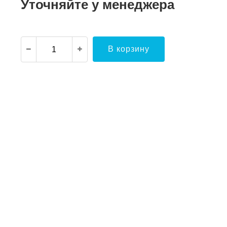
Уточняйте у менеджера
В корзину