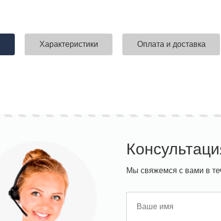
е
Характеристики
Оплата и доставка
Консультаци
Мы свяжемся с вами в те