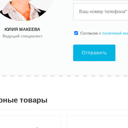
ЮЛИЯ МАКЕЕВА
Cогласие с
политикой к
Ведущий специалист
Отправить
рные товары