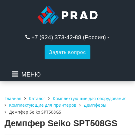
+7 (924) 373-42-88 (Россия)
Задать вопрос
МЕНЮ
Каталог
Комплектующие для оборудования
Главная
Комплектующие для принтеров
Демпферы
Демпфер Seiko SPT508GS
Демпфер Seiko SPT508GS