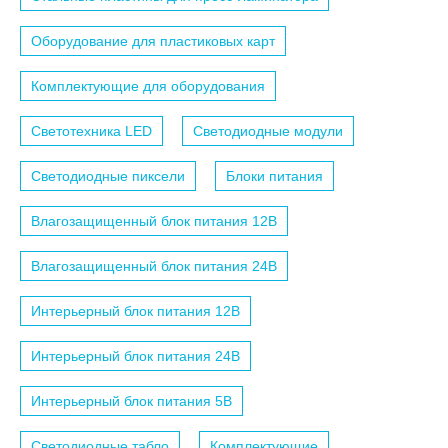
Оборудование для пластиковых карт
Комплектующие для оборудования
Светотехника LED
Светодиодные модули
Светодиодные пиксели
Блоки питания
Влагозащищенный блок питания 12B
Влагозащищенный блок питания 24B
Интерьерный блок питания 12B
Интерьерный блок питания 24B
Интерьерный блок питания 5B
Светодиодные табло
Комплектующие