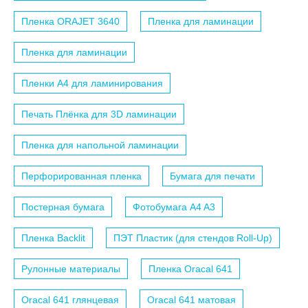
Пленка ORAJET 3640
Пленка для ламинации
Пленка для ламинации
Пленки A4 для ламинирования
Печать Плёнка для 3D ламинации
Пленка для напольной ламинации
Перфорированная пленка
Бумага для печати
Постерная бумага
Фотобумага A4 A3
Пленка Backlit
ПЭТ Пластик (для стендов Roll-Up)
Рулонные материалы
Пленка Oracal 641
Oracal 641 глянцевая
Oracal 641 матовая