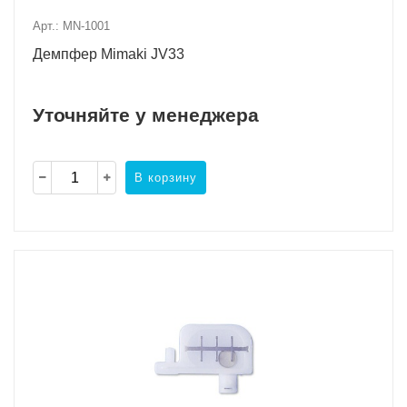
Арт.: MN-1001
Демпфер Mimaki JV33
Уточняйте у менеджера
В корзину