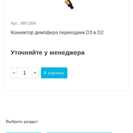
Арт.: MN-1004
Коннектор демпфера переходник D3 в D2
Уточняйте у менеджера
В корзину
Выбрать раздел: