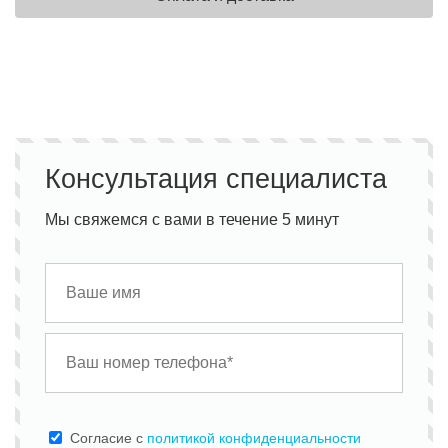
Консультация специалиста
Мы свяжемся с вами в течение 5 минут
Cогласие с
политикой конфиденциальности