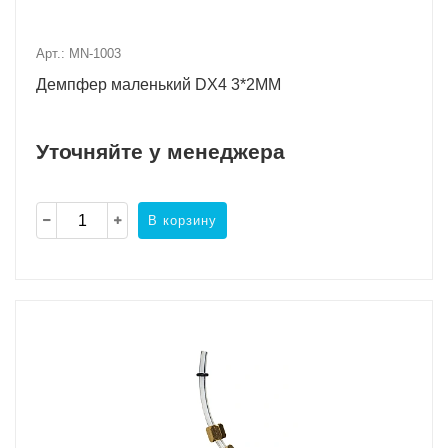
Арт.: MN-1003
Демпфер маленький DX4 3*2MM
Уточняйте у менеджера
В корзину