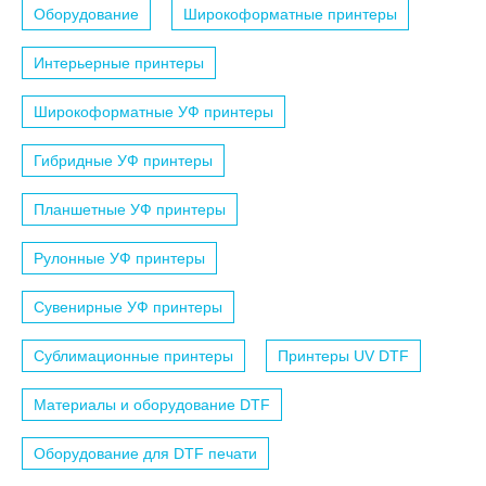
Оборудование
Широкоформатные принтеры
Интерьерные принтеры
Широкоформатные УФ принтеры
Гибридные УФ принтеры
Планшетные УФ принтеры
Рулонные УФ принтеры
Сувенирные УФ принтеры
Сублимационные принтеры
Принтеры UV DTF
Материалы и оборудование DTF
Оборудование для DTF печати