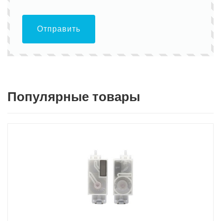
Отправить
Популярные товары