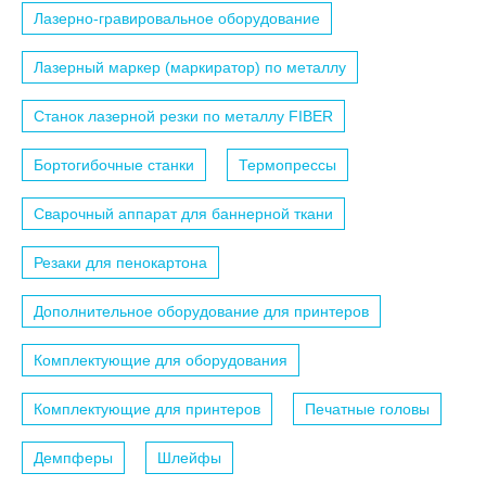
Лазерно-гравировальное оборудование
Лазерный маркер (маркиратор) по металлу
Станок лазерной резки по металлу FIBER
Бортогибочные станки
Термопрессы
Сварочный аппарат для баннерной ткани
Резаки для пенокартона
Дополнительное оборудование для принтеров
Комплектующие для оборудования
Комплектующие для принтеров
Печатные головы
Демпферы
Шлейфы