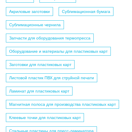
Акриловые заготовки
Сублимационная бумага
Сублимационные чернила
Запчасти для оборудования термопресса
Оборудование и материалы для пластиковых карт
Заготовки для пластиковых карт
Листовой пластик ПВХ для струйной печати
Ламинат для пластиковых карт
Магнитная полоса для производства пластиковых карт
Клеевые точки для пластиковых карт
Стальные пластины для пресс-ламинатора