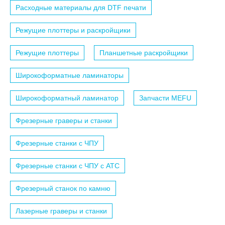
Расходные материалы для DTF печати
Режущие плоттеры и раскройщики
Режущие плоттеры
Планшетные раскройщики
Широкоформатные ламинаторы
Широкоформатный ламинатор
Запчасти MEFU
Фрезерные граверы и станки
Фрезерные станки с ЧПУ
Фрезерные станки с ЧПУ c АТС
Фрезерный станок по камню
Лазерные граверы и станки