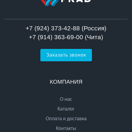
+7 (924) 373-42-88 (Россия)
+7 (914) 363-69-00 (Чита)
Заказать звонок
КОМПАНИЯ
О нас
Каталог
Оплата и доставка
Контакты