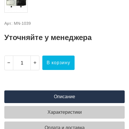
Арт.: MN-1039
Уточняйте у менеджера
В корзину
Описание
Характеристики
Оплата и доставка