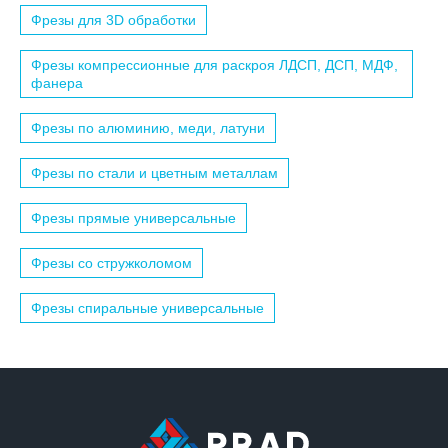
Фрезы для 3D обработки
Фрезы компрессионные для раскроя ЛДСП, ДСП, МДФ,
фанера
Фрезы по алюминию, меди, латуни
Фрезы по стали и цветным металлам
Фрезы прямые универсальные
Фрезы со стружколомом
Фрезы спиральные универсальные