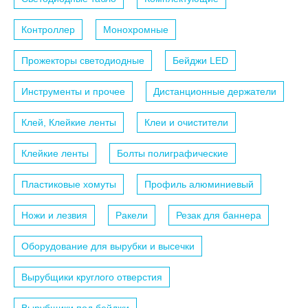
Контроллер
Монохромные
Прожекторы светодиодные
Бейджи LED
Инструменты и прочее
Дистанционные держатели
Клей, Клейкие ленты
Клеи и очистители
Клейкие ленты
Болты полиграфические
Пластиковые хомуты
Профиль алюминиевый
Ножи и лезвия
Ракели
Резак для баннера
Оборудование для вырубки и высечки
Вырубщики круглого отверстия