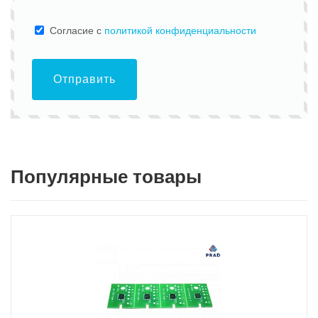
Cогласие с
политикой конфиденциальности
Отправить
Популярные товары