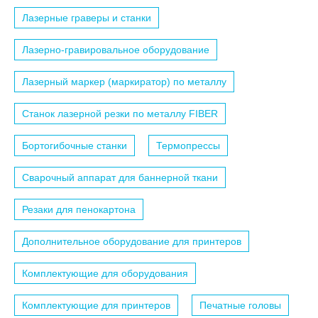
Лазерные граверы и станки
Лазерно-гравировальное оборудование
Лазерный маркер (маркиратор) по металлу
Станок лазерной резки по металлу FIBER
Бортогибочные станки
Термопрессы
Сварочный аппарат для баннерной ткани
Резаки для пенокартона
Дополнительное оборудование для принтеров
Комплектующие для оборудования
Комплектующие для принтеров
Печатные головы