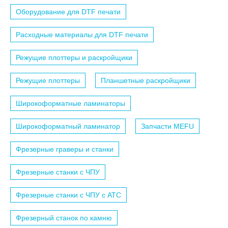
Оборудование для DTF печати
Расходные материалы для DTF печати
Режущие плоттеры и раскройщики
Режущие плоттеры
Планшетные раскройщики
Широкоформатные ламинаторы
Широкоформатный ламинатор
Запчасти MEFU
Фрезерные граверы и станки
Фрезерные станки с ЧПУ
Фрезерные станки с ЧПУ c АТС
Фрезерный станок по камню