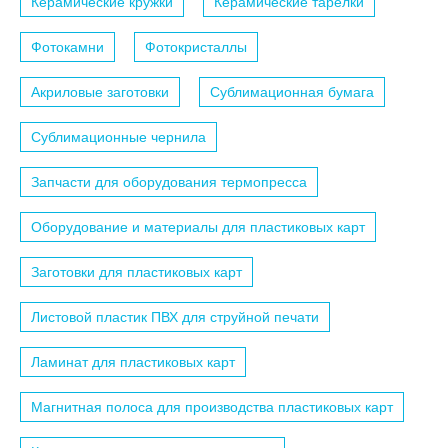
Керамические кружки
Керамические тарелки
Фотокамни
Фотокристаллы
Акриловые заготовки
Сублимационная бумага
Сублимационные чернила
Запчасти для оборудования термопресса
Оборудование и материалы для пластиковых карт
Заготовки для пластиковых карт
Листовой пластик ПВХ для струйной печати
Ламинат для пластиковых карт
Магнитная полоса для производства пластиковых карт