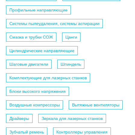
Профильные направляющие
Системы пылеудаления, системы аспирации
Смазка и трубки СОЖ
Цанги
Цилиндрические направляющие
Шаговые двигатели
Шпиндель
Комплектующие для лазерных станков
Блоки высокого напряжения
Воздушные компрессоры
Вытяжные вентиляторы
Драйверы
Зеркала для лазерных станков
Зубчатый ремень
Контроллеры управления