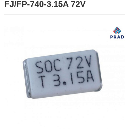
FJ/FP-740-3.15A 72V