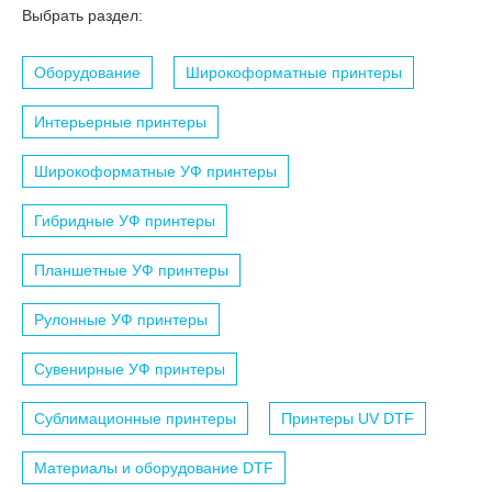
Выбрать раздел:
Оборудование
Широкоформатные принтеры
Интерьерные принтеры
Широкоформатные УФ принтеры
Гибридные УФ принтеры
Планшетные УФ принтеры
Рулонные УФ принтеры
Сувенирные УФ принтеры
Сублимационные принтеры
Принтеры UV DTF
Материалы и оборудование DTF