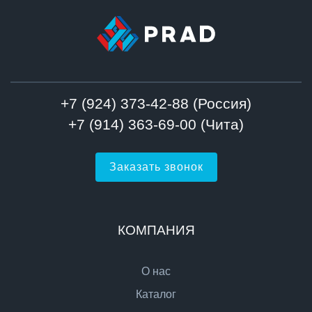
+7 (924) 373-42-88 (Россия)
+7 (914) 363-69-00 (Чита)
Заказать звонок
КОМПАНИЯ
О нас
Каталог