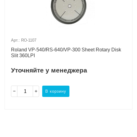
Арт.: RO-1107
Roland VP-540/RS-640/VP-300 Sheet Rotary Disk
Slit 360LPI
Уточняйте у менеджера
В корзину