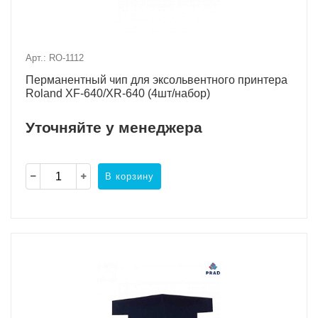
Арт.: RO-1112
Перманентный чип для эксольвентного принтера
Roland XF-640/XR-640 (4шт/набор)
Уточняйте у менеджера
В корзину