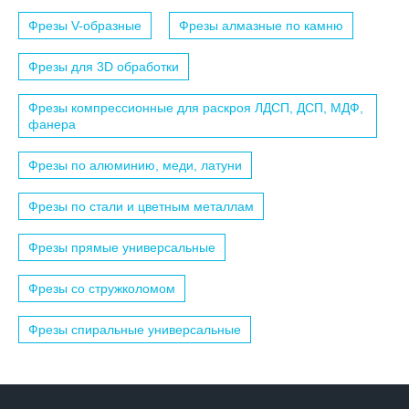
Фрезы V-образные
Фрезы алмазные по камню
Фрезы для 3D обработки
Фрезы компрессионные для раскроя ЛДСП, ДСП, МДФ,
фанера
Фрезы по алюминию, меди, латуни
Фрезы по стали и цветным металлам
Фрезы прямые универсальные
Фрезы со стружколомом
Фрезы спиральные универсальные