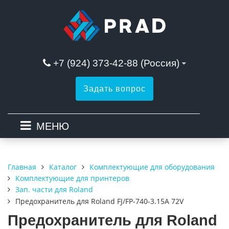
+7 (924) 373-42-88 (Россия)
Задать вопрос
МЕНЮ
Каталог
Комплектующие для оборудования
Главная
Комплектующие для принтеров
Зап. части для Roland
Предохранитель для Roland FJ/FP-740-3.15A 72V
Предохранитель для Roland