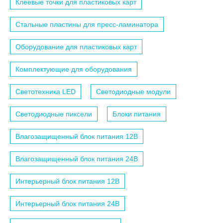
Клеевые точки для пластиковых карт
Стальные пластины для пресс-ламинатора
Оборудование для пластиковых карт
Комплектующие для оборудования
Светотехника LED
Светодиодные модули
Светодиодные пиксели
Блоки питания
Влагозащищенный блок питания 12B
Влагозащищенный блок питания 24B
Интерьерный блок питания 12B
Интерьерный блок питания 24B