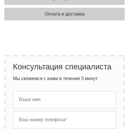
Оплата и доставка
Консультация специалиста
Мы свяжемся с вами в течение 5 минут