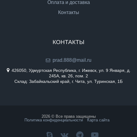
Оплата и доставка
Контакты
КОНТАКТЫ
prad.888@mail.ru
426050, Удмуртская Республика, г. Ижевск, ул. 9 Января, д.
245А, кв. 26, пом. 2
Склад: Забайкальский край, г. Чита, ул. Туринская, 1Б
2026 © Все права защищены
Политика конфиденциальности
Карта сайта