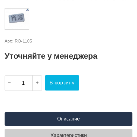
Арт.: RO-1105
Уточняйте у менеджера
В корзину
Описание
Характеристики