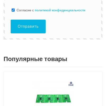
Cогласие с
политикой конфиденциальности
Отправить
Популярные товары