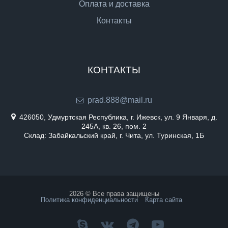
Оплата и доставка
Контакты
КОНТАКТЫ
prad.888@mail.ru
426050, Удмуртская Республика, г. Ижевск, ул. 9 Января, д.
245А, кв. 26, пом. 2
Склад: Забайкальский край, г. Чита, ул. Туринская, 1Б
2026 © Все права защищены
Политика конфиденциальности
Карта сайта