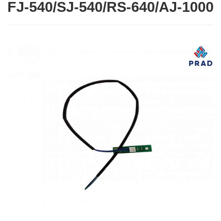
FJ-540/SJ-540/RS-640/AJ-1000