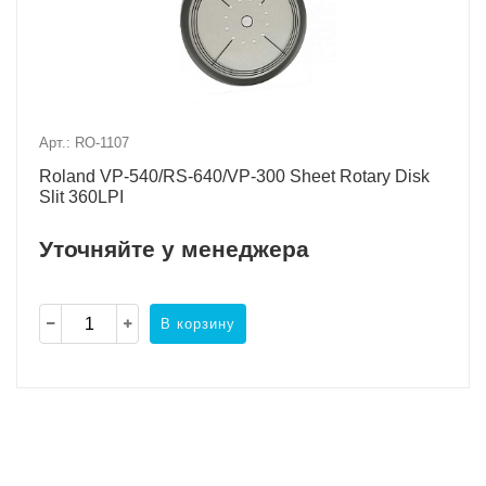
Арт.: RO-1107
Roland VP-540/RS-640/VP-300 Sheet Rotary Disk
Slit 360LPI
Уточняйте у менеджера
В корзину