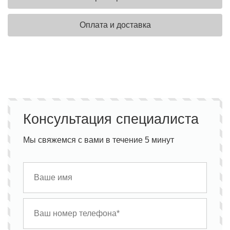
Оплата и доставка
Консультация специалиста
Мы свяжемся с вами в течение 5 минут