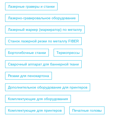
Лазерные граверы и станки
Лазерно-гравировальное оборудование
Лазерный маркер (маркиратор) по металлу
Станок лазерной резки по металлу FIBER
Бортогибочные станки
Термопрессы
Сварочный аппарат для баннерной ткани
Резаки для пенокартона
Дополнительное оборудование для принтеров
Комплектующие для оборудования
Комплектующие для принтеров
Печатные головы