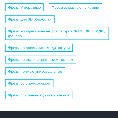
Фрезы V-образные
Фрезы алмазные по камню
Фрезы для 3D обработки
Фрезы компрессионные для раскроя ЛДСП, ДСП, МДФ,
фанера
Фрезы по алюминию, меди, латуни
Фрезы по стали и цветным металлам
Фрезы прямые универсальные
Фрезы со стружколомом
Фрезы спиральные универсальные