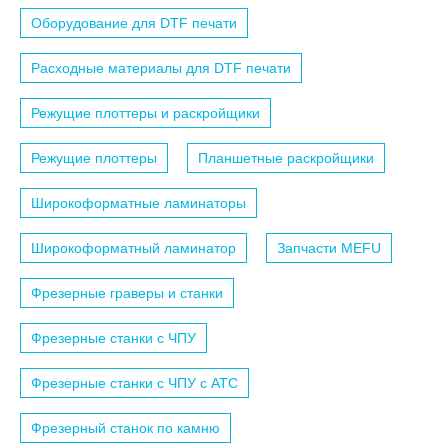
Оборудование для DTF печати
Расходные материалы для DTF печати
Режущие плоттеры и раскройщики
Режущие плоттеры
Планшетные раскройщики
Широкоформатные ламинаторы
Широкоформатный ламинатор
Запчасти MEFU
Фрезерные граверы и станки
Фрезерные станки с ЧПУ
Фрезерные станки с ЧПУ c АТС
Фрезерный станок по камню