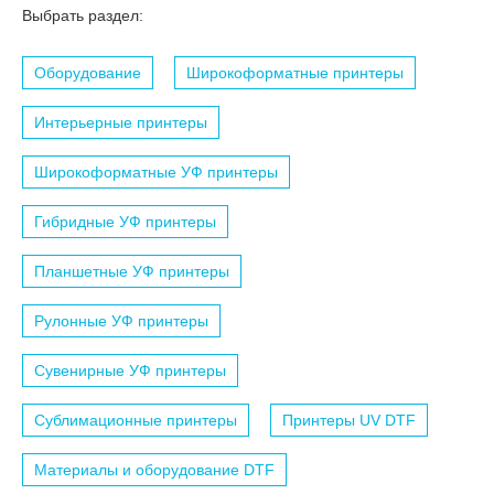
Выбрать раздел:
Оборудование
Широкоформатные принтеры
Интерьерные принтеры
Широкоформатные УФ принтеры
Гибридные УФ принтеры
Планшетные УФ принтеры
Рулонные УФ принтеры
Сувенирные УФ принтеры
Сублимационные принтеры
Принтеры UV DTF
Материалы и оборудование DTF