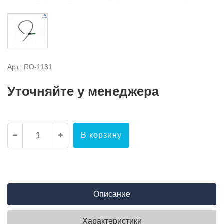
Арт.: RO-1131
Уточняйте у менеджера
В корзину
Описание
Характеристики