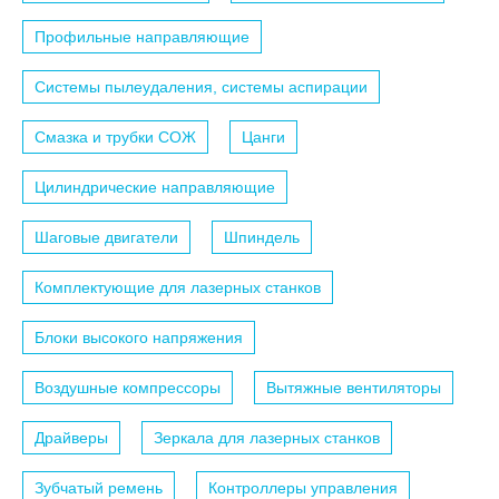
Профильные направляющие
Системы пылеудаления, системы аспирации
Смазка и трубки СОЖ
Цанги
Цилиндрические направляющие
Шаговые двигатели
Шпиндель
Комплектующие для лазерных станков
Блоки высокого напряжения
Воздушные компрессоры
Вытяжные вентиляторы
Драйверы
Зеркала для лазерных станков
Зубчатый ремень
Контроллеры управления