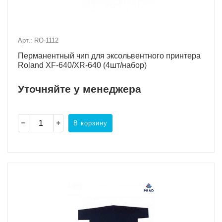
Арт.: RO-1112
Перманентный чип для эксольвентного принтера
Roland XF-640/XR-640 (4шт/набор)
Уточняйте у менеджера
В корзину