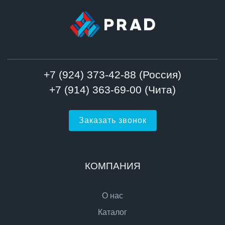
+7 (924) 373-42-88 (Россия)
+7 (914) 363-69-00 (Чита)
Заказать звонок
КОМПАНИЯ
О нас
Каталог