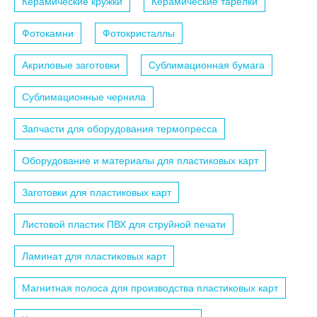
Керамические кружки
Керамические тарелки
Фотокамни
Фотокристаллы
Акриловые заготовки
Сублимационная бумага
Сублимационные чернила
Запчасти для оборудования термопресса
Оборудование и материалы для пластиковых карт
Заготовки для пластиковых карт
Листовой пластик ПВХ для струйной печати
Ламинат для пластиковых карт
Магнитная полоса для производства пластиковых карт