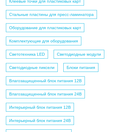
Клеевые точки для пластиковых карт
Стальные пластины для пресс-ламинатора
Оборудование для пластиковых карт
Комплектующие для оборудования
Светотехника LED
Светодиодные модули
Светодиодные пиксели
Блоки питания
Влагозащищенный блок питания 12B
Влагозащищенный блок питания 24B
Интерьерный блок питания 12B
Интерьерный блок питания 24B