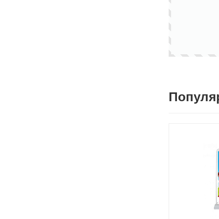
Популя