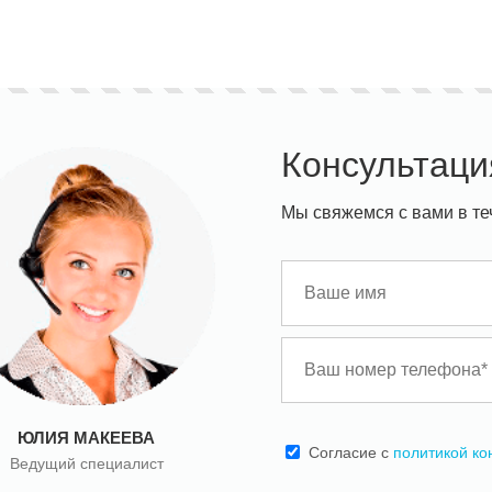
Консультаци
Мы свяжемся с вами в те
ЮЛИЯ МАКЕЕВА
Cогласие с
политикой к
Ведущий специалист