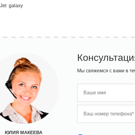
 Jet galaxy
Консультаци
Мы свяжемся с вами в те
ЮЛИЯ МАКЕЕВА