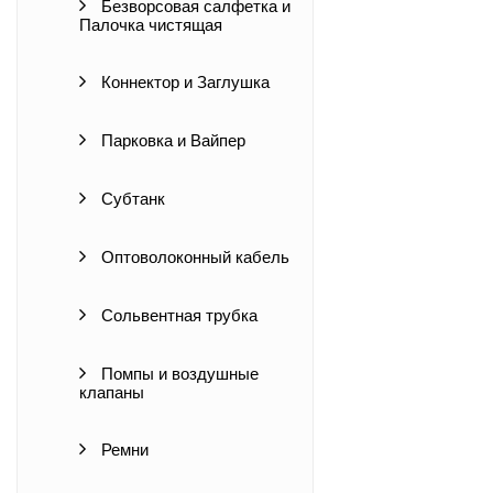
Безворсовая салфетка и
Палочка чистящая
Коннектор и Заглушка
Парковка и Вайпер
Субтанк
Оптоволоконный кабель
Сольвентная трубка
Помпы и воздушные
клапаны
Ремни