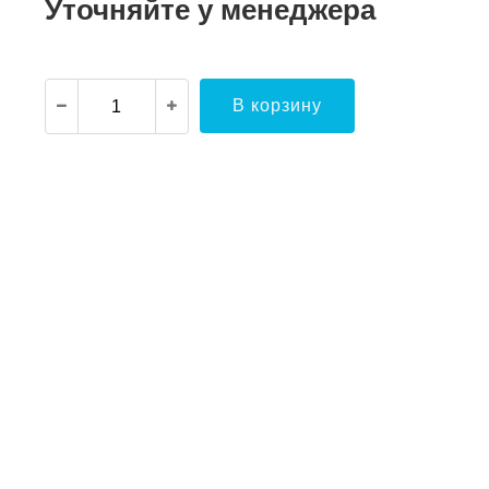
Уточняйте у менеджера
В корзину