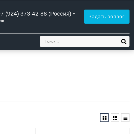
+7 (924) 373-42-88 (Россия)
Задать вопрос
ок