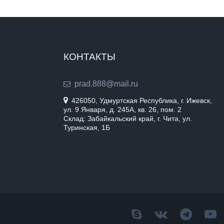
КОНТАКТЫ
prad.888@mail.ru
426050, Удмуртская Республика, г. Ижевск,
ул. 9 Января, д. 245А, кв. 26, пом. 2
Склад: Забайкальский край, г. Чита, ул.
Туринская, 1Б