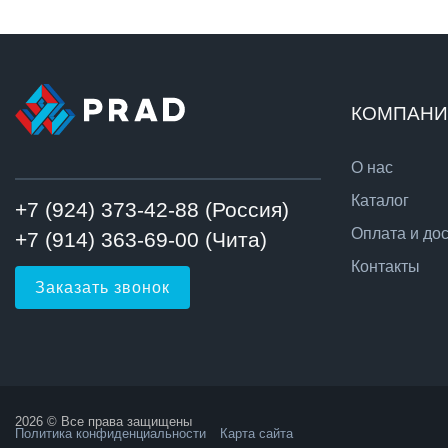
КОМПАН
О нас
Каталог
+7 (924) 373-42-88 (Россия)
Оплата и до
+7 (914) 363-69-00 (Чита)
Контакты
Заказать звонок
2026 © Все права защищены
Политика конфиденциальности
Карта сайта