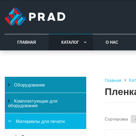
ГЛАВНАЯ
КАТАЛОГ
О НАС
Ка
Главная
Оборудование
Пленка
Комплектующие для
оборудования
Сортировка
Материалы для печати