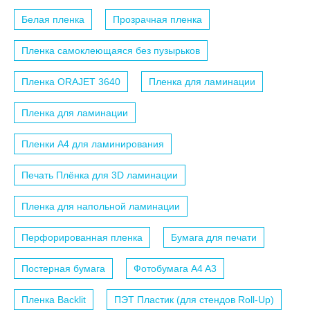
Белая пленка
Прозрачная пленка
Пленка самоклеющаяся без пузырьков
Пленка ORAJET 3640
Пленка для ламинации
Пленка для ламинации
Пленки A4 для ламинирования
Печать Плёнка для 3D ламинации
Пленка для напольной ламинации
Перфорированная пленка
Бумага для печати
Постерная бумага
Фотобумага A4 A3
Пленка Backlit
ПЭТ Пластик (для стендов Roll-Up)