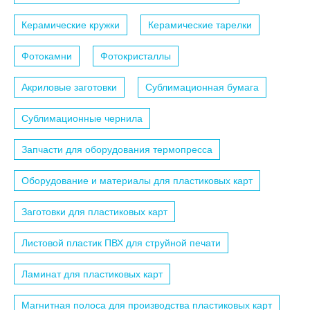
Керамические кружки
Керамические тарелки
Фотокамни
Фотокристаллы
Акриловые заготовки
Сублимационная бумага
Сублимационные чернила
Запчасти для оборудования термопресса
Оборудование и материалы для пластиковых карт
Заготовки для пластиковых карт
Листовой пластик ПВХ для струйной печати
Ламинат для пластиковых карт
Магнитная полоса для производства пластиковых карт