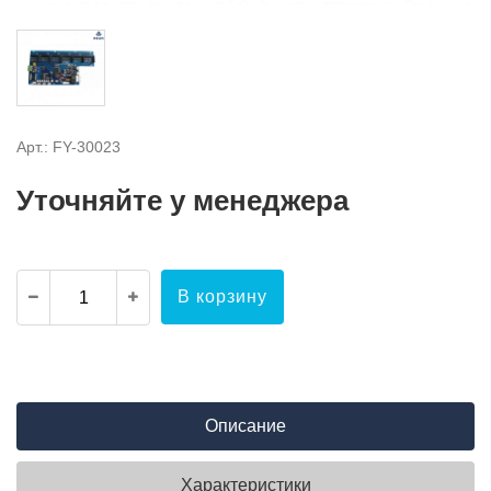
Арт.: FY-30023
Уточняйте у менеджера
В корзину
Описание
Характеристики