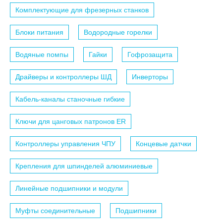
Комплектующие для фрезерных станков
Блоки питания
Водородные горелки
Водяные помпы
Гайки
Гофрозащита
Драйверы и контроллеры ШД
Инверторы
Кабель-каналы станочные гибкие
Ключи для цанговых патронов ER
Контроллеры управления ЧПУ
Концевые датчки
Крепления для шпинделей алюминиевые
Линейные подшипники и модули
Муфты соединительные
Подшипники