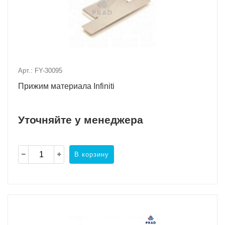
Арт.: FY-30095
Прижим материала Infiniti
Уточняйте у менеджера
В корзину