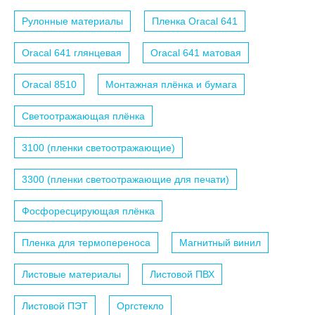
Рулонные материалы
Пленка Oracal 641
Oracal 641 глянцевая
Oracal 641 матовая
Oracal 8510
Монтажная плёнка и бумага
Светоотражающая плёнка
3100 (пленки светоотражающие)
3300 (пленки светоотражающие для печати)
Фосфоресцирующая плёнка
Пленка для термопереноса
Магнитный винил
Листовые материалы
Листовой ПВХ
Листовой ПЭТ
Оргстекло