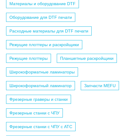
Материалы и оборудование DTF
Оборудование для DTF печати
Расходные материалы для DTF печати
Режущие плоттеры и раскройщики
Режущие плоттеры
Планшетные раскройщики
Широкоформатные ламинаторы
Широкоформатный ламинатор
Запчасти MEFU
Фрезерные граверы и станки
Фрезерные станки с ЧПУ
Фрезерные станки с ЧПУ c АТС