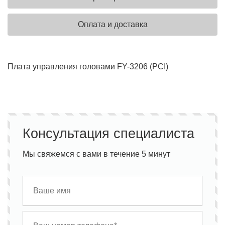
Оплата и доставка
Плата управления головами FY-3206 (PCI)
Консультация специалиста
Мы свяжемся с вами в течение 5 минут