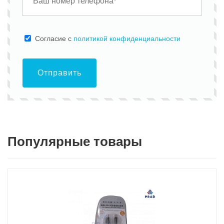
Cогласие с
политикой конфиденциальности
Отправить
Популярные товары