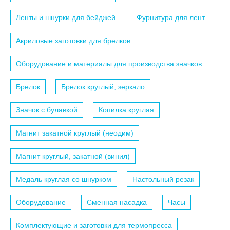
Ленты и шнурки для бейджей
Фурнитура для лент
Акриловые заготовки для брелков
Оборудование и материалы для производства значков
Брелок
Брелок круглый, зеркало
Значок с булавкой
Копилка круглая
Магнит закатной круглый (неодим)
Магнит круглый, закатной (винил)
Медаль круглая со шнурком
Настольный резак
Оборудование
Сменная насадка
Часы
Комплектующие и заготовки для термопресса