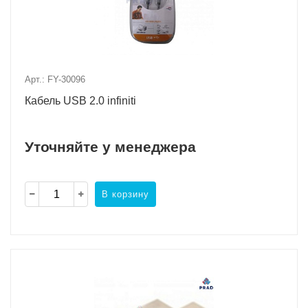
Арт.: FY-30096
Кабель USB 2.0 infiniti
Уточняйте у менеджера
В корзину