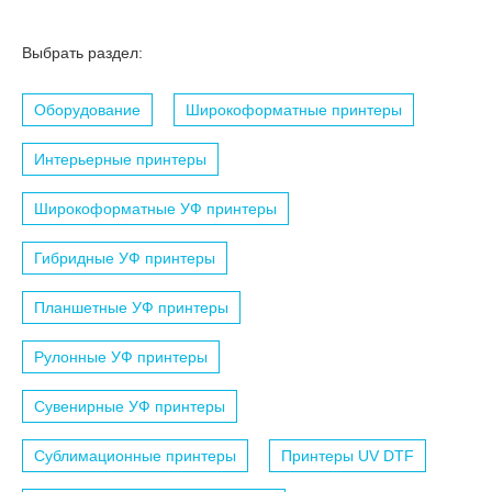
Выбрать раздел:
Оборудование
Широкоформатные принтеры
Интерьерные принтеры
Широкоформатные УФ принтеры
Гибридные УФ принтеры
Планшетные УФ принтеры
Рулонные УФ принтеры
Сувенирные УФ принтеры
Сублимационные принтеры
Принтеры UV DTF