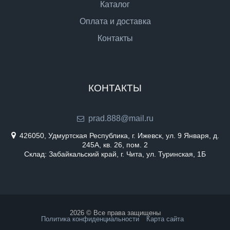
Каталог
Оплата и доставка
Контакты
КОНТАКТЫ
prad.888@mail.ru
426050, Удмуртская Республика, г. Ижевск, ул. 9 Января, д.
245А, кв. 26, пом. 2
Склад: Забайкальский край, г. Чита, ул. Туринская, 1Б
2026 © Все права защищены
Политика конфиденциальности
Карта сайта