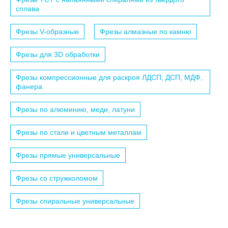
сплава
Фрезы V-образные
Фрезы алмазные по камню
Фрезы для 3D обработки
Фрезы компрессионные для раскроя ЛДСП, ДСП, МДФ,
фанера
Фрезы по алюминию, меди, латуни
Фрезы по стали и цветным металлам
Фрезы прямые универсальные
Фрезы со стружколомом
Фрезы спиральные универсальные