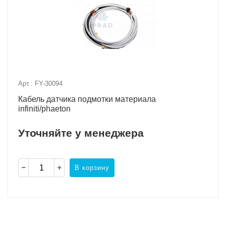
Арт.: FY-30094
Кабель датчика подмотки материала
infiniti/phaeton
Уточняйте у менеджера
В корзину