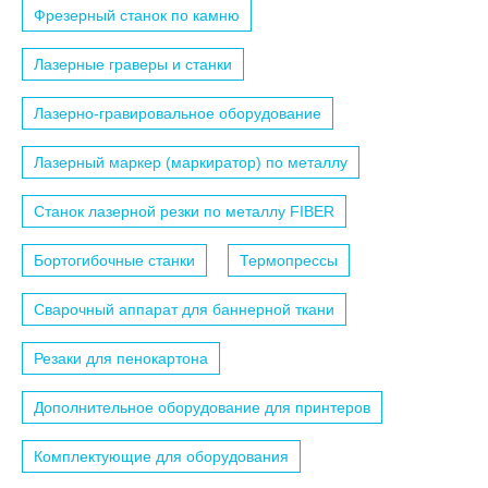
Фрезерный станок по камню
Лазерные граверы и станки
Лазерно-гравировальное оборудование
Лазерный маркер (маркиратор) по металлу
Станок лазерной резки по металлу FIBER
Бортогибочные станки
Термопрессы
Сварочный аппарат для баннерной ткани
Резаки для пенокартона
Дополнительное оборудование для принтеров
Комплектующие для оборудования