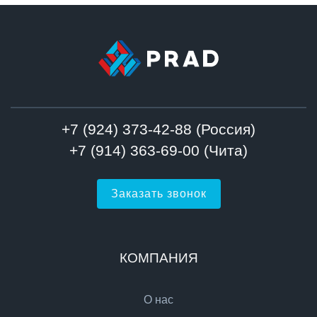
+7 (924) 373-42-88 (Россия)
+7 (914) 363-69-00 (Чита)
Заказать звонок
КОМПАНИЯ
О нас