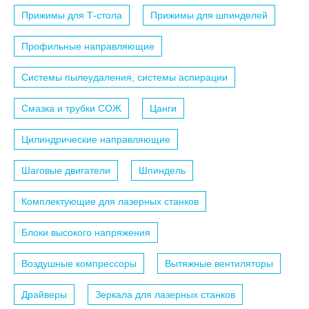
Прижимы для Т-стола
Прижимы для шпинделей
Профильные направляющие
Системы пылеудаления, системы аспирации
Смазка и трубки СОЖ
Цанги
Цилиндрические направляющие
Шаговые двигатели
Шпиндель
Комплектующие для лазерных станков
Блоки высокого напряжения
Воздушные компрессоры
Вытяжные вентиляторы
Драйверы
Зеркала для лазерных станков