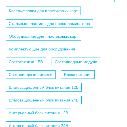
Клеевые точки для пластиковых карт
Стальные пластины для пресс-ламинатора
Оборудование для пластиковых карт
Комплектующие для оборудования
Светотехника LED
Светодиодные модули
Светодиодные пиксели
Блоки питания
Влагозащищенный блок питания 12B
Влагозащищенный блок питания 24B
Интерьерный блок питания 12B
Интерьерный блок питания 24B