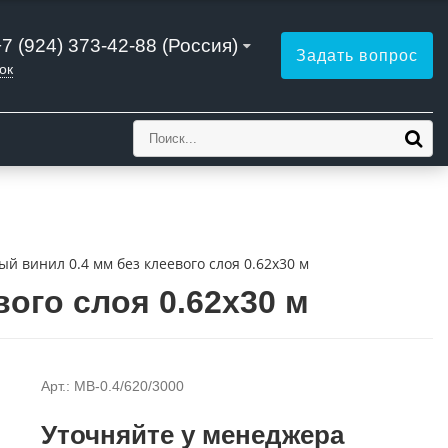
+7 (924) 373-42-88 (Россия)
Задать вопрос
ок
й винил 0.4 мм без клеевого слоя 0.62x30 м
ого слоя 0.62x30 м
Арт.: MB-0.4/620/3000
Уточняйте у менеджера