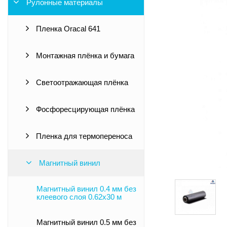
Рулонные материалы
Пленка Oracal 641
Монтажная плёнка и бумага
Светоотражающая плёнка
Фосфоресцирующая плёнка
Пленка для термопереноса
Магнитный винил
Магнитный винил 0.4 мм без
клеевого слоя 0.62x30 м
Магнитный винил 0.5 мм без