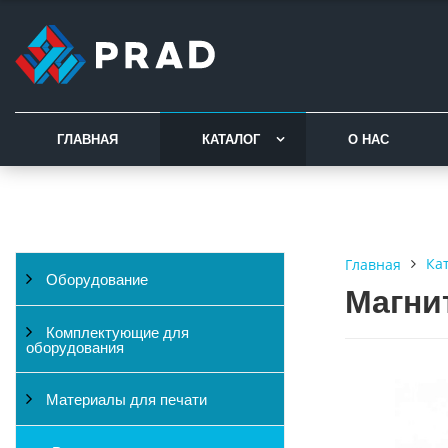
ГЛАВНАЯ
КАТАЛОГ
О НАС
Ка
Главная
Оборудование
Магни
Комплектующие для
оборудования
Материалы для печати