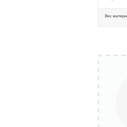
Вес матери