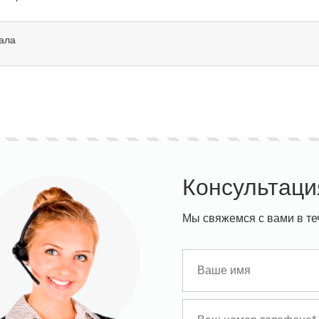
ала
Консультаци
Мы свяжемся с вами в те