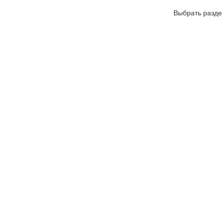
Выбрать разде