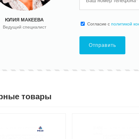
ЮЛИЯ МАКЕЕВА
Cогласие с
политикой к
Ведущий специалист
Отправить
рные товары