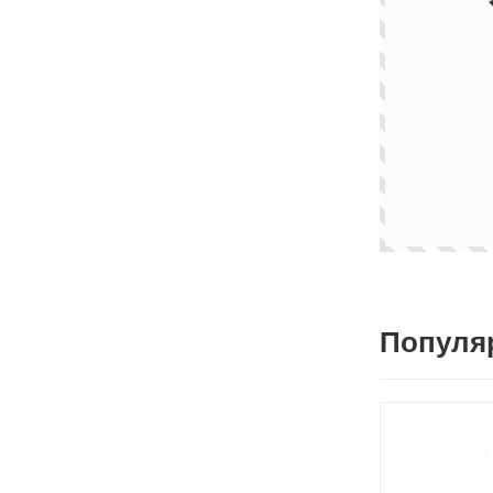
Популя