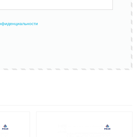
онфиденциальности