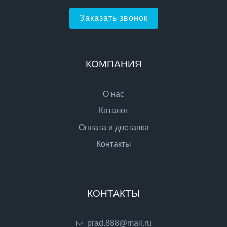
Заказать звонок
КОМПАНИЯ
О нас
Каталог
Оплата и доставка
Контакты
КОНТАКТЫ
prad.888@mail.ru