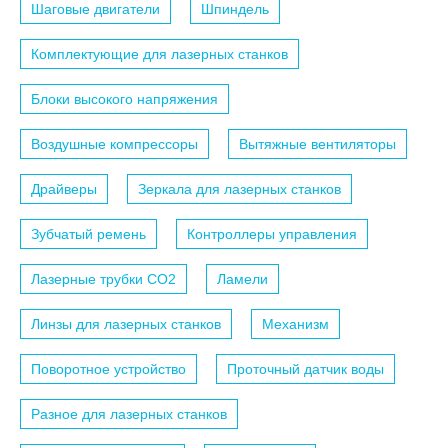
Шаговые двигатели
Шпиндель
Комплектующие для лазерных станков
Блоки высокого напряжения
Воздушные компрессоры
Вытяжные вентиляторы
Драйверы
Зеркала для лазерных станков
Зубчатый ремень
Контроллеры управления
Лазерные трубки СО2
Ламели
Линзы для лазерных станков
Механизм
Поворотное устройство
Проточный датчик воды
Разное для лазерных станков