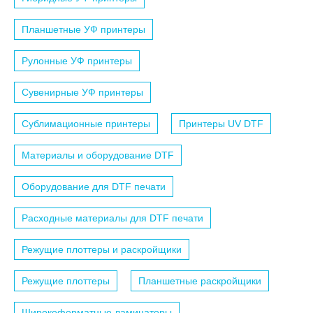
Планшетные УФ принтеры
Рулонные УФ принтеры
Сувенирные УФ принтеры
Сублимационные принтеры
Принтеры UV DTF
Материалы и оборудование DTF
Оборудование для DTF печати
Расходные материалы для DTF печати
Режущие плоттеры и раскройщики
Режущие плоттеры
Планшетные раскройщики
Широкоформатные ламинаторы