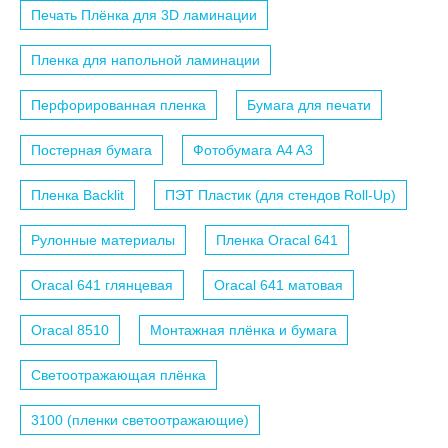
Печать Плёнка для 3D ламинации
Пленка для напольной ламинации
Перфорированная пленка
Бумага для печати
Постерная бумага
Фотобумага A4 A3
Пленка Backlit
ПЭТ Пластик (для стендов Roll-Up)
Рулонные материалы
Пленка Oracal 641
Oracal 641 глянцевая
Oracal 641 матовая
Oracal 8510
Монтажная плёнка и бумага
Светоотражающая плёнка
3100 (пленки светоотражающие)