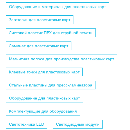
Оборудование и материалы для пластиковых карт
Заготовки для пластиковых карт
Листовой пластик ПВХ для струйной печати
Ламинат для пластиковых карт
Магнитная полоса для производства пластиковых карт
Клеевые точки для пластиковых карт
Стальные пластины для пресс-ламинатора
Оборудование для пластиковых карт
Комплектующие для оборудования
Светотехника LED
Светодиодные модули