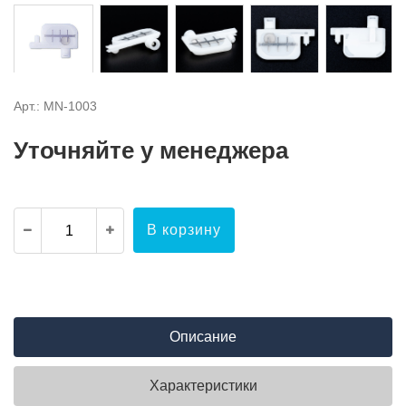
Арт.: MN-1003
Уточняйте у менеджера
В корзину
Описание
Характеристики