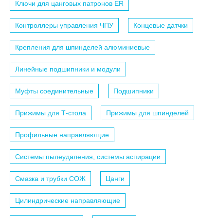
Ключи для цанговых патронов ER
Контроллеры управления ЧПУ
Концевые датчки
Крепления для шпинделей алюминиевые
Линейные подшипники и модули
Муфты соединительные
Подшипники
Прижимы для Т-стола
Прижимы для шпинделей
Профильные направляющие
Системы пылеудаления, системы аспирации
Смазка и трубки СОЖ
Цанги
Цилиндрические направляющие