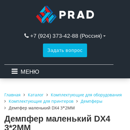
+7 (924) 373-42-88 (Россия)
Задать вопрос
МЕНЮ
Каталог
Комплектующие для оборудования
Главная
Комплектующие для принтеров
Демпферы
Демпфер маленький DX4 3*2MM
Демпфер маленький DX4
3*2MM