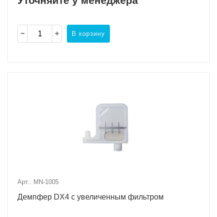
Уточняйте у менеджера
В корзину
Арт.: MN-1005
Демпфер DX4 с увеличенным фильтром