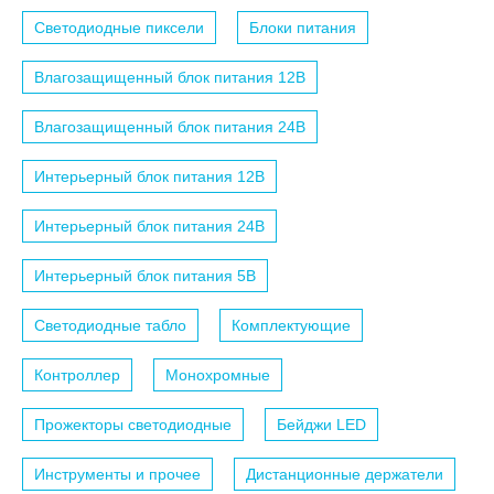
Светодиодные пиксели
Блоки питания
Влагозащищенный блок питания 12B
Влагозащищенный блок питания 24B
Интерьерный блок питания 12B
Интерьерный блок питания 24B
Интерьерный блок питания 5B
Светодиодные табло
Комплектующие
Контроллер
Монохромные
Прожекторы светодиодные
Бейджи LED
Инструменты и прочее
Дистанционные держатели