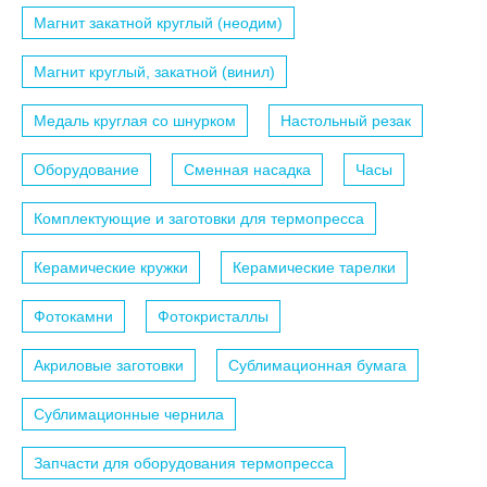
Магнит закатной круглый (неодим)
Магнит круглый, закатной (винил)
Медаль круглая со шнурком
Настольный резак
Оборудование
Сменная насадка
Часы
Комплектующие и заготовки для термопресса
Керамические кружки
Керамические тарелки
Фотокамни
Фотокристаллы
Акриловые заготовки
Сублимационная бумага
Сублимационные чернила
Запчасти для оборудования термопресса