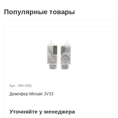
Популярные товары
Арт.: MN-1001
Демпфер Mimaki JV33
Уточняйте у менеджера