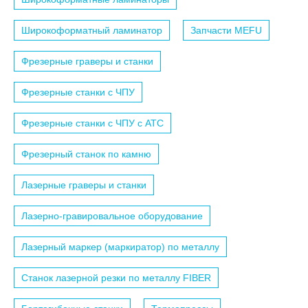
Широкоформатный ламинатор
Запчасти MEFU
Фрезерные граверы и станки
Фрезерные станки с ЧПУ
Фрезерные станки с ЧПУ c АТС
Фрезерный станок по камню
Лазерные граверы и станки
Лазерно-гравировальное оборудование
Лазерный маркер (маркиратор) по металлу
Станок лазерной резки по металлу FIBER