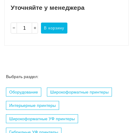
Уточняйте у менеджера
В корзину
Выбрать раздел:
Оборудование
Широкоформатные принтеры
Интерьерные принтеры
Широкоформатные УФ принтеры
Гибридные УФ принтеры