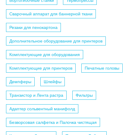
Бортогибочные станки
Термопрессы
Сварочный аппарат для баннерной ткани
Резаки для пенокартона
Дополнительное оборудование для принтеров
Комплектующие для оборудования
Комплектующие для принтеров
Печатные головы
Демпферы
Шлейфы
Транзистор и Лента растра
Фильтры
Адаптер сольвентный манифолд
Безворсовая салфетка и Палочка чистящая