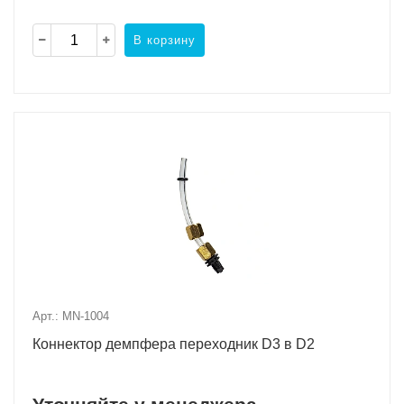
В корзину
Арт.: MN-1004
Коннектор демпфера переходник D3 в D2