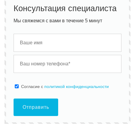
Консультация специалиста
Мы свяжемся с вами в течение 5 минут
Cогласие с
политикой конфиденциальности
Отправить