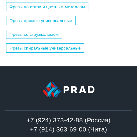
Фрезы по стали и цветным металлам
Фрезы прямые универсальные
Фрезы со стружколомом
Фрезы спиральные универсальные
+7 (924) 373-42-88 (Россия)
+7 (914) 363-69-00 (Чита)