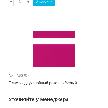
В корзину
Арт.: ABS-007
Пластик двухслойный розовый/белый
Уточняйте у менеджера