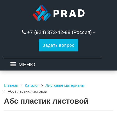
+7 (924) 373-42-88 (Россия)
Задать вопрос
МЕНЮ
Каталог
Листовые материалы
Главная
Абс пластик листовой
Абс пластик листовой