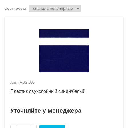
Сортировка
Арт.: ABS-005
Пластик двухслойный синий/белый
Уточняйте у менеджера