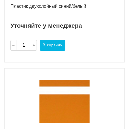
Пластик двухслойный синий/белый
Уточняйте у менеджера
В корзину