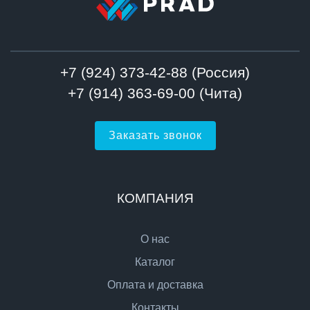
+7 (924) 373-42-88 (Россия)
+7 (914) 363-69-00 (Чита)
Заказать звонок
КОМПАНИЯ
О нас
Каталог
Оплата и доставка
Контакты