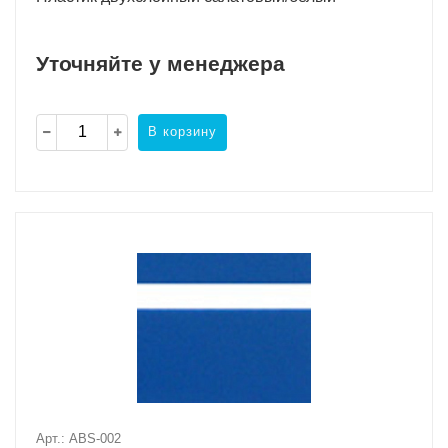
Уточняйте у менеджера
В корзину
Арт.: ABS-002