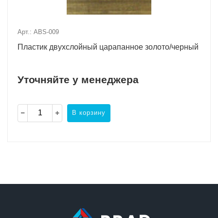
Арт.: ABS-009
Пластик двухслойный царапанное золото/черный
Уточняйте у менеджера
В корзину