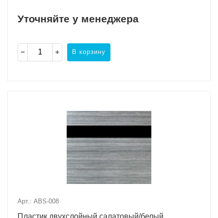
Уточняйте у менеджера
В корзину
Арт.: ABS-008
Пластик двухслойный салатовый/белый