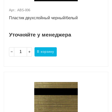
Арт.: ABS-006
Пластик двухслойный черный/белый
Уточняйте у менеджера
В корзину