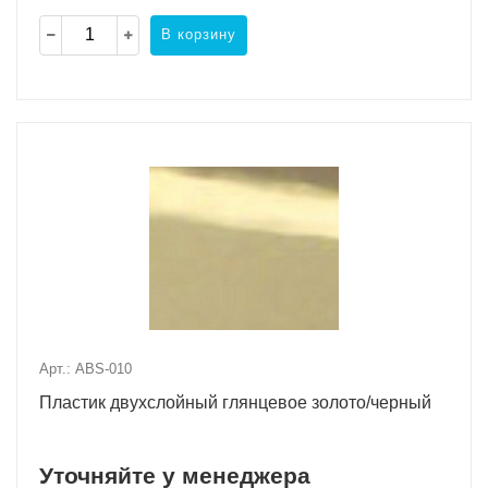
В корзину
Арт.: ABS-010
Пластик двухслойный глянцевое золото/черный
Уточняйте у менеджера