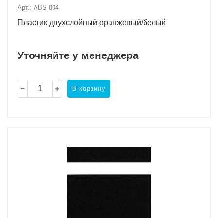
Арт.: ABS-004
Пластик двухслойный оранжевый/белый
Уточняйте у менеджера
В корзину