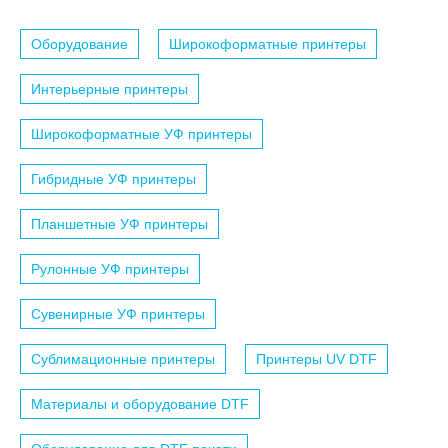
Оборудование
Широкоформатные принтеры
Интерьерные принтеры
Широкоформатные УФ принтеры
Гибридные УФ принтеры
Планшетные УФ принтеры
Рулонные УФ принтеры
Сувенирные УФ принтеры
Сублимационные принтеры
Принтеры UV DTF
Материалы и оборудование DTF