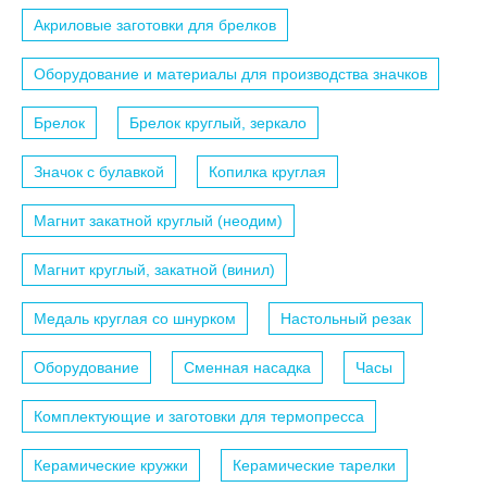
Акриловые заготовки для брелков
Оборудование и материалы для производства значков
Брелок
Брелок круглый, зеркало
Значок с булавкой
Копилка круглая
Магнит закатной круглый (неодим)
Магнит круглый, закатной (винил)
Медаль круглая со шнурком
Настольный резак
Оборудование
Сменная насадка
Часы
Комплектующие и заготовки для термопресса
Керамические кружки
Керамические тарелки