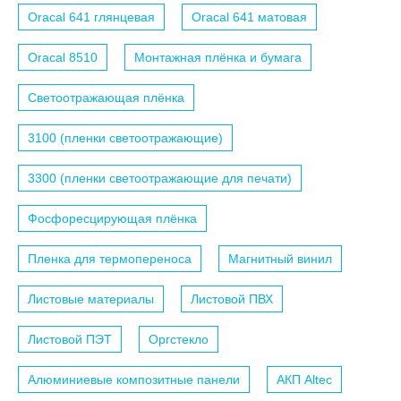
Oracal 641 глянцевая
Oracal 641 матовая
Oracal 8510
Монтажная плёнка и бумага
Светоотражающая плёнка
3100 (пленки светоотражающие)
3300 (пленки светоотражающие для печати)
Фосфоресцирующая плёнка
Пленка для термопереноса
Магнитный винил
Листовые материалы
Листовой ПВХ
Листовой ПЭТ
Оргстекло
Алюминиевые композитные панели
АКП Altec