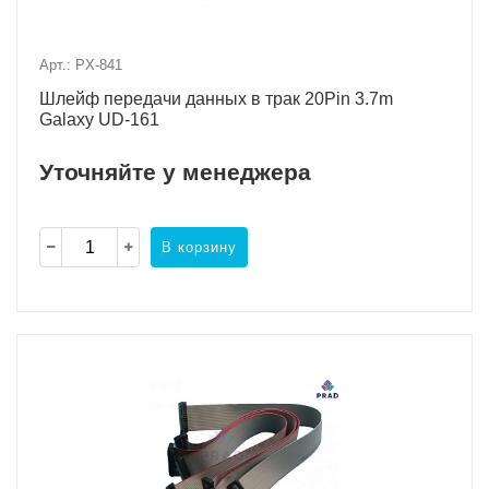
Арт.: PX-841
Шлейф передачи данных в трак 20Pin 3.7m
Galaxy UD-161
Уточняйте у менеджера
В корзину