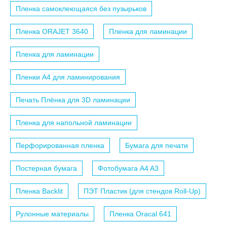
Пленка самоклеющаяся без пузырьков
Пленка ORAJET 3640
Пленка для ламинации
Пленка для ламинации
Пленки A4 для ламинирования
Печать Плёнка для 3D ламинации
Пленка для напольной ламинации
Перфорированная пленка
Бумага для печати
Постерная бумага
Фотобумага A4 A3
Пленка Backlit
ПЭТ Пластик (для стендов Roll-Up)
Рулонные материалы
Пленка Oracal 641