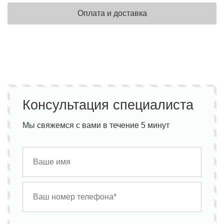
Оплата и доставка
Консультация специалиста
Мы свяжемся с вами в течение 5 минут