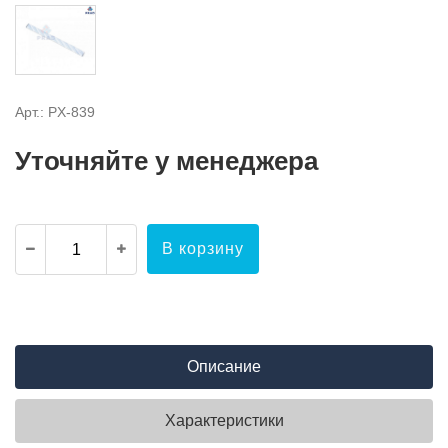
Арт.: PX-839
Уточняйте у менеджера
В корзину
Описание
Характеристики