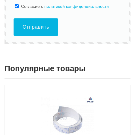
Cогласие с
политикой конфиденциальности
Отправить
Популярные товары