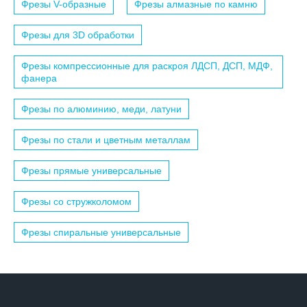
Фрезы V-образные
Фрезы алмазные по камню
Фрезы для 3D обработки
Фрезы компрессионные для раскроя ЛДСП, ДСП, МДФ,
фанера
Фрезы по алюминию, меди, латуни
Фрезы по стали и цветным металлам
Фрезы прямые универсальные
Фрезы со стружколомом
Фрезы спиральные универсальные