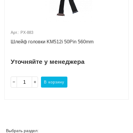
Арт.: PX-883
Шлейф головки KM512i 50Pin 560mm
Уточняйте у менеджера
В корзину
Выбрать раздел: