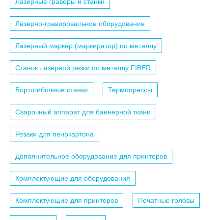
Лазерные граверы и станки
Лазерно-гравировальное оборудование
Лазерный маркер (маркиратор) по металлу
Станок лазерной резки по металлу FIBER
Бортогибочные станки
Термопрессы
Сварочный аппарат для баннерной ткани
Резаки для пенокартона
Дополнительное оборудование для принтеров
Комплектующие для оборудования
Комплектующие для принтеров
Печатные головы