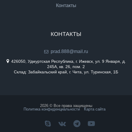
Контакты
КОНТАКТЫ
prad.888@mail.ru
426050, Удмуртская Республика, г. Ижевск, ул. 9 Января, д.
245А, кв. 26, пом. 2
Склад: Забайкальский край, г. Чита, ул. Туринская, 1Б
2026 © Все права защищены
Политика конфиденциальности
Карта сайта