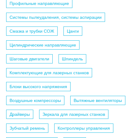
Профильные направляющие
Системы пылеудаления, системы аспирации
Смазка и трубки СОЖ
Цанги
Цилиндрические направляющие
Шаговые двигатели
Шпиндель
Комплектующие для лазерных станков
Блоки высокого напряжения
Воздушные компрессоры
Вытяжные вентиляторы
Драйверы
Зеркала для лазерных станков
Зубчатый ремень
Контроллеры управления