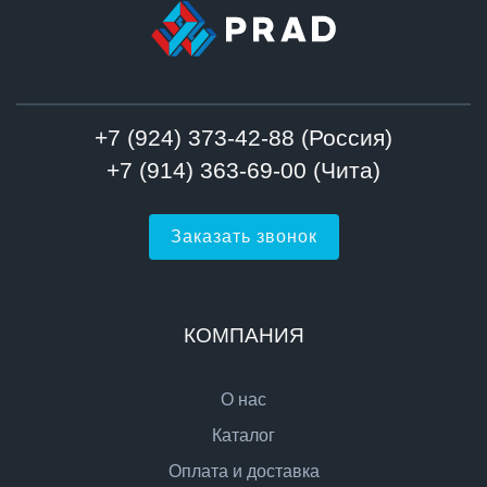
+7 (924) 373-42-88 (Россия)
+7 (914) 363-69-00 (Чита)
Заказать звонок
КОМПАНИЯ
О нас
Каталог
Оплата и доставка