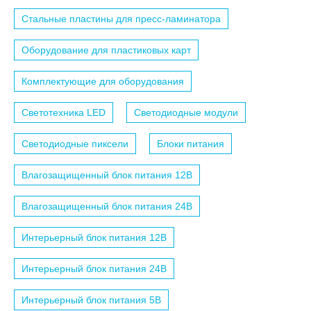
Стальные пластины для пресс-ламинатора
Оборудование для пластиковых карт
Комплектующие для оборудования
Светотехника LED
Светодиодные модули
Светодиодные пиксели
Блоки питания
Влагозащищенный блок питания 12B
Влагозащищенный блок питания 24B
Интерьерный блок питания 12B
Интерьерный блок питания 24B
Интерьерный блок питания 5B