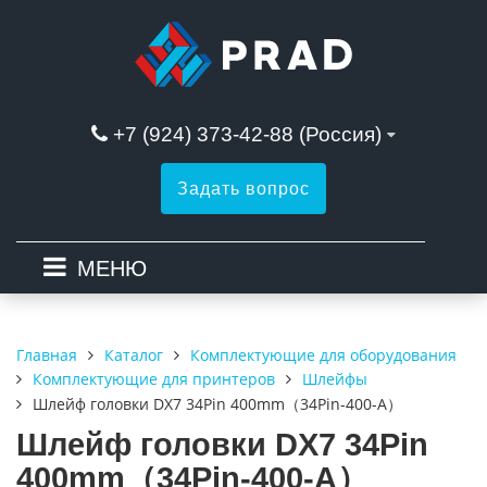
+7 (924) 373-42-88 (Россия)
Задать вопрос
МЕНЮ
Каталог
Комплектующие для оборудования
Главная
Комплектующие для принтеров
Шлейфы
Шлейф головки DX7 34Pin 400mm（34Pin-400-A）
Шлейф головки DX7 34Pin
400mm（34Pin-400-A）