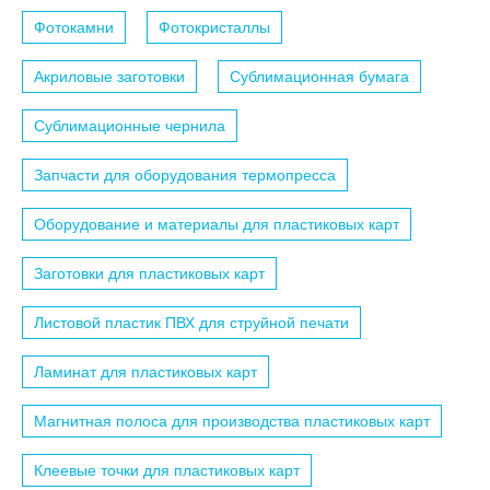
Фотокамни
Фотокристаллы
Акриловые заготовки
Сублимационная бумага
Сублимационные чернила
Запчасти для оборудования термопресса
Оборудование и материалы для пластиковых карт
Заготовки для пластиковых карт
Листовой пластик ПВХ для струйной печати
Ламинат для пластиковых карт
Магнитная полоса для производства пластиковых карт
Клеевые точки для пластиковых карт