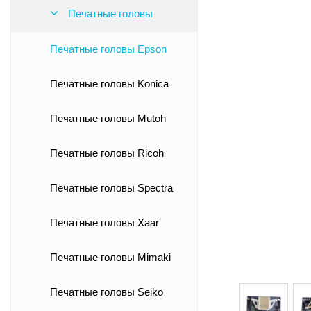
Печатные головы
Печатные головы Epson
Печатные головы Konica
Печатные головы Mutoh
Печатные головы Ricoh
Печатные головы Spectra
Печатные головы Xaar
Печатные головы Mimaki
Печатные головы Seiko