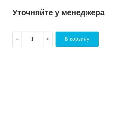
Уточняйте у менеджера
В корзину