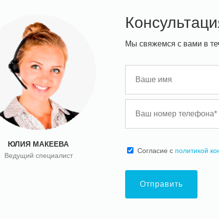
Консультаци
Мы свяжемся с вами в те
ЮЛИЯ МАКЕЕВА
Cогласие с
политикой к
Ведущий специалист
Отправить