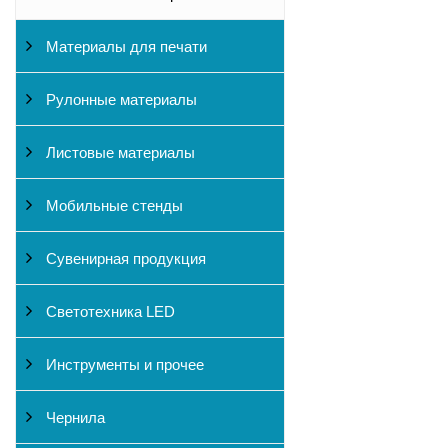
Материалы для печати
Рулонные материалы
Листовые материалы
Мобильные стенды
Сувенирная продукция
Светотехника LED
Инструменты и прочее
Чернила