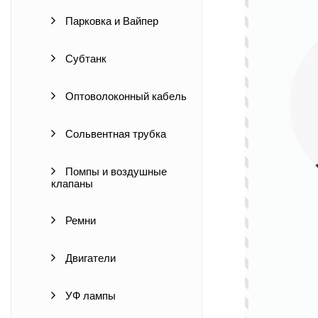
Парковка и Вайпер
Субтанк
Оптоволоконный кабель
Сольвентная трубка
Помпы и воздушные
клапаны
Ремни
Двигатели
УФ лампы