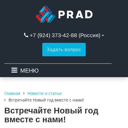
+7 (924) 373-42-88 (Россия)
Задать вопрос
МЕНЮ
Новости и статьи
Главная
Встречайте Новый год вместе с нами!
Встречайте Новый год
вместе с нами!