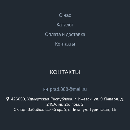
О нас
Каталог
Оплата и доставка
Контакты
КОНТАКТЫ
prad.888@mail.ru
426050, Удмуртская Республика, г. Ижевск, ул. 9 Января, д.
245А, кв. 26, пом. 2
Склад: Забайкальский край, г. Чита, ул. Туринская, 1Б