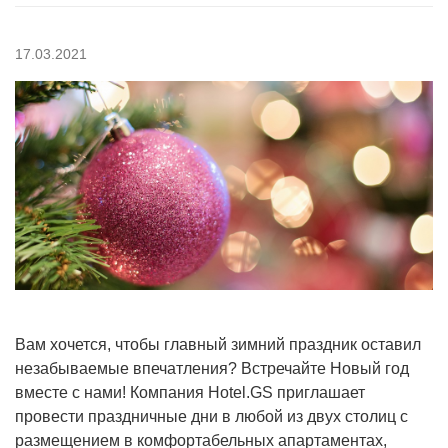
17.03.2021
Вам хочется, чтобы главный зимний праздник оставил
незабываемые впечатления? Встречайте Новый год
вместе с нами! Компания Hotel.GS приглашает
провести праздничные дни в любой из двух столиц с
размещением в комфортабельных апартаментах,