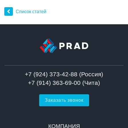
Список статей
+7 (924) 373-42-88 (Россия)
+7 (914) 363-69-00 (Чита)
Заказать звонок
КОМПАНИЯ